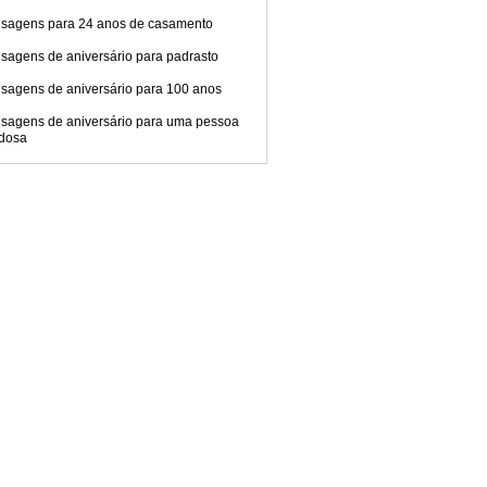
sagens para 24 anos de casamento
sagens de aniversário para padrasto
sagens de aniversário para 100 anos
sagens de aniversário para uma pessoa
dosa