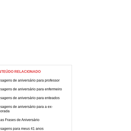
NTEÚDO RELACIONADO
sagens de aniversário para professor
sagens de aniversário para enfermeiro
sagens de aniversário para enteados
sagens de aniversário para a ex-
orada
as Frases de Aniversário
sagens para meus 41 anos