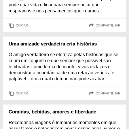
pode criar vida e ficar para sempre no ar que
respiramos e nos pensamentos que criamos.
COPIAR
COMPARTILHAR
Uma amizade verdadeira cria histórias
O amigo verdadeiro se eterniza pelas histórias que se
criam em conjunto e que sempre que possível são
lembradas como forma de manter vivos os laços e
demonstrar a importância de uma relação verídica e
palpável, com a qual o tempo não pode acabar.
COPIAR
COMPARTILHAR
Comidas, bebidas, amores e liberdade
Recordar as viagens é lembrar os momentos em que
assustamos o paladar com novas especiarias, vimos o