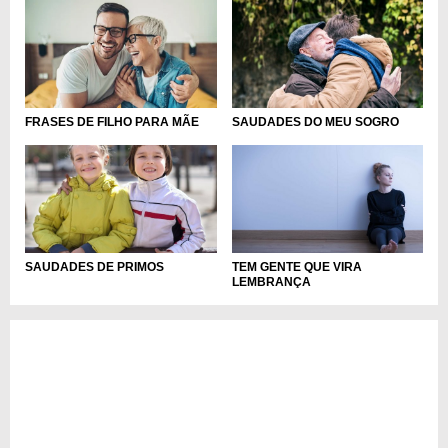
FRASES DE FILHO PARA MÃE
SAUDADES DO MEU SOGRO
SAUDADES DE PRIMOS
TEM GENTE QUE VIRA
LEMBRANÇA