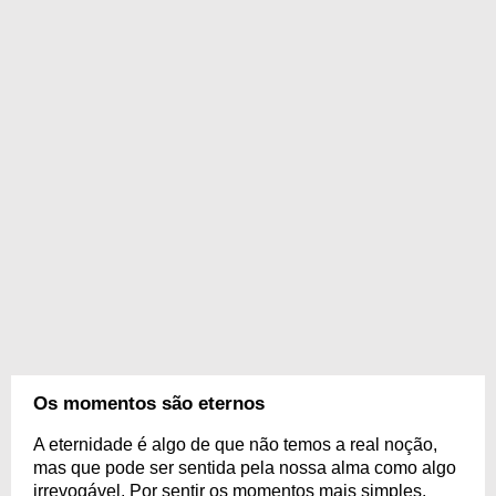
Os momentos são eternos
A eternidade é algo de que não temos a real noção,
mas que pode ser sentida pela nossa alma como algo
irrevogável. Por sentir os momentos mais simples,