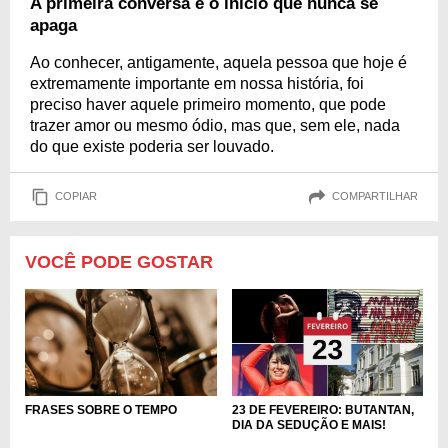
A primeira conversa é o início que nunca se
apaga
Ao conhecer, antigamente, aquela pessoa que hoje é
extremamente importante em nossa história, foi
preciso haver aquele primeiro momento, que pode
trazer amor ou mesmo ódio, mas que, sem ele, nada
do que existe poderia ser louvado.
COPIAR
COMPARTILHAR
VOCÊ PODE GOSTAR
FRASES SOBRE O TEMPO
23 DE FEVEREIRO: BUTANTAN,
DIA DA SEDUÇÃO E MAIS!