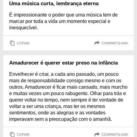
Uma música curta, lembrança eterna
É impressionante o poder que uma música tem de
marcar por toda a vida um momento especial e
inesquecível.
COPIAR
COMPARTILHAR
Amadurecer é querer estar preso na infância
Envelhecer é criar, a cada ano passado, um pouco
mais de responsabilidade consigo mesmo e com os
outros. Amadurecer é ficar mais cansado, mais murcho
e muitas vezes um pouco rabugento. Olhar para trás e
querer voltar no tempo, nem sempre é ter vontade de
voltar a ser uma criança, mas ter os mesmos
sentimentos, onde as alegrias e as vontades
imperavam sem a preocupação com o amanhã.
COPIAR
COMPARTILHAR