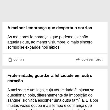
A melhor lembrança que desperta o sorriso
As melhores lembranças que podemos ter são
aquelas que, ao menor vislumbre, o mais sincero
sorriso se expande nos lábios.
COPIAR
COMPARTILHAR
Fraternidade, guardar a felicidade em outro
coração
A amizade é um laço, cuja veracidade é injusta se
questionar, pois, diferentemente da imposição do
sangue, significa escolher uma outra família. Ela por
muitas vezes ocupa mais tempo e confiança que