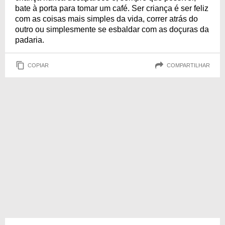
bate à porta para tomar um café. Ser criança é ser feliz
com as coisas mais simples da vida, correr atrás do
outro ou simplesmente se esbaldar com as doçuras da
padaria.
COPIAR
COMPARTILHAR