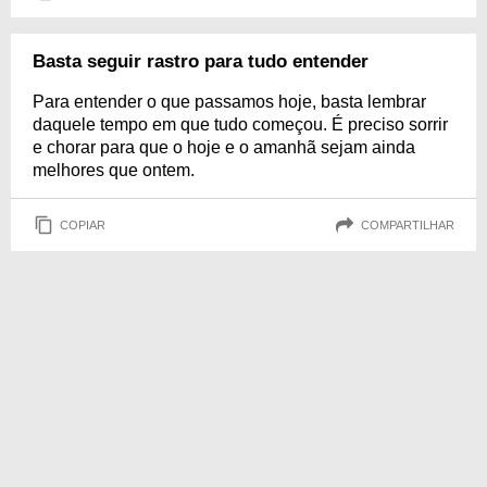
Basta seguir rastro para tudo entender
Para entender o que passamos hoje, basta lembrar
daquele tempo em que tudo começou. É preciso sorrir
e chorar para que o hoje e o amanhã sejam ainda
melhores que ontem.
COPIAR
COMPARTILHAR