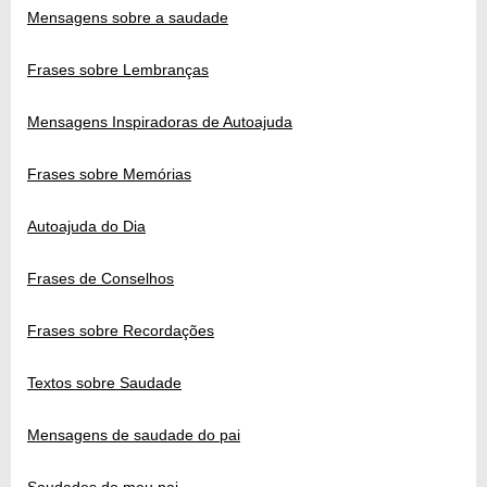
Mensagens sobre a saudade
Frases sobre Lembranças
Mensagens Inspiradoras de Autoajuda
Frases sobre Memórias
Autoajuda do Dia
Frases de Conselhos
Frases sobre Recordações
Textos sobre Saudade
Mensagens de saudade do pai
Saudades do meu pai