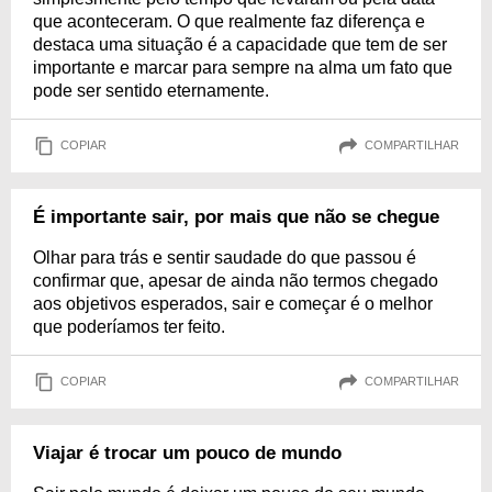
que aconteceram. O que realmente faz diferença e
destaca uma situação é a capacidade que tem de ser
importante e marcar para sempre na alma um fato que
pode ser sentido eternamente.
COPIAR
COMPARTILHAR
É importante sair, por mais que não se chegue
Olhar para trás e sentir saudade do que passou é
confirmar que, apesar de ainda não termos chegado
aos objetivos esperados, sair e começar é o melhor
que poderíamos ter feito.
COPIAR
COMPARTILHAR
Viajar é trocar um pouco de mundo