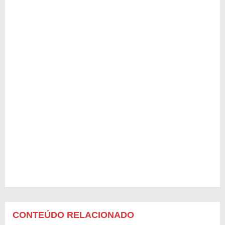
CONTEÚDO RELACIONADO