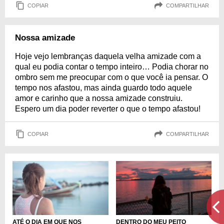
COPIAR
COMPARTILHAR
Nossa amizade
Hoje vejo lembranças daquela velha amizade com a
qual eu podia contar o tempo inteiro… Podia chorar no
ombro sem me preocupar com o que você ia pensar. O
tempo nos afastou, mas ainda guardo todo aquele
amor e carinho que a nossa amizade construiu.
Espero um dia poder reverter o que o tempo afastou!
COPIAR
COMPARTILHAR
ATÉ O DIA EM QUE NOS
DENTRO DO MEU PEITO