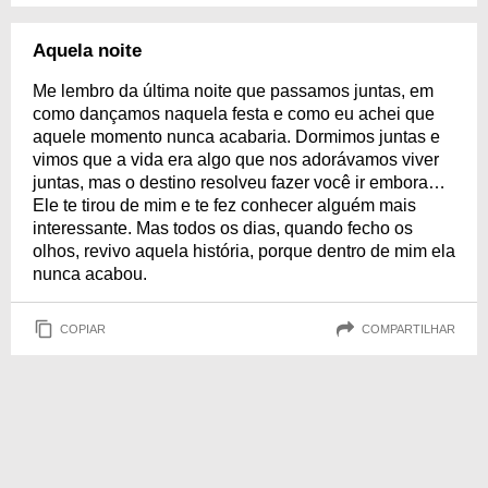
Aquela noite
Me lembro da última noite que passamos juntas, em
como dançamos naquela festa e como eu achei que
aquele momento nunca acabaria. Dormimos juntas e
vimos que a vida era algo que nos adorávamos viver
juntas, mas o destino resolveu fazer você ir embora…
Ele te tirou de mim e te fez conhecer alguém mais
interessante. Mas todos os dias, quando fecho os
olhos, revivo aquela história, porque dentro de mim ela
nunca acabou.
COPIAR
COMPARTILHAR