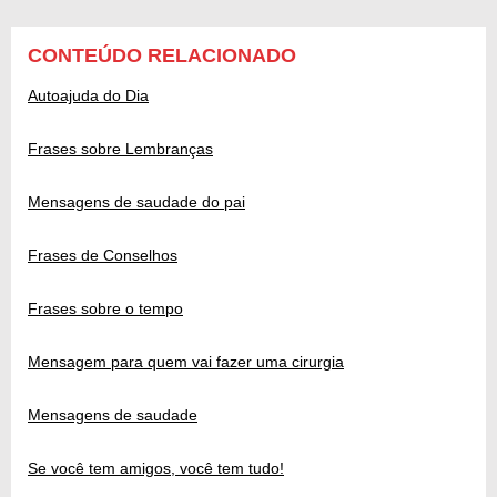
CONTEÚDO RELACIONADO
Autoajuda do Dia
Frases sobre Lembranças
Mensagens de saudade do pai
Frases de Conselhos
Frases sobre o tempo
Mensagem para quem vai fazer uma cirurgia
Mensagens de saudade
Se você tem amigos, você tem tudo!