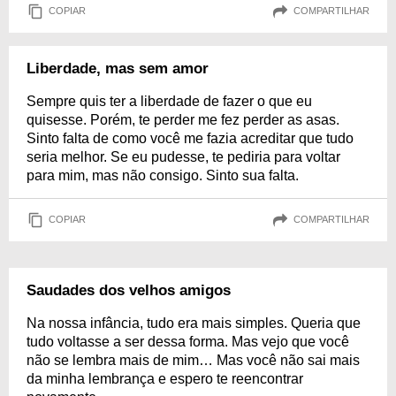
COPIAR
COMPARTILHAR
Liberdade, mas sem amor
Sempre quis ter a liberdade de fazer o que eu
quisesse. Porém, te perder me fez perder as asas.
Sinto falta de como você me fazia acreditar que tudo
seria melhor. Se eu pudesse, te pediria para voltar
para mim, mas não consigo. Sinto sua falta.
COPIAR
COMPARTILHAR
Saudades dos velhos amigos
Na nossa infância, tudo era mais simples. Queria que
tudo voltasse a ser dessa forma. Mas vejo que você
não se lembra mais de mim… Mas você não sai mais
da minha lembrança e espero te reencontrar