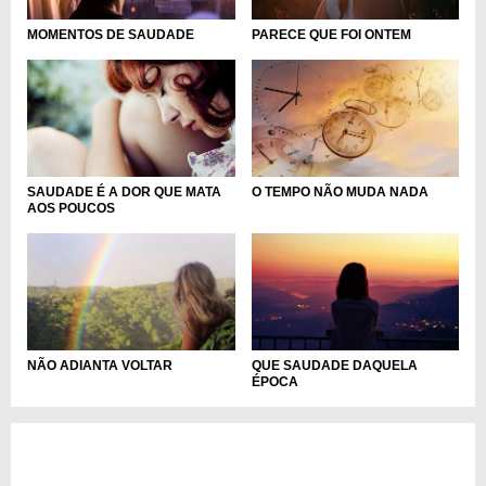
MOMENTOS DE SAUDADE
PARECE QUE FOI ONTEM
SAUDADE É A DOR QUE MATA
O TEMPO NÃO MUDA NADA
AOS POUCOS
NÃO ADIANTA VOLTAR
QUE SAUDADE DAQUELA
ÉPOCA