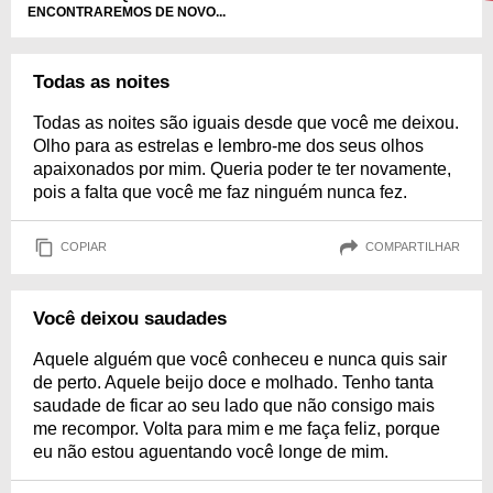
ENCONTRAREMOS DE NOVO...
Todas as noites
Todas as noites são iguais desde que você me deixou.
Olho para as estrelas e lembro-me dos seus olhos
apaixonados por mim. Queria poder te ter novamente,
pois a falta que você me faz ninguém nunca fez.
COPIAR
COMPARTILHAR
Você deixou saudades
Aquele alguém que você conheceu e nunca quis sair
de perto. Aquele beijo doce e molhado. Tenho tanta
saudade de ficar ao seu lado que não consigo mais
me recompor. Volta para mim e me faça feliz, porque
eu não estou aguentando você longe de mim.