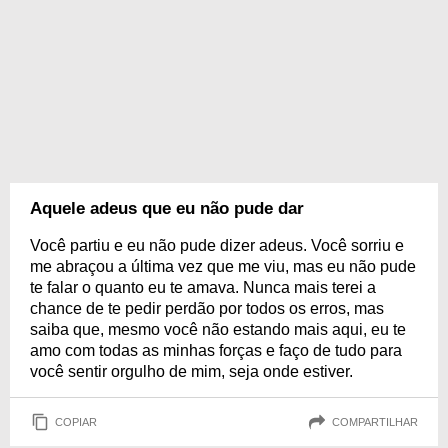
Aquele adeus que eu não pude dar
Você partiu e eu não pude dizer adeus. Você sorriu e
me abraçou a última vez que me viu, mas eu não pude
te falar o quanto eu te amava. Nunca mais terei a
chance de te pedir perdão por todos os erros, mas
saiba que, mesmo você não estando mais aqui, eu te
amo com todas as minhas forças e faço de tudo para
você sentir orgulho de mim, seja onde estiver.
COPIAR
COMPARTILHAR