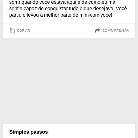
sorrir quando você estava aqui e de como eu me
sentia capaz de conquistar tudo o que desejava. Você
partiu e levou a melhor parte de mim com você!
COPIAR
COMPARTILHAR
Simples passos