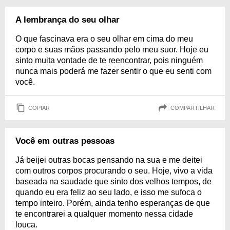
A lembrança do seu olhar
O que fascinava era o seu olhar em cima do meu
corpo e suas mãos passando pelo meu suor. Hoje eu
sinto muita vontade de te reencontrar, pois ninguém
nunca mais poderá me fazer sentir o que eu senti com
você.
COPIAR
COMPARTILHAR
Você em outras pessoas
Já beijei outras bocas pensando na sua e me deitei
com outros corpos procurando o seu. Hoje, vivo a vida
baseada na saudade que sinto dos velhos tempos, de
quando eu era feliz ao seu lado, e isso me sufoca o
tempo inteiro. Porém, ainda tenho esperanças de que
te encontrarei a qualquer momento nessa cidade
louca.