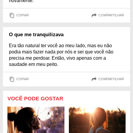
novamente.
COPIAR
COMPARTILHAR
O que me tranquilizava
Era tão natural ter você ao meu lado, mas eu não
podia mais fazer nada por nós e sei que você não
precisa me perdoar. Então, vivo apenas com a
saudade em meu peito.
COPIAR
COMPARTILHAR
VOCÊ PODE GOSTAR