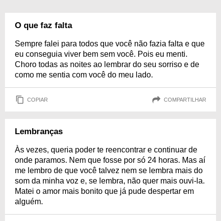
O que faz falta
Sempre falei para todos que você não fazia falta e que
eu conseguia viver bem sem você. Pois eu menti.
Choro todas as noites ao lembrar do seu sorriso e de
como me sentia com você do meu lado.
COPIAR
COMPARTILHAR
Lembranças
Às vezes, queria poder te reencontrar e continuar de
onde paramos. Nem que fosse por só 24 horas. Mas aí
me lembro de que você talvez nem se lembra mais do
som da minha voz e, se lembra, não quer mais ouvi-la.
Matei o amor mais bonito que já pude despertar em
alguém.