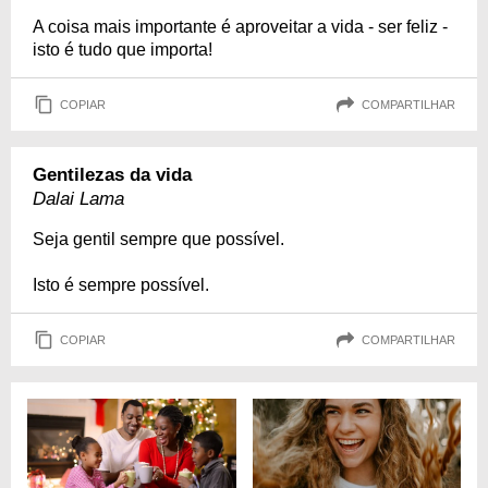
A coisa mais importante é aproveitar a vida - ser feliz -
isto é tudo que importa!
COPIAR
COMPARTILHAR
Gentilezas da vida
Dalai Lama
Seja gentil sempre que possível.
Isto é sempre possível.
COPIAR
COMPARTILHAR