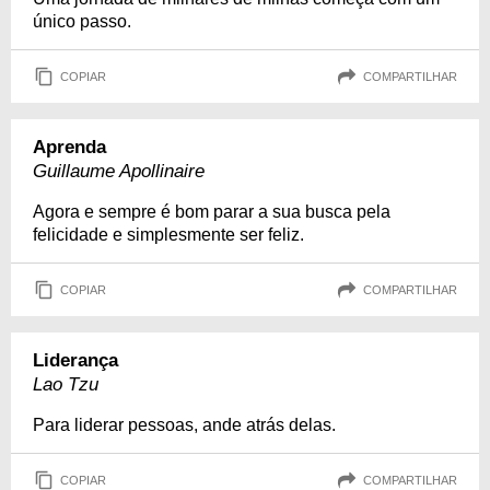
único passo.
COPIAR
COMPARTILHAR
Aprenda
Guillaume Apollinaire
Agora e sempre é bom parar a sua busca pela
felicidade e simplesmente ser feliz.
COPIAR
COMPARTILHAR
Liderança
Lao Tzu
Para liderar pessoas, ande atrás delas.
COPIAR
COMPARTILHAR