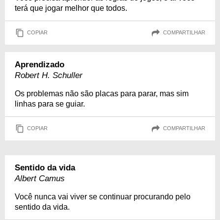
terá que jogar melhor que todos.
COPIAR
COMPARTILHAR
Aprendizado
Robert H. Schuller
Os problemas não são placas para parar, mas sim
linhas para se guiar.
COPIAR
COMPARTILHAR
Sentido da vida
Albert Camus
Você nunca vai viver se continuar procurando pelo
sentido da vida.