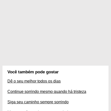
Você também pode gostar
Dê o seu melhor todos os dias
Continue sorrindo mesmo quando há tristeza
Siga seu caminho sempre sorrindo