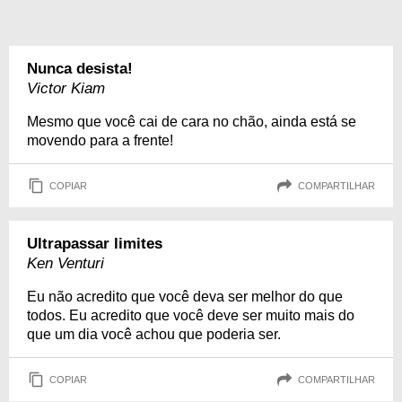
Nunca desista!
Victor Kiam
Mesmo que você cai de cara no chão, ainda está se
movendo para a frente!
COPIAR
COMPARTILHAR
Ultrapassar limites
Ken Venturi
Eu não acredito que você deva ser melhor do que
todos. Eu acredito que você deve ser muito mais do
que um dia você achou que poderia ser.
COPIAR
COMPARTILHAR