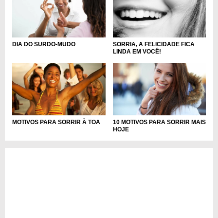
DIA DO SURDO-MUDO
SORRIA, A FELICIDADE FICA
LINDA EM VOCÊ!
MOTIVOS PARA SORRIR À TOA
10 MOTIVOS PARA SORRIR MAIS
HOJE