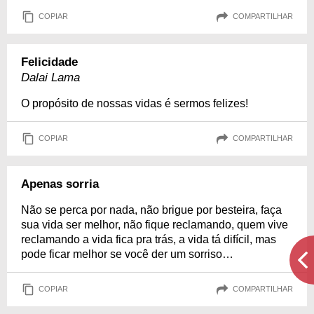
COPIAR
COMPARTILHAR
Felicidade
Dalai Lama
O propósito de nossas vidas é sermos felizes!
COPIAR
COMPARTILHAR
Apenas sorria
Não se perca por nada, não brigue por besteira, faça
sua vida ser melhor, não fique reclamando, quem vive
reclamando a vida fica pra trás, a vida tá difícil, mas
pode ficar melhor se você der um sorriso…
COPIAR
COMPARTILHAR