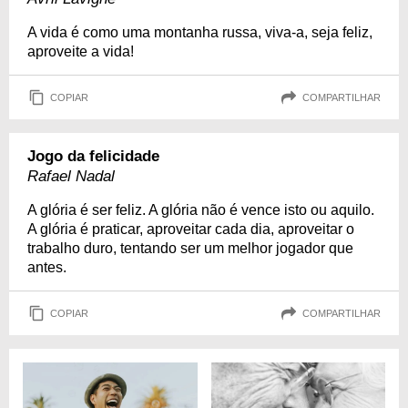
A vida é como uma montanha russa, viva-a, seja feliz,
aproveite a vida!
COPIAR
COMPARTILHAR
Jogo da felicidade
Rafael Nadal
A glória é ser feliz. A glória não é vence isto ou aquilo.
A glória é praticar, aproveitar cada dia, aproveitar o
trabalho duro, tentando ser um melhor jogador que
antes.
COPIAR
COMPARTILHAR