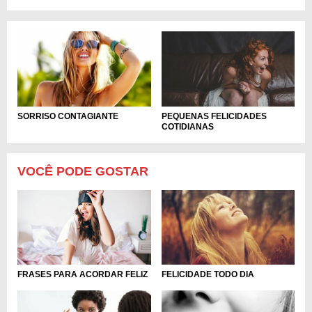
PEQUENAS FELICIDADES
SORRISO CONTAGIANTE
COTIDIANAS
VOCÊ PODE GOSTAR
FRASES PARA ACORDAR FELIZ
FELICIDADE TODO DIA