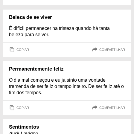
Beleza de se viver
É difícil permanecer na tristeza quando há tanta
beleza para se ver.
COPIAR
COMPARTILHAR
Permanentemente feliz
O dia mal começou e eu já sinto uma vontade
tremenda de ser feliz o tempo inteiro. De ser feliz até o
fim dos tempos.
COPIAR
COMPARTILHAR
Sentimentos
Avril Lavigne