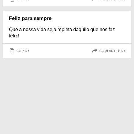
Feliz para sempre
Que a nossa vida seja repleta daquilo que nos faz
feliz!
COPIAR
COMPARTILHAR