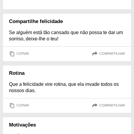
Compartilhe felicidade
Se alguém está tão cansado que não possa te dar um
sorriso, deixe-lhe o teu!
COPIAR
COMPARTILHAR
Rotina
Que a felicidade vire rotina, que ela invade todos os
nossos dias.
COPIAR
COMPARTILHAR
Motivações