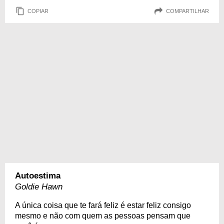
COPIAR
COMPARTILHAR
Autoestima
Goldie Hawn
A única coisa que te fará feliz é estar feliz consigo
mesmo e não com quem as pessoas pensam que