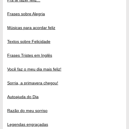
Frases sobre Alegria
Músicas para acordar feliz
Textos sobre Felicidade
Frases Tristes em Inglês
Você faz o meu dia mais feliz!
Sorria, a primavera chegou!
Autoajuda do Dia
Razão do meu sorriso
Legendas engraçadas