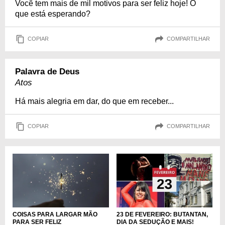
Você tem mais de mil motivos para ser feliz hoje! O
que está esperando?
COPIAR
COMPARTILHAR
Palavra de Deus
Atos
Há mais alegria em dar, do que em receber...
COPIAR
COMPARTILHAR
COISAS PARA LARGAR MÃO
23 DE FEVEREIRO: BUTANTAN,
PARA SER FELIZ
DIA DA SEDUÇÃO E MAIS!