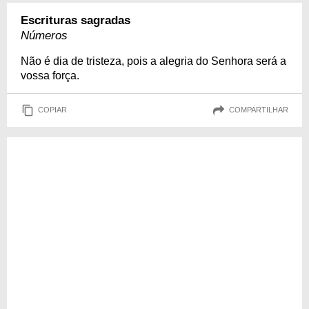
Escrituras sagradas
Números
Não é dia de tristeza, pois a alegria do Senhora será a
vossa força.
COPIAR
COMPARTILHAR