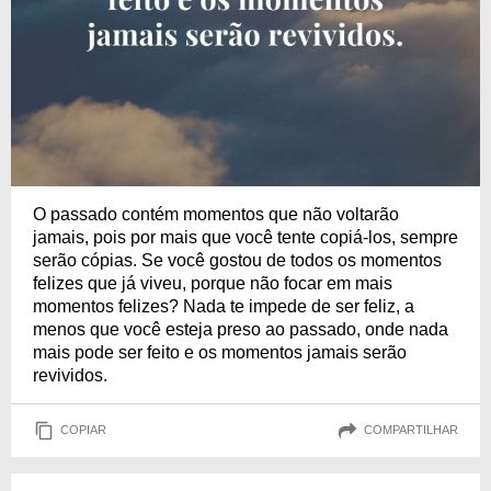
O passado contém momentos que não voltarão
jamais, pois por mais que você tente copiá-los, sempre
serão cópias. Se você gostou de todos os momentos
felizes que já viveu, porque não focar em mais
momentos felizes? Nada te impede de ser feliz, a
menos que você esteja preso ao passado, onde nada
mais pode ser feito e os momentos jamais serão
revividos.
COPIAR
COMPARTILHAR