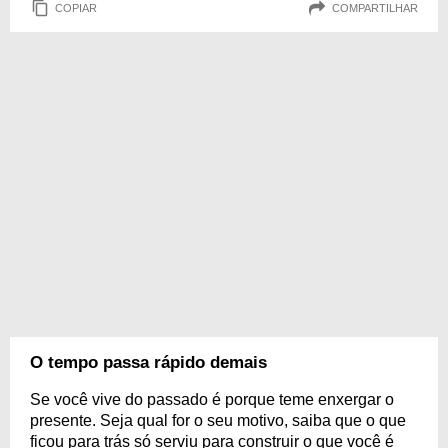
COPIAR
COMPARTILHAR
O tempo passa rápido demais
Se você vive do passado é porque teme enxergar o
presente. Seja qual for o seu motivo, saiba que o que
ficou para trás só serviu para construir o que você é