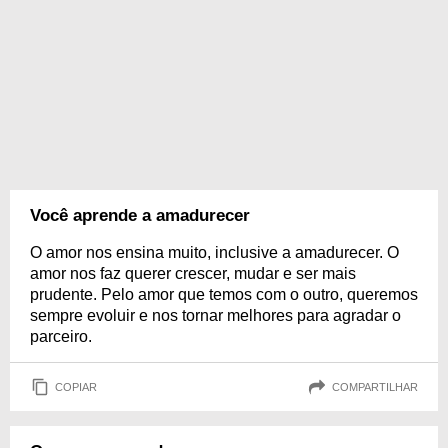
Você aprende a amadurecer
O amor nos ensina muito, inclusive a amadurecer. O
amor nos faz querer crescer, mudar e ser mais
prudente. Pelo amor que temos com o outro, queremos
sempre evoluir e nos tornar melhores para agradar o
parceiro.
COPIAR
COMPARTILHAR