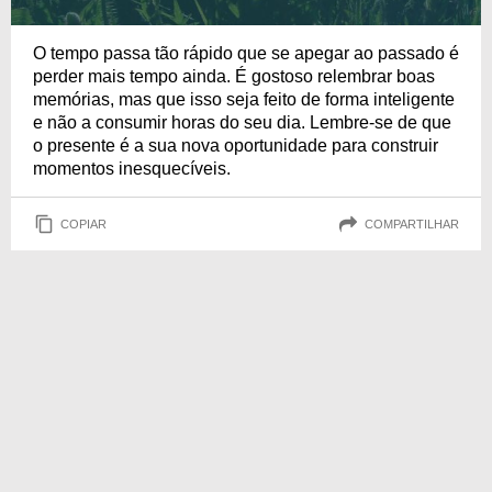
O tempo passa tão rápido que se apegar ao passado é
perder mais tempo ainda. É gostoso relembrar boas
memórias, mas que isso seja feito de forma inteligente
e não a consumir horas do seu dia. Lembre-se de que
o presente é a sua nova oportunidade para construir
momentos inesquecíveis.
COPIAR
COMPARTILHAR