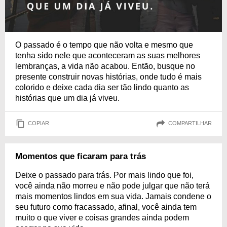
O passado é o tempo que não volta e mesmo que
tenha sido nele que aconteceram as suas melhores
lembranças, a vida não acabou. Então, busque no
presente construir novas histórias, onde tudo é mais
colorido e deixe cada dia ser tão lindo quanto as
histórias que um dia já viveu.
COPIAR
COMPARTILHAR
Momentos que ficaram para trás
Deixe o passado para trás. Por mais lindo que foi,
você ainda não morreu e não pode julgar que não terá
mais momentos lindos em sua vida. Jamais condene o
seu futuro como fracassado, afinal, você ainda tem
muito o que viver e coisas grandes ainda podem