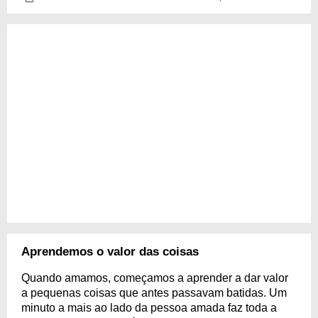
Aprendemos o valor das coisas
Quando amamos, começamos a aprender a dar valor
a pequenas coisas que antes passavam batidas. Um
minuto a mais ao lado da pessoa amada faz toda a