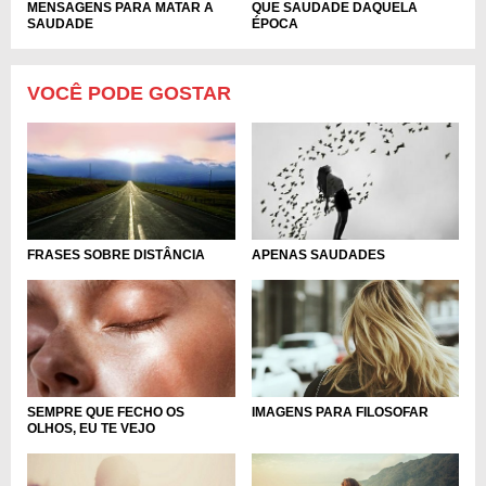
MENSAGENS PARA MATAR A
QUE SAUDADE DAQUELA
SAUDADE
ÉPOCA
VOCÊ PODE GOSTAR
FRASES SOBRE DISTÂNCIA
APENAS SAUDADES
IMAGENS PARA FILOSOFAR
SEMPRE QUE FECHO OS
OLHOS, EU TE VEJO