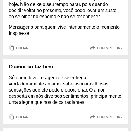
hoje. Não deixe o seu tempo parar, pois quando
decidir voltar ao presente, você pode levar um susto
ao se olhar no espelho e não se reconhecer.
Mensagens para quem vive intensamente o momento.
Inspire-se!
COPIAR
COMPARTILHAR
O amor só faz bem
Só quem teve coragem de se entregar
verdadeiramente ao amor sabe as maravilhosas
sensações que ele pode proporcionar. O amor
desperta em nós diversos sentimentos, principalmente
uma alegria que nos deixa radiantes.
COPIAR
COMPARTILHAR