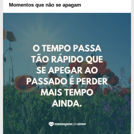
Momentos que não se apagam