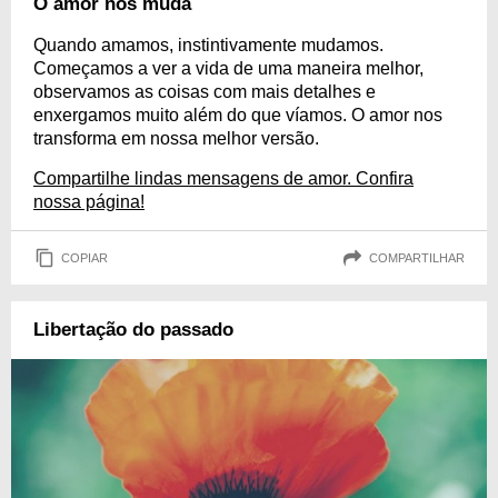
O amor nos muda
Quando amamos, instintivamente mudamos.
Começamos a ver a vida de uma maneira melhor,
observamos as coisas com mais detalhes e
enxergamos muito além do que víamos. O amor nos
transforma em nossa melhor versão.
Compartilhe lindas mensagens de amor. Confira
nossa página!
COPIAR
COMPARTILHAR
Libertação do passado