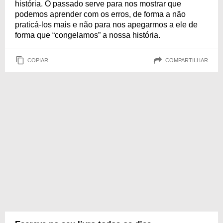
história. O passado serve para nos mostrar que
podemos aprender com os erros, de forma a não
praticá-los mais e não para nos apegarmos a ele de
forma que “congelamos” a nossa história.
COPIAR
COMPARTILHAR