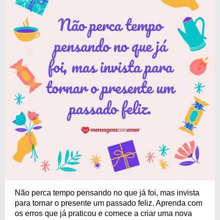
Não perca tempo pensando no que já foi, mas invista
para tornar o presente um passado feliz. Aprenda com
os erros que já praticou e comece a criar uma nova