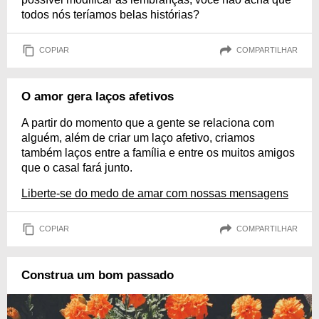
todos nós teríamos belas histórias?
COPIAR
COMPARTILHAR
O amor gera laços afetivos
A partir do momento que a gente se relaciona com
alguém, além de criar um laço afetivo, criamos
também laços entre a família e entre os muitos amigos
que o casal fará junto.
Liberte-se do medo de amar com nossas mensagens
COPIAR
COMPARTILHAR
Construa um bom passado