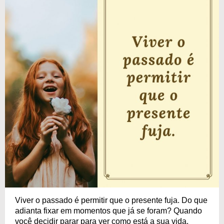
Viver o passado é permitir que o presente fuja. Do que
adianta fixar em momentos que já se foram? Quando
você decidir parar para ver como está a sua vida,