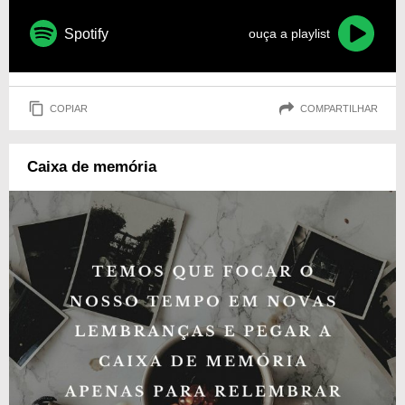
Spotify
ouça a playlist
COPIAR
COMPARTILHAR
Caixa de memória