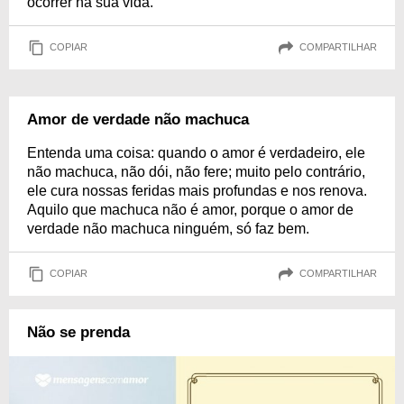
ocorrer na sua vida.
COPIAR
COMPARTILHAR
Amor de verdade não machuca
Entenda uma coisa: quando o amor é verdadeiro, ele
não machuca, não dói, não fere; muito pelo contrário,
ele cura nossas feridas mais profundas e nos renova.
Aquilo que machuca não é amor, porque o amor de
verdade não machuca ninguém, só faz bem.
COPIAR
COMPARTILHAR
Não se prenda