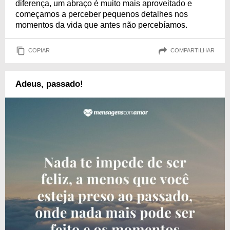
diferença, um abraço é muito mais aproveitado e
começamos a perceber pequenos detalhes nos
momentos da vida que antes não percebíamos.
COPIAR
COMPARTILHAR
Adeus, passado!