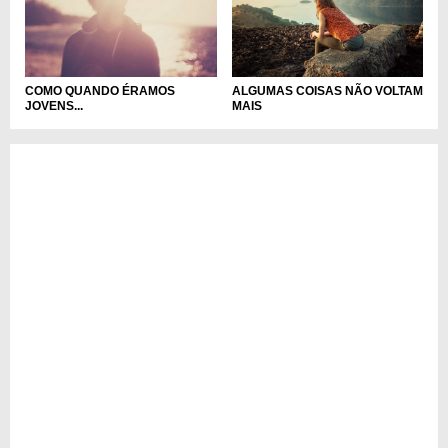
ALGUMAS COISAS NÃO VOLTAM
COMO QUANDO ÉRAMOS
MAIS
JOVENS...