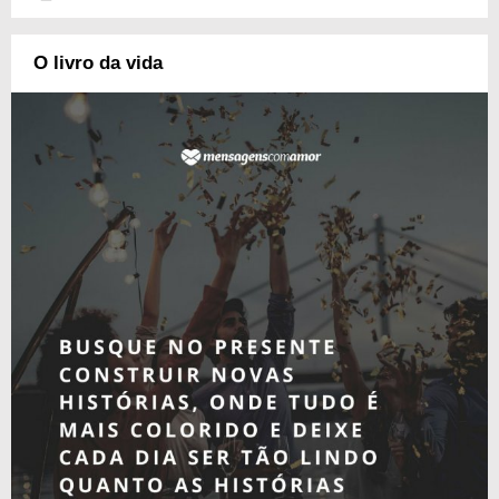
O livro da vida