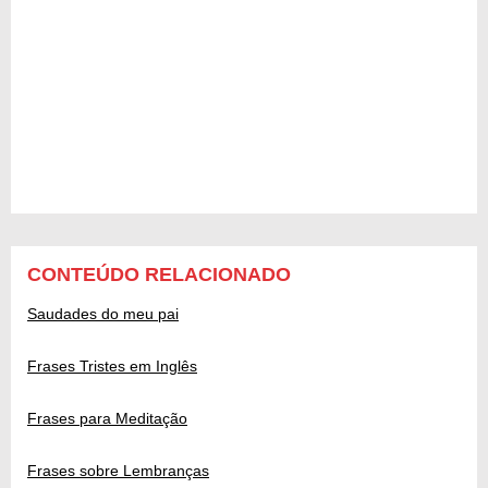
CONTEÚDO RELACIONADO
Saudades do meu pai
Frases Tristes em Inglês
Frases para Meditação
Frases sobre Lembranças