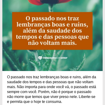
O passado nos traz lembranças boas e ruins, além da
saudade dos tempos e das pessoas que não voltam
mais. Não importa para onde você vá, o passado está
sempre com você. Porém, não é porque o passado
não morre que temos que viver preso nele. Liberte-se
e permita que o hoje te consuma.