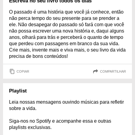
Escreva no seu livro todos os dias
O passado é uma história que você já conhece, então
não perca tempo do seu presente para se prender a
ele. Não desapegar do passado só fará com que você
não possa escrever uma nova história e, daqui alguns
anos, olhará para trás e perceberá o quanto de tempo
que perdeu com passagens em branco da sua vida.
Crie mais, invente mais e viva mais, o seu livro da vida
precisa de bons conteúdos!
COPIAR
COMPARTILHAR
Playlist
Leia nossas mensagens ouvindo músicas para refletir
sobre a vida.
Siga-nos no Spotify e acompanhe essa e outras
playlists exclusivas.