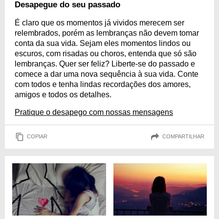
Desapegue do seu passado
É claro que os momentos já vividos merecem ser
relembrados, porém as lembranças não devem tomar
conta da sua vida. Sejam eles momentos lindos ou
escuros, com risadas ou choros, entenda que só são
lembranças. Quer ser feliz? Liberte-se do passado e
comece a dar uma nova sequência à sua vida. Conte
com todos e tenha lindas recordações dos amores,
amigos e todos os detalhes.
Pratique o desapego com nossas mensagens
COPIAR
COMPARTILHAR