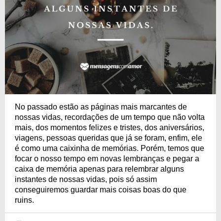
No passado estão as páginas mais marcantes de
nossas vidas, recordações de um tempo que não volta
mais, dos momentos felizes e tristes, dos aniversários,
viagens, pessoas queridas que já se foram, enfim, ele
é como uma caixinha de memórias. Porém, temos que
focar o nosso tempo em novas lembranças e pegar a
caixa de memória apenas para relembrar alguns
instantes de nossas vidas, pois só assim
conseguiremos guardar mais coisas boas do que
ruins.