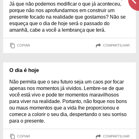
Já que não podemos modificar o que já aconteceu,
porque não nos aprofundarmos em construir um
presente focado na realidade que gostamos? Não se
esqueça que o dia de hoje será o passado do
amanhã, cabe a você a lembrança que terá.
COPIAR
COMPARTILHAR
O dia é hoje
Não permita que o seu futuro seja um caos por focar
apenas nos momentos já vividos. Lembre-se de que
você está vivo e pode ter momentos maravilhosos
para viver na realidade. Portanto, não foque nos bons
ou maus momentos que a vida lhe proporcionou e
comece a colorir o seu dia, despertando o seu sorriso
para o presente.
COPIAR
COMPARTILHAR