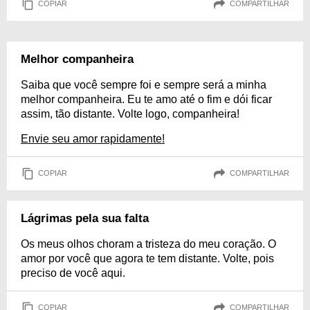
COPIAR
COMPARTILHAR
Melhor companheira
Saiba que você sempre foi e sempre será a minha
melhor companheira. Eu te amo até o fim e dói ficar
assim, tão distante. Volte logo, companheira!
Envie seu amor rapidamente!
COPIAR
COMPARTILHAR
Lágrimas pela sua falta
Os meus olhos choram a tristeza do meu coração. O
amor por você que agora te tem distante. Volte, pois
preciso de você aqui.
COPIAR
COMPARTILHAR