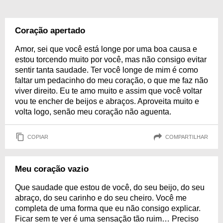
Coração apertado
Amor, sei que você está longe por uma boa causa e
estou torcendo muito por você, mas não consigo evitar
sentir tanta saudade. Ter você longe de mim é como
faltar um pedacinho do meu coração, o que me faz não
viver direito. Eu te amo muito e assim que você voltar
vou te encher de beijos e abraços. Aproveita muito e
volta logo, senão meu coração não aguenta.
COPIAR
COMPARTILHAR
Meu coração vazio
Que saudade que estou de você, do seu beijo, do seu
abraço, do seu carinho e do seu cheiro. Você me
completa de uma forma que eu não consigo explicar.
Ficar sem te ver é uma sensação tão ruim… Preciso