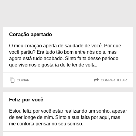
Coração apertado
O meu coração aperta de saudade de você. Por que
você partiu? Era tudo tão bom entre nós dois, mas
agora está tudo acabado. Sinto falta desse período
que vivemos e gostaria de te ter de volta.
COPIAR
COMPARTILHAR
Feliz por você
Estou feliz por você estar realizando um sonho, apesar
de ser longe de mim. Sinto a sua falta por aqui, mas
me conforta pensar no seu sorriso.