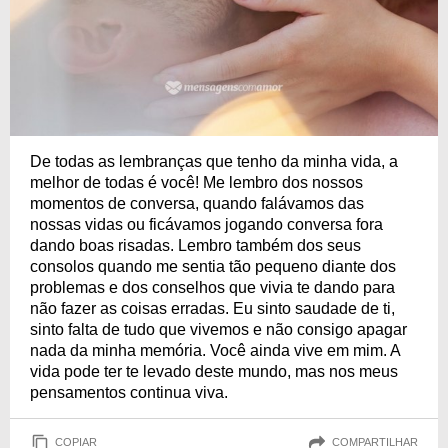
De todas as lembranças que tenho da minha vida, a
melhor de todas é você! Me lembro dos nossos
momentos de conversa, quando falávamos das
nossas vidas ou ficávamos jogando conversa fora
dando boas risadas. Lembro também dos seus
consolos quando me sentia tão pequeno diante dos
problemas e dos conselhos que vivia te dando para
não fazer as coisas erradas. Eu sinto saudade de ti,
sinto falta de tudo que vivemos e não consigo apagar
nada da minha memória. Você ainda vive em mim. A
vida pode ter te levado deste mundo, mas nos meus
pensamentos continua viva.
COPIAR
COMPARTILHAR