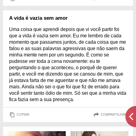
A vida é vazia sem amor
Uma coisa que aprendi depois que vi você partir foi
que a vida é vazia sem amor. Eu me lembro de cada
momento que passamos juntos, de cada coisa que me
falou e as suas palavras agressivas que não saem da
minha mente nem por um segundo. É como se
pudesse ver toda a cena novamente: eu te
perguntando o que aconteceu, o porquê de querer
partir, e você me dizendo que se cansou de mim, que
já estava farta de me aguentar e que não me amava
mais. Ainda não sei o que foi que fiz de errado para
você sentir tanto ódio de mim. Só sei que a minha vida
fica fazia sem a sua presença.
COPIAR
COMPARTILHAR