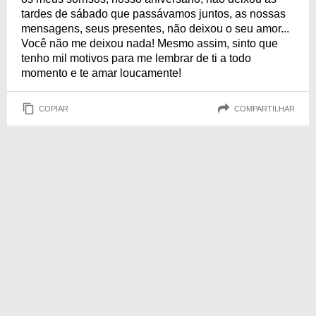
tardes de sábado que passávamos juntos, as nossas
mensagens, seus presentes, não deixou o seu amor...
Você não me deixou nada! Mesmo assim, sinto que
tenho mil motivos para me lembrar de ti a todo
momento e te amar loucamente!
COPIAR
COMPARTILHAR