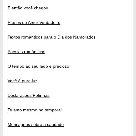
E então você chegou
Frases de Amor Verdadeiro
Textos românticos para o Dia dos Namorados
Poesias românticas
O tempo ao seu lado é precioso
Você é pura luz
Declarações Fofinhas
Te amo mesmo no temporal
Mensagens sobre a saudade