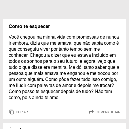
Como te esquecer
Você chegou na minha vida com promessas de nunca
ir embora, dizia que me amava, que não sabia como é
que conseguiu viver por tanto tempo sem me
conhecer. Chegou a dizer que eu estava incluído em
todos os sonhos para o seu futuro, e agora, vejo que
tudo o que disse era mentira. Me dói tanto saber que a
pessoa que mais amava me enganou e me trocou por
um outro alguém. Como pôde fazer tudo isso comigo,
me iludir com palavras de amor e depois me trocar?
Como posso te esquecer depois de tudo? Não tem
como, pois ainda te amo!
COPIAR
COMPARTILHAR