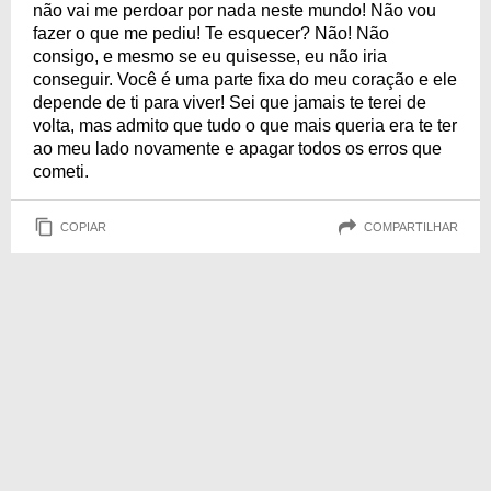
não vai me perdoar por nada neste mundo! Não vou
fazer o que me pediu! Te esquecer? Não! Não
consigo, e mesmo se eu quisesse, eu não iria
conseguir. Você é uma parte fixa do meu coração e ele
depende de ti para viver! Sei que jamais te terei de
volta, mas admito que tudo o que mais queria era te ter
ao meu lado novamente e apagar todos os erros que
cometi.
COPIAR
COMPARTILHAR