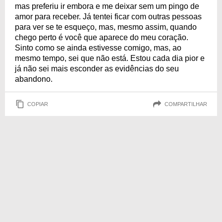
mas preferiu ir embora e me deixar sem um pingo de
amor para receber. Já tentei ficar com outras pessoas
para ver se te esqueço, mas, mesmo assim, quando
chego perto é você que aparece do meu coração.
Sinto como se ainda estivesse comigo, mas, ao
mesmo tempo, sei que não está. Estou cada dia pior e
já não sei mais esconder as evidências do seu
abandono.
COPIAR
COMPARTILHAR