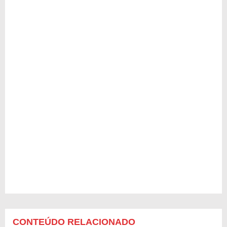
CONTEÚDO RELACIONADO