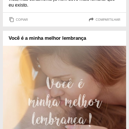
eu existo.
COPIAR
COMPARTILHAR
Você é a minha melhor lembrança