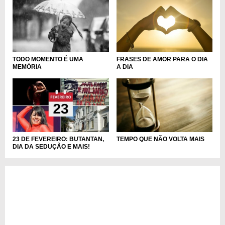
FRASES DE AMOR PARA O DIA
TODO MOMENTO É UMA
A DIA
MEMÓRIA
23 DE FEVEREIRO: BUTANTAN,
TEMPO QUE NÃO VOLTA MAIS
DIA DA SEDUÇÃO E MAIS!