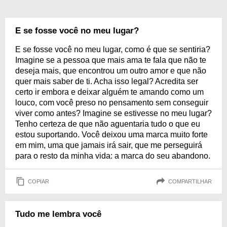
E se fosse você no meu lugar?
E se fosse você no meu lugar, como é que se sentiria?
Imagine se a pessoa que mais ama te fala que não te
deseja mais, que encontrou um outro amor e que não
quer mais saber de ti. Acha isso legal? Acredita ser
certo ir embora e deixar alguém te amando como um
louco, com você preso no pensamento sem conseguir
viver como antes? Imagine se estivesse no meu lugar?
Tenho certeza de que não aguentaria tudo o que eu
estou suportando. Você deixou uma marca muito forte
em mim, uma que jamais irá sair, que me perseguirá
para o resto da minha vida: a marca do seu abandono.
COPIAR
COMPARTILHAR
Tudo me lembra você