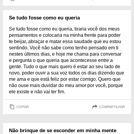
Se tudo fosse como eu queria
Se tudo fosse como eu queria, tiraria você dos meus
pensamentos e colocaria na minha frente para poder
te beijar, abraçar e matar essa saudade que eu estou
sentindo. Você não sabe como tenho pensado em ti
nestes últimos dias, e hoje me chama para conversar
e pergunta o que queria que acontecesse entre a
gente. Tudo o que mais quero é estar ao seu lado de
novo, poder ouvir a sua voz todos os dias dizendo que
me ama e que está feliz por estar comigo. Quero que
não ouse mais duvidar do meu amor por você, porque
ele existe e não vai ter fim.
COPIAR
COMPARTILHAR
Não brinque de se esconder em minha mente