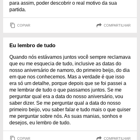
para assim, poder descobrir o real motivo da sua
partida.
COPIAR
COMPARTILHAR
Eu lembro de tudo
Quando nós estávamos juntos você sempre reclamava
que eu me esquecia de tudo, inclusive as datas do
nosso aniversário de namoro, do primeiro beijo, do dia
em que nos conhecemos. Mas a verdade é que isso
era só um detalhe, porque depois que se foi passei a
me lembrar de tudo o que passamos juntos. Se me
perguntar qual era a data do nosso aniversário, vou
saber dizer. Se me perguntar qual a data do nosso
primeiro beijo, vou saber falar e tudo mais o que quiser
me perguntar sobre nós. As suas manias, sonhos e
desejos, eu lembro de tudo.
COPIAR
COMPARTILHAR