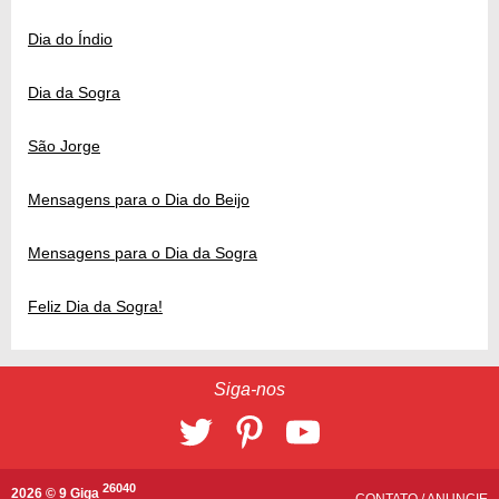
Dia do Índio
Dia da Sogra
São Jorge
Mensagens para o Dia do Beijo
Mensagens para o Dia da Sogra
Feliz Dia da Sogra!
Siga-nos
26040
2026 © 9 Giga
CONTATO
/
ANUNCIE