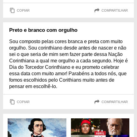
COPIAR
COMPARTILHAR
Preto e branco com orgulho
Sou composto pelas cores branca e preta com muito
orgulho. Sou corinthiano desde antes de nascer e não
sei o que seria de mim sem fazer parte dessa Nação
Corinthiana a qual me orgulho a cada segundo. Hoje é
Dia do Torcedor Corinthiano e eu prometo celebrar
essa data com muito amor! Parabéns a todos nós, que
fomos escolhidos pelo Corithians muito antes de
pensar em escolhê-lo.
COPIAR
COMPARTILHAR