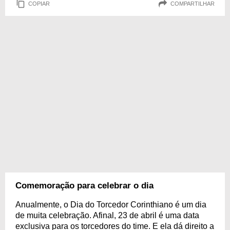
COPIAR
COMPARTILHAR
Comemoração para celebrar o dia
Anualmente, o Dia do Torcedor Corinthiano é um dia
de muita celebração. Afinal, 23 de abril é uma data
exclusiva para os torcedores do time. E ela dá direito a