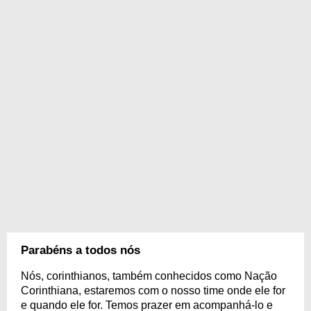
Parabéns a todos nós
Nós, corinthianos, também conhecidos como Nação
Corinthiana, estaremos com o nosso time onde ele for
e quando ele for. Temos prazer em acompanhá-lo e