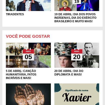
TIRADENTES
19 DE ABRIL: DIA DOS POVOS
INDÍGENAS, DIA DO EXÉRCITO
BRASILEIRO E MUITO MAIS!
VOCÊ PODE GOSTAR
5 DE ABRIL: CANÇÃO
20 DE ABRIL: DIA DO
HUMANITÁRIA, FATOS
DIPLOMATA E MAIS!
INCRÍVEIS E MAIS!