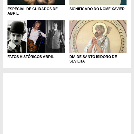
ESPECIAL DE CUIDADOS DE
SIGNIFICADO DO NOME XAVIER
ABRIL
FATOS HISTÓRICOS ABRIL
DIA DE SANTO ISIDORO DE
SEVILHA