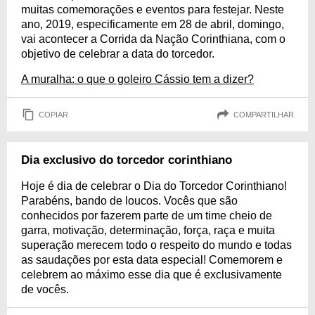
muitas comemorações e eventos para festejar. Neste
ano, 2019, especificamente em 28 de abril, domingo,
vai acontecer a Corrida da Nação Corinthiana, com o
objetivo de celebrar a data do torcedor.
A muralha: o que o goleiro Cássio tem a dizer?
COPIAR
COMPARTILHAR
Dia exclusivo do torcedor corinthiano
Hoje é dia de celebrar o Dia do Torcedor Corinthiano!
Parabéns, bando de loucos. Vocês que são
conhecidos por fazerem parte de um time cheio de
garra, motivação, determinação, força, raça e muita
superação merecem todo o respeito do mundo e todas
as saudações por esta data especial! Comemorem e
celebrem ao máximo esse dia que é exclusivamente
de vocês.