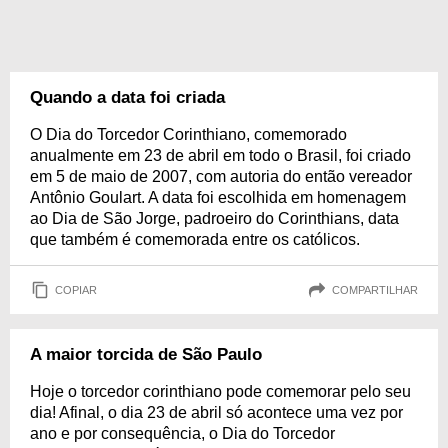
Quando a data foi criada
O Dia do Torcedor Corinthiano, comemorado
anualmente em 23 de abril em todo o Brasil, foi criado
em 5 de maio de 2007, com autoria do então vereador
Antônio Goulart. A data foi escolhida em homenagem
ao Dia de São Jorge, padroeiro do Corinthians, data
que também é comemorada entre os católicos.
COPIAR
COMPARTILHAR
A maior torcida de São Paulo
Hoje o torcedor corinthiano pode comemorar pelo seu
dia! Afinal, o dia 23 de abril só acontece uma vez por
ano e por consequência, o Dia do Torcedor