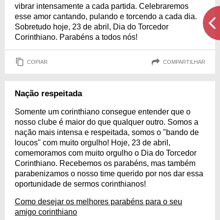
vibrar intensamente a cada partida. Celebraremos
esse amor cantando, pulando e torcendo a cada dia.
Sobretudo hoje, 23 de abril, Dia do Torcedor
Corinthiano. Parabéns a todos nós!
COPIAR
COMPARTILHAR
Nação respeitada
Somente um corinthiano consegue entender que o
nosso clube é maior do que qualquer outro. Somos a
nação mais intensa e respeitada, somos o "bando de
loucos" com muito orgulho! Hoje, 23 de abril,
comemoramos com muito orgulho o Dia do Torcedor
Corinthiano. Recebemos os parabéns, mas também
parabenizamos o nosso time querido por nos dar essa
oportunidade de sermos corinthianos!
Como desejar os melhores parabéns para o seu
amigo corinthiano