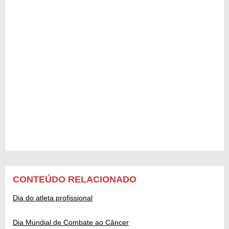
CONTEÚDO RELACIONADO
Dia do atleta profissional
Dia Mundial de Combate ao Câncer