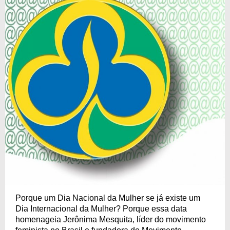
Porque um Dia Nacional da Mulher se já existe um
Dia Internacional da Mulher? Porque essa data
homenageia Jerônima Mesquita, líder do movimento