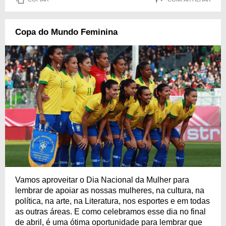
Copa do Mundo Feminina
Vamos aproveitar o Dia Nacional da Mulher para
lembrar de apoiar as nossas mulheres, na cultura, na
política, na arte, na Literatura, nos esportes e em todas
as outras áreas. E como celebramos esse dia no final
de abril, é uma ótima oportunidade para lembrar que