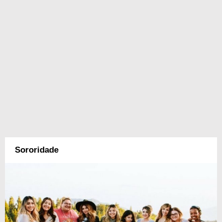
Sororidade