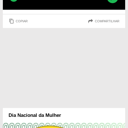
COPIAR
COMPARTILHAR
Dia Nacional da Mulher