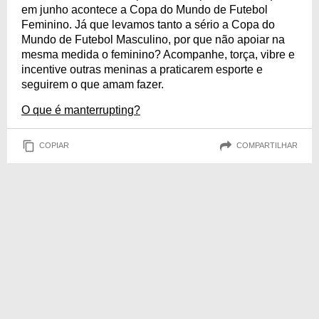
em junho acontece a Copa do Mundo de Futebol
Feminino. Já que levamos tanto a sério a Copa do
Mundo de Futebol Masculino, por que não apoiar na
mesma medida o feminino? Acompanhe, torça, vibre e
incentive outras meninas a praticarem esporte e
seguirem o que amam fazer.
O que é manterrupting?
COPIAR
COMPARTILHAR