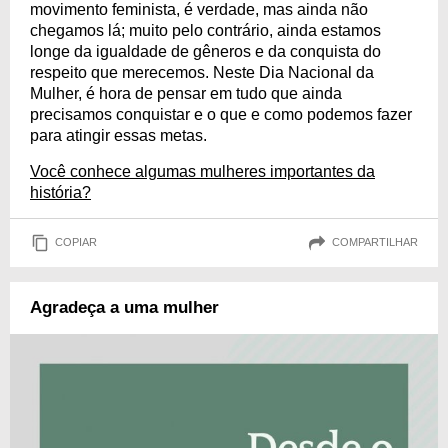
movimento feminista, é verdade, mas ainda não
chegamos lá; muito pelo contrário, ainda estamos
longe da igualdade de gêneros e da conquista do
respeito que merecemos. Neste Dia Nacional da
Mulher, é hora de pensar em tudo que ainda
precisamos conquistar e o que e como podemos fazer
para atingir essas metas.
Você conhece algumas mulheres importantes da
história?
COPIAR
COMPARTILHAR
Agradeça a uma mulher