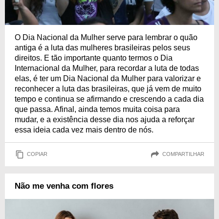
O Dia Nacional da Mulher serve para lembrar o quão
antiga é a luta das mulheres brasileiras pelos seus
direitos. E tão importante quanto termos o Dia
Internacional da Mulher, para recordar a luta de todas
elas, é ter um Dia Nacional da Mulher para valorizar e
reconhecer a luta das brasileiras, que já vem de muito
tempo e continua se afirmando e crescendo a cada dia
que passa. Afinal, ainda temos muita coisa para
mudar, e a existência desse dia nos ajuda a reforçar
essa ideia cada vez mais dentro de nós.
COPIAR
COMPARTILHAR
Não me venha com flores