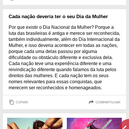
Cada nação deveria ter o seu Dia da Mulher
Por que existir o Dia Nacional da Mulher? Porque a
luta das brasileiras é antiga e merece ser reconhecida,
também individualmente, além do Dia Internacional da
Mulher, e isso deveria acontecer em todas as nações,
porque cada uma delas passou por alguma
dificuldade ou obstáculo diferente e exclusiva dela.
Cada nação teve uma experiência diferente e uma
reivindicação diferente quando falamos da luta pelos
direitos das mulheres. E cada nação tem os seus
nomes relevantes para essas conquistas, que
merecem ser reconhecidos e homenageados.
COPIAR
COMPARTILHAR