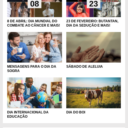
8 DE ABRIL: DIA MUNDIAL DO
23 DE FEVEREIRO: BUTANTAN,
COMBATE AO CÂNCER E MAIS!
DIA DA SEDUÇÃO E MAIS!
MENSAGENS PARA O DIA DA
SÁBADO DE ALELUIA
SOGRA
DIA INTERNACIONAL DA
DIA DO BOI
EDUCAÇÃO