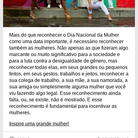
Mais do que reconhecer o Dia Nacional da Mulher
como uma data importante, é necessário reconhecer
também as mulheres. Não apenas as que fizeram algo
marcante ou muito significativo para a sociedade e
para a luta contra a desigualdade de gênero, mas
reconhecer todas elas, em seus grandes ou pequenos
feitos, em seus gestos, trabalhos e jeitos, reconhecer a
sua colega de trabalho, a sua mãe, a sua namorada, a
sua amiga ou simplesmente alguma mulher que você
viu fazendo algo legal. Esse reconhecimento ainda
falta, ou, se existe, não é mostrado. E esse
reconhecimento é fundamental para incentivar as
mulheres.
Inspire uma grande mulher!