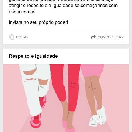
atingir o respeito e a igualdade se começarmos com
nós mesmas.
Invista no seu próprio poder!
COPIAR
COMPARTILHAR
Respeito e Igualdade