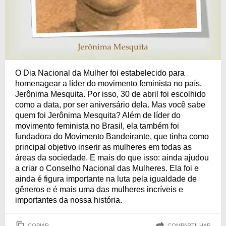
O Dia Nacional da Mulher foi estabelecido para
homenagear a líder do movimento feminista no país,
Jerônima Mesquita. Por isso, 30 de abril foi escolhido
como a data, por ser aniversário dela. Mas você sabe
quem foi Jerônima Mesquita? Além de líder do
movimento feminista no Brasil, ela também foi
fundadora do Movimento Bandeirante, que tinha como
principal objetivo inserir as mulheres em todas as
áreas da sociedade. E mais do que isso: ainda ajudou
a criar o Conselho Nacional das Mulheres. Ela foi e
ainda é figura importante na luta pela igualdade de
gêneros e é mais uma das mulheres incríveis e
importantes da nossa história.
COPIAR
COMPARTILHAR