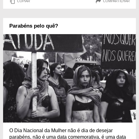
COPIAR
COMPARTILHAR
Parabéns pelo quê?
O Dia Nacional da Mulher não é dia de desejar
parabéns, não é uma data comemorativa, é uma data