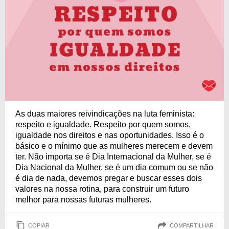
As duas maiores reivindicações na luta feminista:
respeito e igualdade. Respeito por quem somos,
igualdade nos direitos e nas oportunidades. Isso é o
básico e o mínimo que as mulheres merecem e devem
ter. Não importa se é Dia Internacional da Mulher, se é
Dia Nacional da Mulher, se é um dia comum ou se não
é dia de nada, devemos pregar e buscar esses dois
valores na nossa rotina, para construir um futuro
melhor para nossas futuras mulheres.
COPIAR
COMPARTILHAR