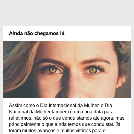
Ainda não chegamos lá
Assim como o Dia Internacional da Mulher, o Dia
Nacional da Mulher também é uma boa data para
refletirmos, não só o que conquistamos até agora, mas
principalmente o que ainda temos que conquistar. Já
foram muitos avanços e muitas vitórias para o