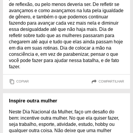
de reflexão, ou pelo menos deveria ser. De refletir se
avançamos e como avançamos na luta pela igualdade
de gênero, e também o que podemos continuar
fazendo para avançar cada vez mais nela e diminuir
essa desigualdade até que não haja mais. Dia de
refletir sobre tudo que as mulheres passaram para
chegarem até aqui e tudo que elas ainda passam hoje
em dia em suas rotinas. Dia de colocar a mão na
consciência e, em vez de parabenizar, pensar o que
você pode fazer para ajudar nessa batalha, e de fato
fazer.
COPIAR
COMPARTILHAR
Inspire outra mulher
Neste Dia Nacional da Mulher, faço um desafio do
bem: incentive outra mulher. No que ela quiser fazer,
seja trabalho, esporte, atividade, estudo, hobby ou
qualquer outra coisa. Não deixe que uma mulher