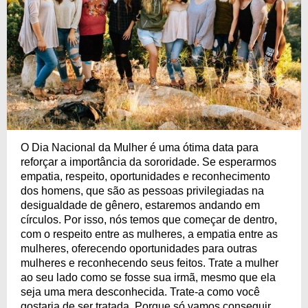
O Dia Nacional da Mulher é uma ótima data para
reforçar a importância da sororidade. Se esperarmos
empatia, respeito, oportunidades e reconhecimento
dos homens, que são as pessoas privilegiadas na
desigualdade de gênero, estaremos andando em
círculos. Por isso, nós temos que começar de dentro,
com o respeito entre as mulheres, a empatia entre as
mulheres, oferecendo oportunidades para outras
mulheres e reconhecendo seus feitos. Trate a mulher
ao seu lado como se fosse sua irmã, mesmo que ela
seja uma mera desconhecida. Trate-a como você
gostaria de ser tratada. Porque só vamos conseguir