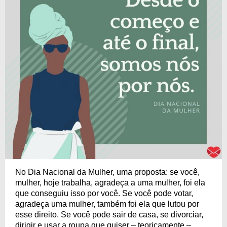
No Dia Nacional da Mulher, uma proposta: se você,
mulher, hoje trabalha, agradeça a uma mulher, foi ela
que conseguiu isso por você. Se você pode votar,
agradeça uma mulher, também foi ela que lutou por
esse direito. Se você pode sair de casa, se divorciar,
dirigir e usar a roupa que quiser – teoricamente –