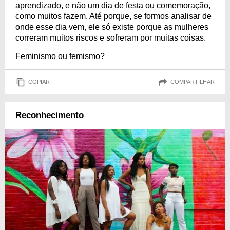
aprendizado, e não um dia de festa ou comemoração,
como muitos fazem. Até porque, se formos analisar de
onde esse dia vem, ele só existe porque as mulheres
correram muitos riscos e sofreram por muitas coisas.
Feminismo ou femismo?
COPIAR
COMPARTILHAR
Reconhecimento