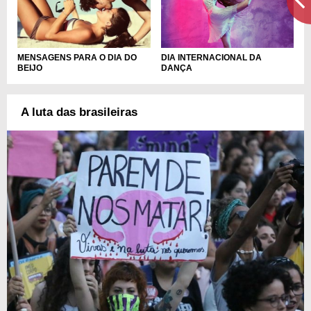
DIA INTERNACIONAL DA
MENSAGENS PARA O DIA DO
DANÇA
BEIJO
A luta das brasileiras