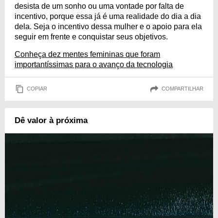
desista de um sonho ou uma vontade por falta de
incentivo, porque essa já é uma realidade do dia a dia
dela. Seja o incentivo dessa mulher e o apoio para ela
seguir em frente e conquistar seus objetivos.
Conheça dez mentes femininas que foram
importantíssimas para o avanço da tecnologia
COPIAR
COMPARTILHAR
Dê valor à próxima