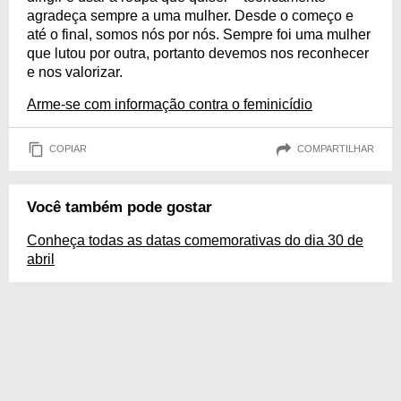
agradeça sempre a uma mulher. Desde o começo e
até o final, somos nós por nós. Sempre foi uma mulher
que lutou por outra, portanto devemos nos reconhecer
e nos valorizar.
Arme-se com informação contra o feminicídio
COPIAR
COMPARTILHAR
Você também pode gostar
Conheça todas as datas comemorativas do dia 30 de
abril