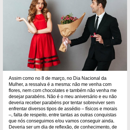
Assim como no 8 de março, no Dia Nacional da
Mulher, a ressalva é a mesma: não me venha com
flores, nem com chocolates e também não venha me
desejar parabéns. Não é o meu aniversário e eu não
deveria receber parabéns por tentar sobreviver sem
enfrentar diversos tipos de assédio – físicos e morais
–, falta de respeito, entre tantas as outras conquistas
que nós conseguimos e/ou vamos conseguir ainda.
Deveria ser um dia de reflexão, de conhecimento, de