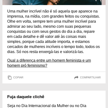
Uma mulher incrível não é só aquela que aparece na
imprensa, na mídia, com grandes feitos ou conquistas.
Olhe em volta, sempre tem uma mulher incrível para
admirar ao seu lado, mesmo com suas pequenas
conquistas ou com seus gestos do dia a dia, repare
em cada detalhe e dê valor até às coisas mais
simples, porque cada atitude importa, e estamos
cercados de mulheres incríveis o tempo todo, todos os
dias. Só nos resta enxergá-las e valorizá-las.
Qual a diferença entre um homem feminista e um
homem pró feminismo?
COPIAR
COMPARTILHAR
Fuja daquele clichê
Seja no Dia Internacional da Mulher ou no Dia