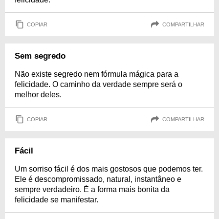
COPIAR
COMPARTILHAR
Sem segredo
Não existe segredo nem fórmula mágica para a
felicidade. O caminho da verdade sempre será o
melhor deles.
COPIAR
COMPARTILHAR
Fácil
Um sorriso fácil é dos mais gostosos que podemos ter.
Ele é descompromissado, natural, instantâneo e
sempre verdadeiro. É a forma mais bonita da
felicidade se manifestar.