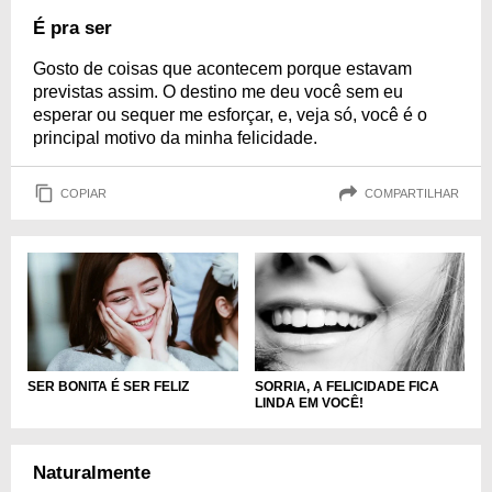
É pra ser
Gosto de coisas que acontecem porque estavam
previstas assim. O destino me deu você sem eu
esperar ou sequer me esforçar, e, veja só, você é o
principal motivo da minha felicidade.
COPIAR
COMPARTILHAR
SER BONITA É SER FELIZ
SORRIA, A FELICIDADE FICA
LINDA EM VOCÊ!
Naturalmente