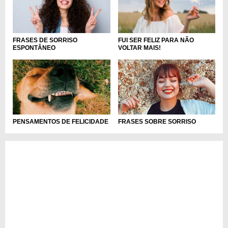
FRASES DE SORRISO
FUI SER FELIZ PARA NÃO
ESPONTÂNEO
VOLTAR MAIS!
FRASES SOBRE SORRISO
PENSAMENTOS DE FELICIDADE