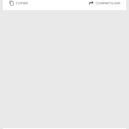
COPIAR
COMPARTILHAR