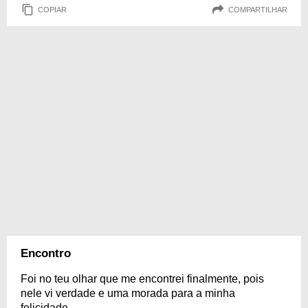
COPIAR
COMPARTILHAR
Encontro
Foi no teu olhar que me encontrei finalmente, pois
nele vi verdade e uma morada para a minha
felicidade.