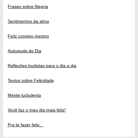
Frases sobre Alegria
Sentimentos da alma
Feliz consigo mesmo
Autoajuda do Dia
Reflexões budistas para o dia a dia
Textos sobre Felicidade
Mente turbulenta
Você faz o meu dia mais feliz!
Pra te fazer feliz...