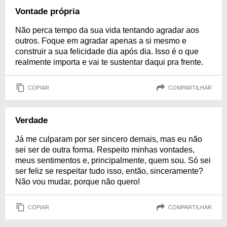
Vontade própria
Não perca tempo da sua vida tentando agradar aos
outros. Foque em agradar apenas a si mesmo e
construir a sua felicidade dia após dia. Isso é o que
realmente importa e vai te sustentar daqui pra frente.
COPIAR
COMPARTILHAR
Verdade
Já me culparam por ser sincero demais, mas eu não
sei ser de outra forma. Respeito minhas vontades,
meus sentimentos e, principalmente, quem sou. Só sei
ser feliz se respeitar tudo isso, então, sinceramente?
Não vou mudar, porque não quero!
COPIAR
COMPARTILHAR