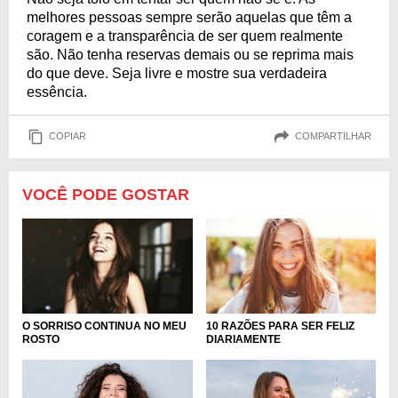
melhores pessoas sempre serão aquelas que têm a
coragem e a transparência de ser quem realmente
são. Não tenha reservas demais ou se reprima mais
do que deve. Seja livre e mostre sua verdadeira
essência.
COPIAR
COMPARTILHAR
VOCÊ PODE GOSTAR
10 RAZÕES PARA SER FELIZ
O SORRISO CONTINUA NO MEU
DIARIAMENTE
ROSTO