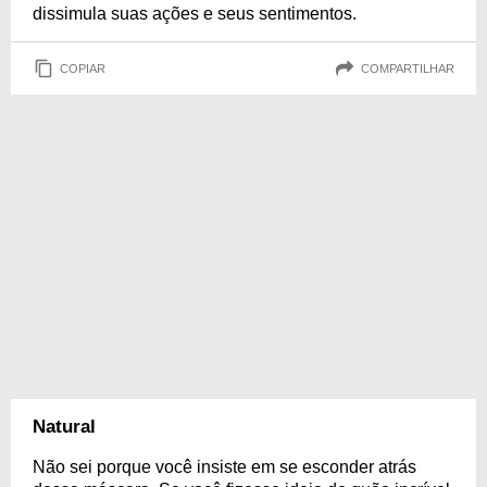
dissimula suas ações e seus sentimentos.
COPIAR
COMPARTILHAR
Natural
Não sei porque você insiste em se esconder atrás