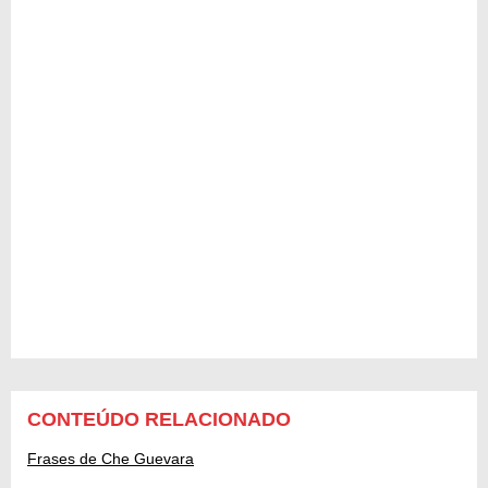
CONTEÚDO RELACIONADO
Frases de Che Guevara