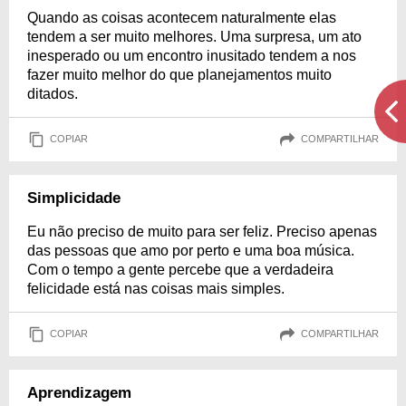
Quando as coisas acontecem naturalmente elas
tendem a ser muito melhores. Uma surpresa, um ato
inesperado ou um encontro inusitado tendem a nos
fazer muito melhor do que planejamentos muito
ditados.
COPIAR
COMPARTILHAR
Simplicidade
Eu não preciso de muito para ser feliz. Preciso apenas
das pessoas que amo por perto e uma boa música.
Com o tempo a gente percebe que a verdadeira
felicidade está nas coisas mais simples.
COPIAR
COMPARTILHAR
Aprendizagem