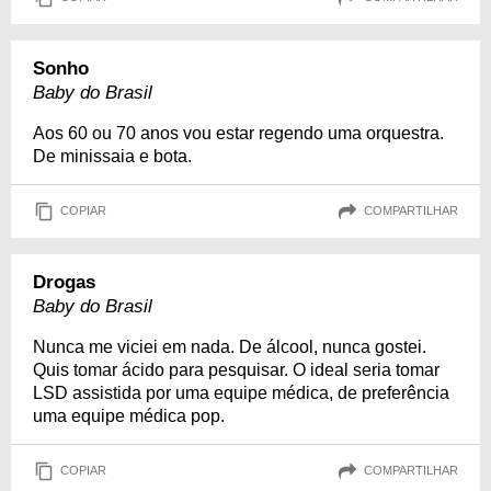
Sonho
Baby do Brasil
Aos 60 ou 70 anos vou estar regendo uma orquestra.
De minissaia e bota.
COPIAR
COMPARTILHAR
Drogas
Baby do Brasil
Nunca me viciei em nada. De álcool, nunca gostei.
Quis tomar ácido para pesquisar. O ideal seria tomar
LSD assistida por uma equipe médica, de preferência
uma equipe médica pop.
COPIAR
COMPARTILHAR