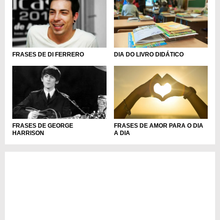
DIA DO LIVRO DIDÁTICO
FRASES DE DI FERRERO
FRASES DE AMOR PARA O DIA
FRASES DE GEORGE
A DIA
HARRISON