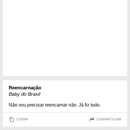
Reencarnação
Baby do Brasil
Não vou precisar reencarnar não. Já fiz tudo.
COPIAR
COMPARTILHAR