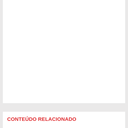
CONTEÚDO RELACIONADO