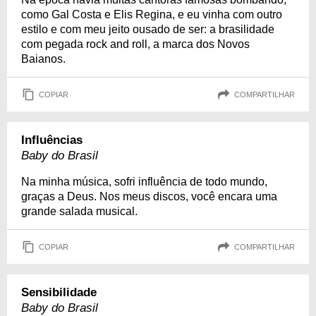
como Gal Costa e Elis Regina, e eu vinha com outro
estilo e com meu jeito ousado de ser: a brasilidade
com pegada rock and roll, a marca dos Novos
Baianos.
COPIAR
COMPARTILHAR
Influências
Baby do Brasil
Na minha música, sofri influência de todo mundo,
graças a Deus. Nos meus discos, você encara uma
grande salada musical.
COPIAR
COMPARTILHAR
Sensibilidade
Baby do Brasil