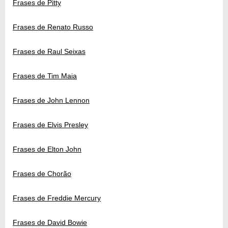
Frases de Pitty
Frases de Renato Russo
Frases de Raul Seixas
Frases de Tim Maia
Frases de John Lennon
Frases de Elvis Presley
Frases de Elton John
Frases de Chorão
Frases de Freddie Mercury
Frases de David Bowie