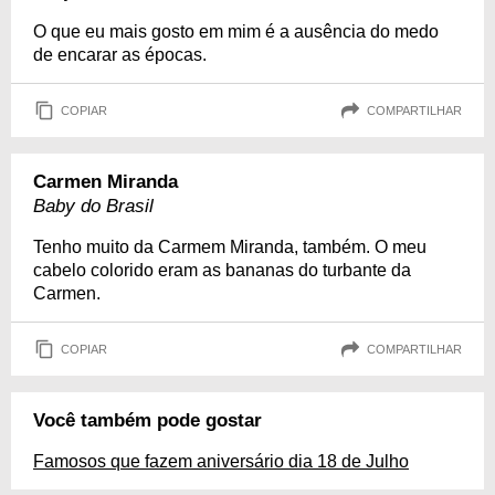
O que eu mais gosto em mim é a ausência do medo
de encarar as épocas.
COPIAR
COMPARTILHAR
Carmen Miranda
Baby do Brasil
Tenho muito da Carmem Miranda, também. O meu
cabelo colorido eram as bananas do turbante da
Carmen.
COPIAR
COMPARTILHAR
Você também pode gostar
Famosos que fazem aniversário dia 18 de Julho