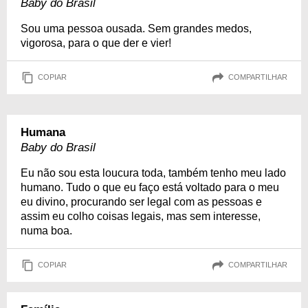
Baby do Brasil
Sou uma pessoa ousada. Sem grandes medos,
vigorosa, para o que der e vier!
COPIAR
COMPARTILHAR
Humana
Baby do Brasil
Eu não sou esta loucura toda, também tenho meu lado
humano. Tudo o que eu faço está voltado para o meu
eu divino, procurando ser legal com as pessoas e
assim eu colho coisas legais, mas sem interesse,
numa boa.
COPIAR
COMPARTILHAR