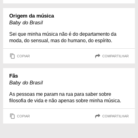
Origem da música
Baby do Brasil
Sei que minha música não é do departamento da
moda, do sensual, mas do humano, do espírito.
COPIAR
COMPARTILHAR
Fãs
Baby do Brasil
As pessoas me param na rua para saber sobre
filosofia de vida e não apenas sobre minha música.
COPIAR
COMPARTILHAR