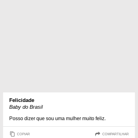
Felicidade
Baby do Brasil
Posso dizer que sou uma mulher muito feliz.
COPIAR
COMPARTILHAR