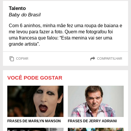
Talento
Baby do Brasil
Com 6 aninhos, minha mãe fez uma roupa de baiana e
me levou para fazer a foto. Quem me fotografou foi
uma francesa que falou: “Esta menina vai ser uma
grande artista”.
COPIAR
COMPARTILHAR
VOCÊ PODE GOSTAR
FRASES DE MARILYN MANSON
FRASES DE JERRY ADRIANI