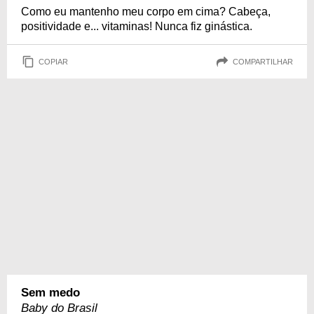
Como eu mantenho meu corpo em cima? Cabeça,
positividade e... vitaminas! Nunca fiz ginástica.
COPIAR
COMPARTILHAR
Sem medo
Baby do Brasil