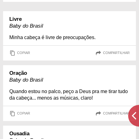
Livre
Baby do Brasil
Minha cabeça é livre de preocupações.
COPIAR
COMPARTILHAR
Oração
Baby do Brasil
Quando estou no palco, peço a Deus pra me tirar tudo
da cabeça... menos as músicas, claro!
COPIAR
COMPARTILHAR
Ousadia