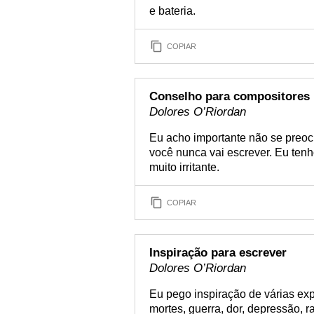
e bateria.
COPIAR
Conselho para compositores 
Dolores O’Riordan
Eu acho importante não se preo
você nunca vai escrever. Eu tenh
muito irritante.
COPIAR
Inspiração para escrever
Dolores O’Riordan
Eu pego inspiração de várias exp
mortes, guerra, dor, depressão, 