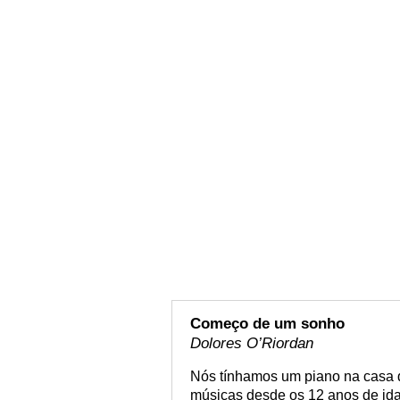
Começo de um sonho
Dolores O’Riordan
Nós tínhamos um piano na casa 
músicas desde os 12 anos de ida