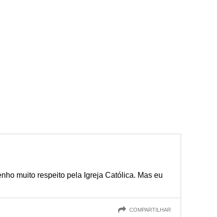
tenho muito respeito pela Igreja Católica. Mas eu
COMPARTILHAR