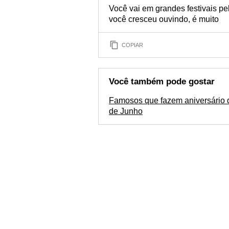
Você vai em grandes festivais p
você cresceu ouvindo, é muito
COPIAR
Você também pode gostar
Famosos que fazem aniversário 
de Junho