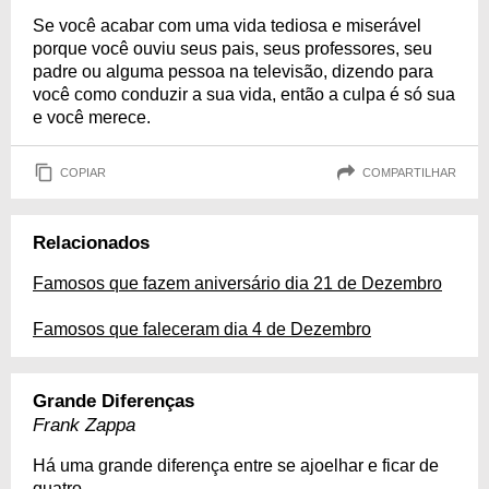
Se você acabar com uma vida tediosa e miserável
porque você ouviu seus pais, seus professores, seu
padre ou alguma pessoa na televisão, dizendo para
você como conduzir a sua vida, então a culpa é só sua
e você merece.
COPIAR
COMPARTILHAR
Relacionados
Famosos que fazem aniversário dia 21 de Dezembro
Famosos que faleceram dia 4 de Dezembro
Grande Diferenças
Frank Zappa
Há uma grande diferença entre se ajoelhar e ficar de
quatro.