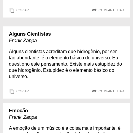
COPIAR
COMPARTILHAR
Alguns Cientistas
Frank Zappa
Alguns cientistas acreditam que hidrogênio, por ser
tão abundante, é o elemento básico do universo. Eu
questiono este pensamento. Existe mais estupidez do
que hidrogênio. Estupidez é o elemento básico do
universo.
COPIAR
COMPARTILHAR
Emoção
Frank Zappa
A emoção de um músico é a coisa mais importante, é