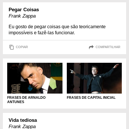
Pegar Coisas
Frank Zappa
Eu gosto de pegar coisas que são teoricamente
impossíveis e fazê-las funcionar.
COPIAR
COMPARTILHAR
FRASES DE CAPITAL INICIAL
FRASES DE ARNALDO
ANTUNES
Vida tediosa
Frank Zappa