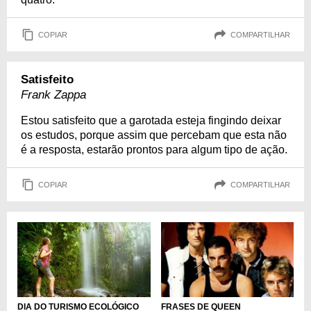
COPIAR
COMPARTILHAR
Satisfeito
Frank Zappa
Estou satisfeito que a garotada esteja fingindo deixar
os estudos, porque assim que percebam que esta não
é a resposta, estarão prontos para algum tipo de ação.
COPIAR
COMPARTILHAR
DIA DO TURISMO ECOLÓGICO
FRASES DE QUEEN