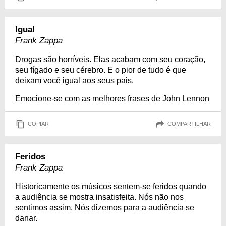
Igual
Frank Zappa
Drogas são horríveis. Elas acabam com seu coração,
seu fígado e seu cérebro. E o pior de tudo é que
deixam você igual aos seus pais.
Emocione-se com as melhores frases de John Lennon
COPIAR
COMPARTILHAR
Feridos
Frank Zappa
Historicamente os músicos sentem-se feridos quando
a audiência se mostra insatisfeita. Nós não nos
sentimos assim. Nós dizemos para a audiência se
danar.