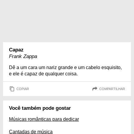
Capaz
Frank Zappa
Dê a um cara um nariz grande e um cabelo esquisito,
e ele é capaz de qualquer coisa.
COPIAR
COMPARTILHAR
Você também pode gostar
Músicas românticas para dedicar
Cantadas de música