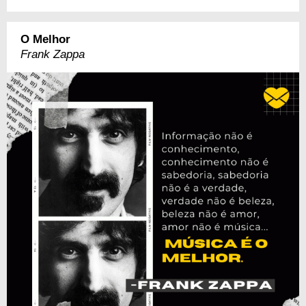
O Melhor
Frank Zappa