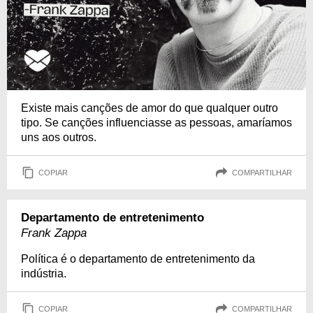
Existe mais canções de amor do que qualquer outro
tipo. Se canções influenciasse as pessoas, amaríamos
uns aos outros.
COPIAR
COMPARTILHAR
Departamento de entretenimento
Frank Zappa
Política é o departamento de entretenimento da
indústria.
COPIAR
COMPARTILHAR