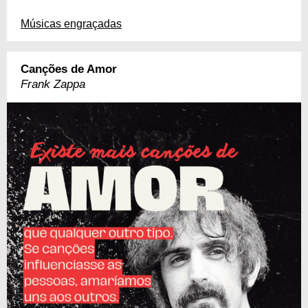
Músicas engraçadas
Canções de Amor
Frank Zappa