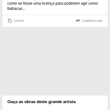
como se fosse uma licença para poderem agir como
babacas...
COPIAR
COMPARTILHAR
Ouça as obras deste grande artista