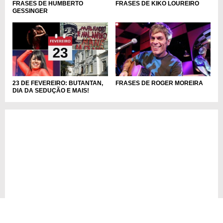
FRASES DE HUMBERTO
FRASES DE KIKO LOUREIRO
GESSINGER
23 DE FEVEREIRO: BUTANTAN,
FRASES DE ROGER MOREIRA
DIA DA SEDUÇÃO E MAIS!