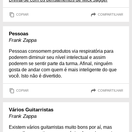
COPIAR
COMPARTILHAR
Pessoas
Frank Zappa
Pessoas consomem produtos via respiratória para
poderem diminuir seu nível intelectual e assim
poderem se sentir parte da turma. Afinal, ninguém
gosta de andar com quem é mais inteligente do que
você. Isto não é divertido.
COPIAR
COMPARTILHAR
Vários Guitarristas
Frank Zappa
Existem vários guitarristas muito bons por aí, mas