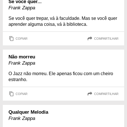
Se você quer...
Frank Zappa
Se você quer trepar, vá à faculdade. Mas se você quer
aprender alguma coisa, vá à biblioteca.
COPIAR
COMPARTILHAR
Não morreu
Frank Zappa
O Jazz não morreu. Ele apenas ficou com um cheiro
estranho.
COPIAR
COMPARTILHAR
Qualquer Melodia
Frank Zappa