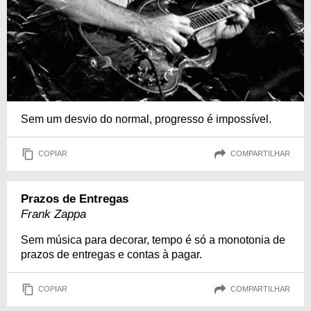
Sem um desvio do normal, progresso é impossível.
COPIAR
COMPARTILHAR
Prazos de Entregas
Frank Zappa
Sem música para decorar, tempo é só a monotonia de
prazos de entregas e contas à pagar.
COPIAR
COMPARTILHAR