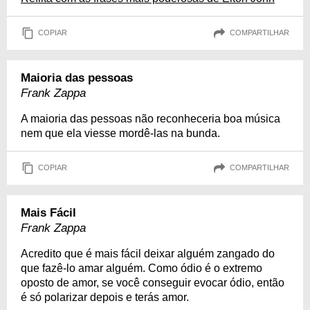
COPIAR
COMPARTILHAR
Maioria das pessoas
Frank Zappa
A maioria das pessoas não reconheceria boa música
nem que ela viesse mordê-las na bunda.
COPIAR
COMPARTILHAR
Mais Fácil
Frank Zappa
Acredito que é mais fácil deixar alguém zangado do
que fazê-lo amar alguém. Como ódio é o extremo
oposto de amor, se você conseguir evocar ódio, então
é só polarizar depois e terás amor.