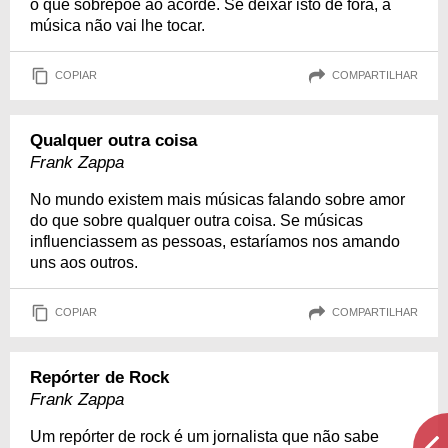
o que sobrepõe ao acorde. Se deixar isto de fora, a
música não vai lhe tocar.
COPIAR
COMPARTILHAR
Qualquer outra coisa
Frank Zappa
No mundo existem mais músicas falando sobre amor
do que sobre qualquer outra coisa. Se músicas
influenciassem as pessoas, estaríamos nos amando
uns aos outros.
COPIAR
COMPARTILHAR
Repórter de Rock
Frank Zappa
Um repórter de rock é um jornalista que não sabe