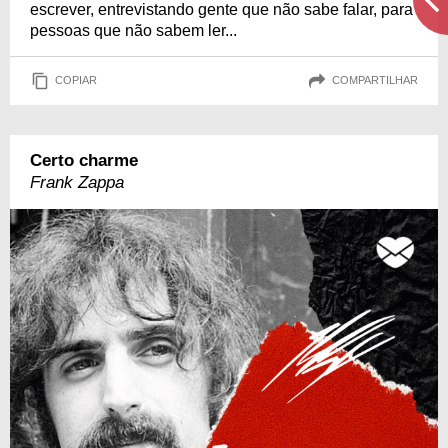
escrever, entrevistando gente que não sabe falar, para
pessoas que não sabem ler...
COPIAR
COMPARTILHAR
Certo charme
Frank Zappa