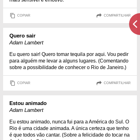
COPIAR
COMPARTILHAR
Quero sair
Adam Lambert
Eu quero sair! Quero tomar tequila por aqui. Vou pedir
para alguém me levar a alguns lugares. (Comentando
sobre a possibilidade de conhecer o Rio de Janeiro.)
COPIAR
COMPARTILHAR
Estou animado
Adam Lambert
Eu estou animado, nunca fui para a América do Sul. O
Rio é uma cidade animada. A única certeza que tenho
é que todos vão cantar. (Sobre a felicidade do tocar na