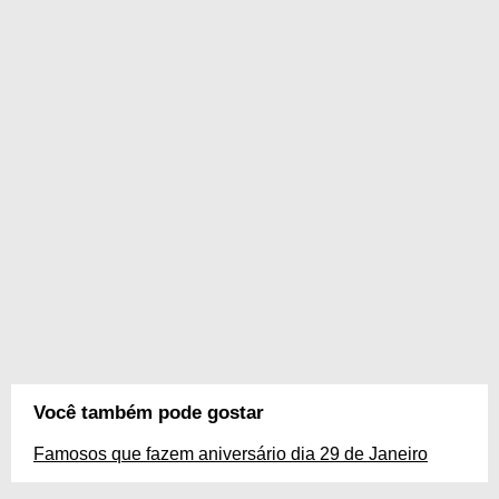
Você também pode gostar
Famosos que fazem aniversário dia 29 de Janeiro