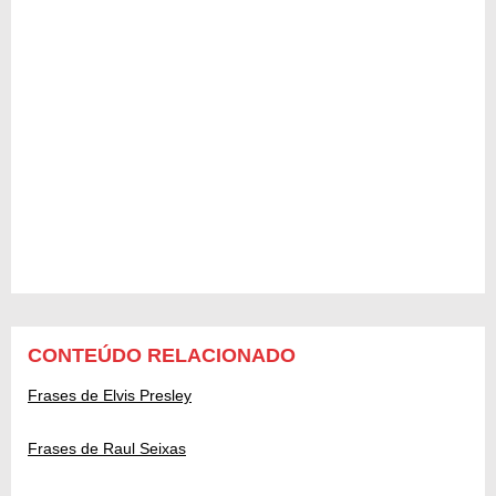
CONTEÚDO RELACIONADO
Frases de Elvis Presley
Frases de Raul Seixas