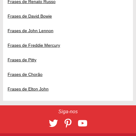
Frases de Renato Russo
Frases de David Bowie
Frases de John Lennon
Frases de Freddie Mercury
Frases de Pitty
Frases de Chorão
Frases de Elton John
Siga-nos