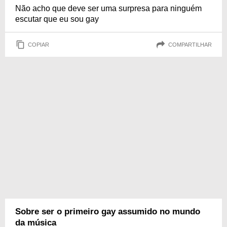
Não acho que deve ser uma surpresa para ninguém
escutar que eu sou gay
COPIAR
COMPARTILHAR
Sobre ser o primeiro gay assumido no mundo
da música