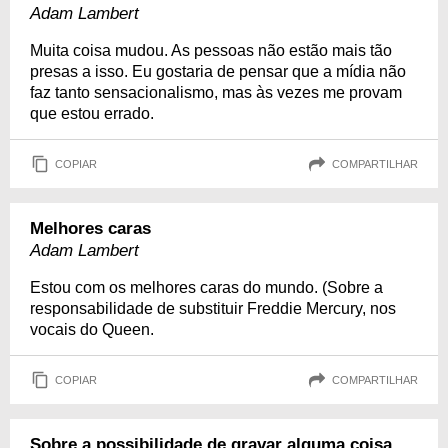
Adam Lambert
Muita coisa mudou. As pessoas não estão mais tão
presas a isso. Eu gostaria de pensar que a mídia não
faz tanto sensacionalismo, mas às vezes me provam
que estou errado.
COPIAR
COMPARTILHAR
Melhores caras
Adam Lambert
Estou com os melhores caras do mundo. (Sobre a
responsabilidade de substituir Freddie Mercury, nos
vocais do Queen.
COPIAR
COMPARTILHAR
Sobre a possibilidade de gravar alguma coisa