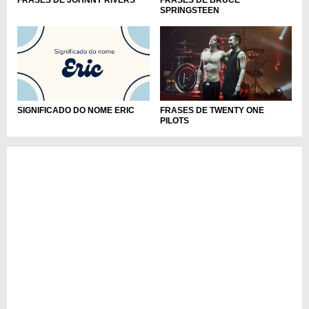
SPRINGSTEEN
FRASES DE TWENTY ONE
SIGNIFICADO DO NOME ERIC
PILOTS