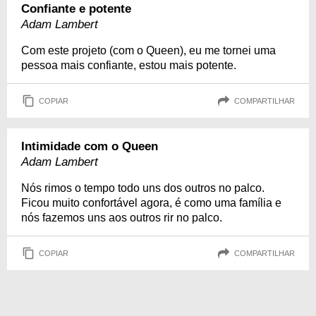
Confiante e potente
Adam Lambert
Com este projeto (com o Queen), eu me tornei uma
pessoa mais confiante, estou mais potente.
COPIAR
COMPARTILHAR
Intimidade com o Queen
Adam Lambert
Nós rimos o tempo todo uns dos outros no palco.
Ficou muito confortável agora, é como uma família e
nós fazemos uns aos outros rir no palco.
COPIAR
COMPARTILHAR