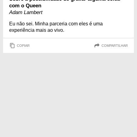
com o Queen
Adam Lambert
Eu não sei. Minha parceria com eles é uma
experiência mais ao vivo.
COPIAR
COMPARTILHAR