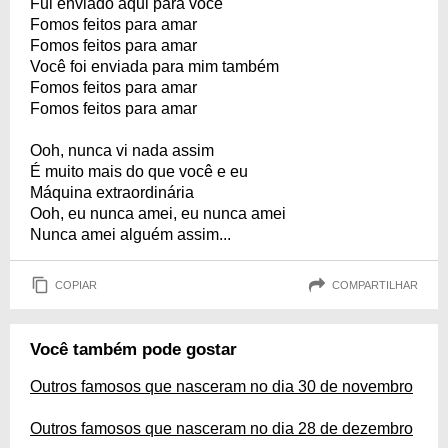
Fui enviado aqui para você
Fomos feitos para amar
Fomos feitos para amar
Você foi enviada para mim também
Fomos feitos para amar
Fomos feitos para amar
Ooh, nunca vi nada assim
É muito mais do que você e eu
Máquina extraordinária
Ooh, eu nunca amei, eu nunca amei
Nunca amei alguém assim...
COPIAR
COMPARTILHAR
Você também pode gostar
Outros famosos que nasceram no dia 30 de novembro
Outros famosos que nasceram no dia 28 de dezembro