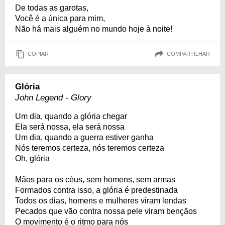
De todas as garotas,
Você é a única para mim,
Não há mais alguém no mundo hoje à noite!
COPIAR
COMPARTILHAR
Glória
John Legend - Glory
Um dia, quando a glória chegar
Ela será nossa, ela será nossa
Um dia, quando a guerra estiver ganha
Nós teremos certeza, nós teremos certeza
Oh, glória
Mãos para os céus, sem homens, sem armas
Formados contra isso, a glória é predestinada
Todos os dias, homens e mulheres viram lendas
Pecados que vão contra nossa pele viram bençãos
O movimento é o ritmo para nós