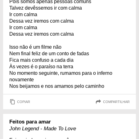
Pois somos apenas pessoas comuns
Talvez devêssemos ir com calma
Ir com calma
Dessa vez iremos com calma
Ir com calma
Dessa vez iremos com calma
Isso não é um filme não
Nem final feliz de um conto de fadas
Fica mais confuso a cada dia
Às vezes é o paraíso na terra
No momento seguinte, rumamos para o inferno
novamente
Nos beijamos e nos amamos pelo caminho
COPIAR
COMPARTILHAR
Feitos para amar
John Legend - Made To Love