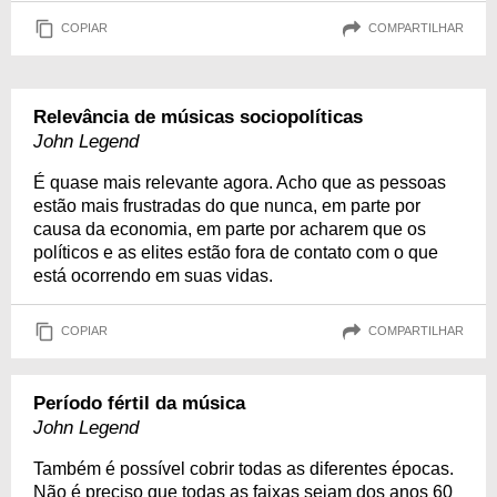
COPIAR
COMPARTILHAR
Relevância de músicas sociopolíticas
John Legend
É quase mais relevante agora. Acho que as pessoas
estão mais frustradas do que nunca, em parte por
causa da economia, em parte por acharem que os
políticos e as elites estão fora de contato com o que
está ocorrendo em suas vidas.
COPIAR
COMPARTILHAR
Período fértil da música
John Legend
Também é possível cobrir todas as diferentes épocas.
Não é preciso que todas as faixas sejam dos anos 60