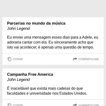
Parcerias no mundo da música
John Legend
Eu enviei uma mensagem esses dias para a Adele, eu
adoraria cantar com ela. Eu sinceramente acho que
isto vai acontecer, é apenas uma questão de tempo.
COPIAR
COMPARTILHAR
Campanha Free America
John Legend
É inaceitável que exista mais cadeias do que
faculdades e universidade nos Estados Unidos.
COPIAR
COMPARTILHAR