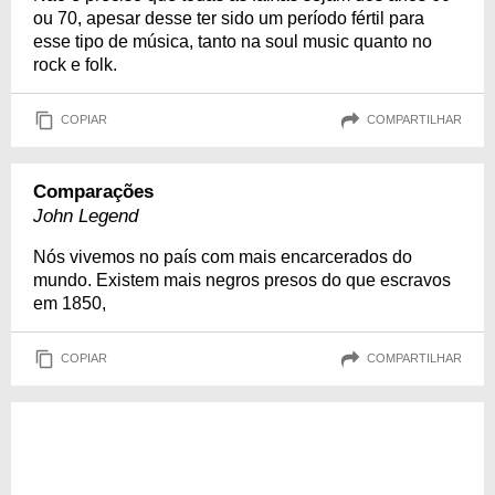
ou 70, apesar desse ter sido um período fértil para
esse tipo de música, tanto na soul music quanto no
rock e folk.
COPIAR
COMPARTILHAR
Comparações
John Legend
Nós vivemos no país com mais encarcerados do
mundo. Existem mais negros presos do que escravos
em 1850,
COPIAR
COMPARTILHAR