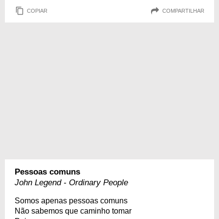
COPIAR
COMPARTILHAR
Pessoas comuns
John Legend - Ordinary People
Somos apenas pessoas comuns
Não sabemos que caminho tomar