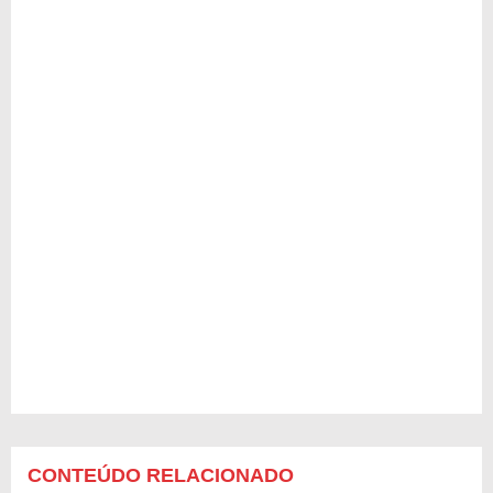
CONTEÚDO RELACIONADO