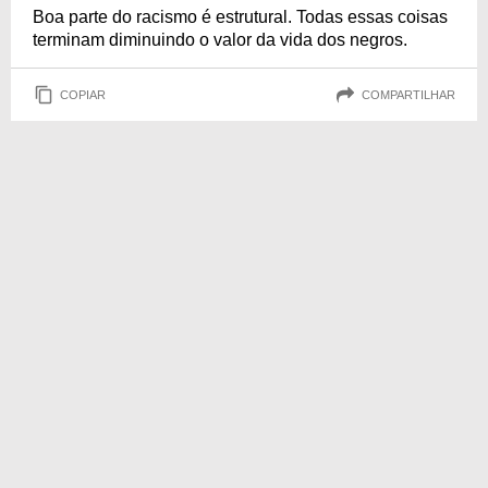
Boa parte do racismo é estrutural. Todas essas coisas
terminam diminuindo o valor da vida dos negros.
COPIAR
COMPARTILHAR