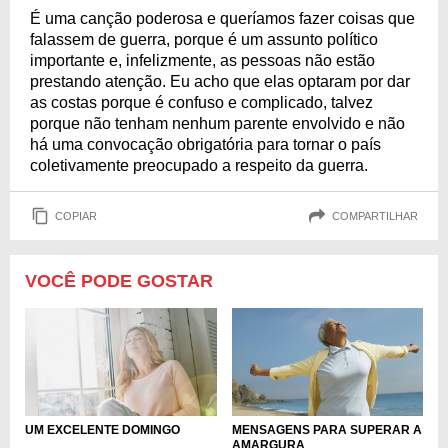
É uma canção poderosa e queríamos fazer coisas que
falassem de guerra, porque é um assunto político
importante e, infelizmente, as pessoas não estão
prestando atenção. Eu acho que elas optaram por dar
as costas porque é confuso e complicado, talvez
porque não tenham nenhum parente envolvido e não
há uma convocação obrigatória para tornar o país
coletivamente preocupado a respeito da guerra.
COPIAR
COMPARTILHAR
VOCÊ PODE GOSTAR
UM EXCELENTE DOMINGO
MENSAGENS PARA SUPERAR A
AMARGURA