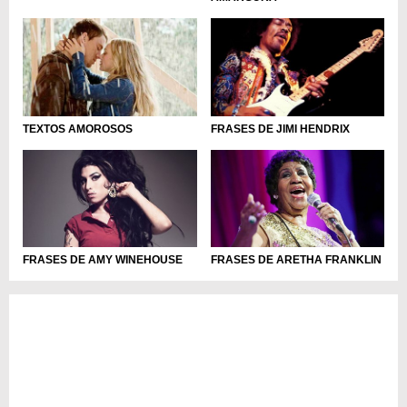
TEXTOS AMOROSOS
FRASES DE JIMI HENDRIX
FRASES DE ARETHA FRANKLIN
FRASES DE AMY WINEHOUSE