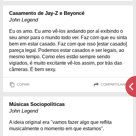
Casamento de Jay-Z e Beyoncé
John Legend
Eu os amo. Eu amo vê-los andando por aí exibindo o
seu amor para o mundo todo ver. Faz com que eu sinta
bem em estar casado. Faz com que isso [estar casado]
pareça legal. Podemos estar casados e ser legais, ao
mesmo tempo. Como eles estão sempre sendo
vigiados, é muito excitante vê-los assim, por trás das
câmeras. É bem sexy.
COPIAR
COMPARTILHAR
Músicas Sociopolíticas
John Legend
A ideia original era "vamos fazer algo que reflita
musicalmente o momento em que estamos".