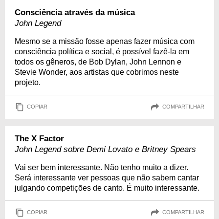
Consciência através da música
John Legend
Mesmo se a missão fosse apenas fazer música com
consciência política e social, é possível fazê-la em
todos os gêneros, de Bob Dylan, John Lennon e
Stevie Wonder, aos artistas que cobrimos neste
projeto.
COPIAR
COMPARTILHAR
The X Factor
John Legend sobre Demi Lovato e Britney Spears
Vai ser bem interessante. Não tenho muito a dizer.
Será interessante ver pessoas que não sabem cantar
julgando competições de canto. É muito interessante.
COPIAR
COMPARTILHAR