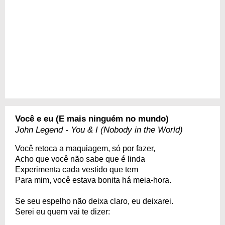
Você e eu (E mais ninguém no mundo)
John Legend - You & I (Nobody in the World)
Você retoca a maquiagem, só por fazer,
Acho que você não sabe que é linda
Experimenta cada vestido que tem
Para mim, você estava bonita há meia-hora.
Se seu espelho não deixa claro, eu deixarei.
Serei eu quem vai te dizer: