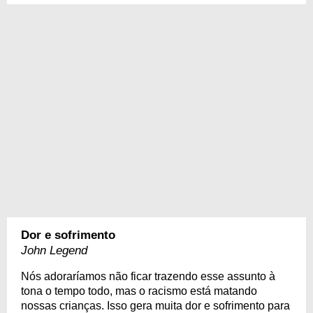
Dor e sofrimento
John Legend
Nós adoraríamos não ficar trazendo esse assunto à
tona o tempo todo, mas o racismo está matando
nossas crianças. Isso gera muita dor e sofrimento para