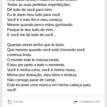
Todas as suas perfeitas imperfeições.
Dê tudo de você para mim,
Eu te darei meu tudo para você.
Você é o meu fim e meu começo,
Mesmo quando perco estou ganhando.
Porque te dou tudo de mim...
E você me dá tudo de você...
Quantas vezes tenho que te dizer,
Que mesmo quando você está chorando você
continua linda
O mundo está te massacrando,
Estou por perto a todo o momento.
Você é minha ruína, você é minha musa,
Minha pior distração, meu ritmo e tristeza.
Não consigo parar de cantar,
Está tocando uma música em minha cabeça para
você!
COPIAR
COMPARTILHAR