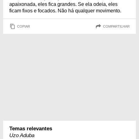
apaixonada, eles fica grandes. Se ela odeia, eles
ficam fixos e focados. Não há qualquer movimento.
COPIAR
COMPARTILHAR
Temas relevantes
Uzo Aduba