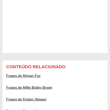
CONTEÚDO RELACIONADO
Frases de Megan Fox
Frases de Millie Bobby Brown
Frases de Kristen Stewart