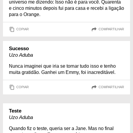
universo me dizendo: Isso não é para você. Quarenta
e cinco minutos depois fui para casa e recebi a ligação
para o Orange.
COPIAR
COMPARTILHAR
Sucesso
Uzo Aduba
Nunca imaginei que iria se tornar tudo isso e tenho
muita gratidão. Ganhei um Emmy, foi inacreditável.
COPIAR
COMPARTILHAR
Teste
Uzo Aduba
Quando fiz o teste, queria ser a Jane. Mas no final