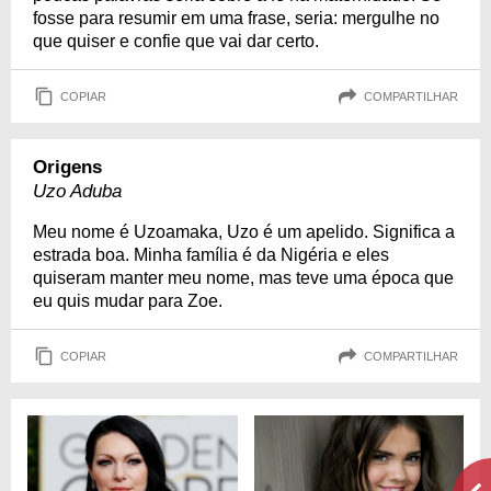
fosse para resumir em uma frase, seria: mergulhe no
que quiser e confie que vai dar certo.
COPIAR
COMPARTILHAR
Origens
Uzo Aduba
Meu nome é Uzoamaka, Uzo é um apelido. Significa a
estrada boa. Minha família é da Nigéria e eles
quiseram manter meu nome, mas teve uma época que
eu quis mudar para Zoe.
COPIAR
COMPARTILHAR