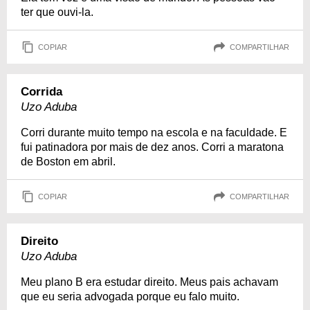
ter que ouvi-la.
COPIAR
COMPARTILHAR
Corrida
Uzo Aduba
Corri durante muito tempo na escola e na faculdade. E
fui patinadora por mais de dez anos. Corri a maratona
de Boston em abril.
COPIAR
COMPARTILHAR
Direito
Uzo Aduba
Meu plano B era estudar direito. Meus pais achavam
que eu seria advogada porque eu falo muito.