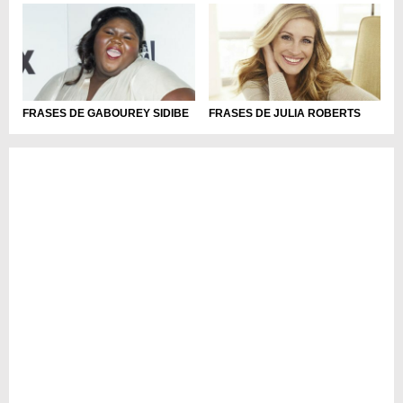
FRASES DE GABOUREY SIDIBE
FRASES DE JULIA ROBERTS