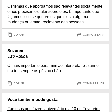
Os temas que abordamos são relevantes socialmente
e nós precisamos falar sobre eles. É importante que
façamos isso se queremos que exista alguma
mudança ou amadurecimento das pessoas.
COPIAR
COMPARTILHAR
Suzanne
Uzo Aduba
O mais importante para mim ao interpretar Suzanne
era ter sempre os pés no chão.
COPIAR
COMPARTILHAR
Você também pode gostar
Famosos que fazem aniversário dia 10 de Fevereiro