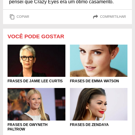
pensei que Crazy Eyes era um ótimo casamento.
COPIAR
COMPARTILHAR
VOCÊ PODE GOSTAR
FRASES DE JAMIE LEE CURTIS
FRASES DE EMMA WATSON
FRASES DE GWYNETH
FRASES DE ZENDAYA
PALTROW