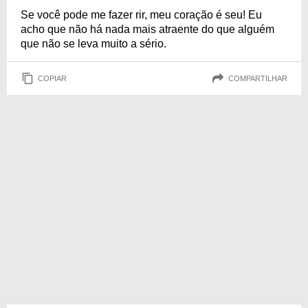
Se você pode me fazer rir, meu coração é seu! Eu
acho que não há nada mais atraente do que alguém
que não se leva muito a sério.
COPIAR
COMPARTILHAR