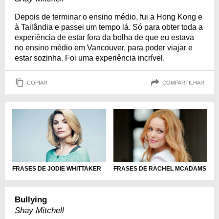
Depois de terminar o ensino médio, fui a Hong Kong e
à Tailândia e passei um tempo lá. Só para obter toda a
experiência de estar fora da bolha de que eu estava
no ensino médio em Vancouver, para poder viajar e
estar sozinha. Foi uma experiência incrível.
COPIAR
COMPARTILHAR
FRASES DE JODIE WHITTAKER
FRASES DE RACHEL MCADAMS
Bullying
Shay Mitchell