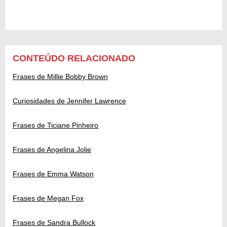
CONTEÚDO RELACIONADO
Frases de Millie Bobby Brown
Curiosidades de Jennifer Lawrence
Frases de Ticiane Pinheiro
Frases de Angelina Jolie
Frases de Emma Watson
Frases de Megan Fox
Frases de Sandra Bullock