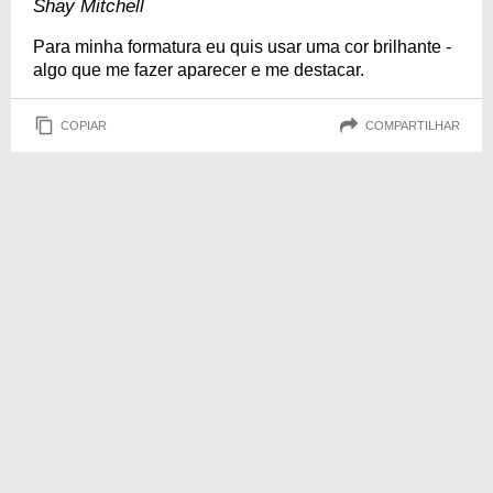
Shay Mitchell
Para minha formatura eu quis usar uma cor brilhante -
algo que me fazer aparecer e me destacar.
COPIAR
COMPARTILHAR