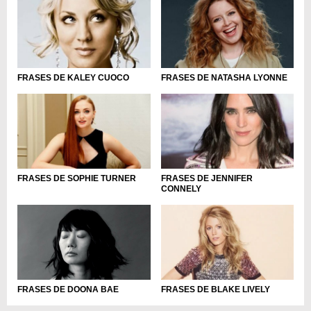
FRASES DE KALEY CUOCO
FRASES DE NATASHA LYONNE
FRASES DE SOPHIE TURNER
FRASES DE JENNIFER
CONNELY
FRASES DE DOONA BAE
FRASES DE BLAKE LIVELY