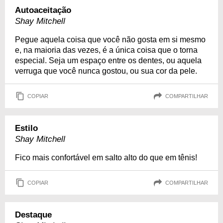
Autoaceitação
Shay Mitchell
Pegue aquela coisa que você não gosta em si mesmo
e, na maioria das vezes, é a única coisa que o torna
especial. Seja um espaço entre os dentes, ou aquela
verruga que você nunca gostou, ou sua cor da pele.
COPIAR
COMPARTILHAR
Estilo
Shay Mitchell
Fico mais confortável em salto alto do que em tênis!
COPIAR
COMPARTILHAR
Destaque