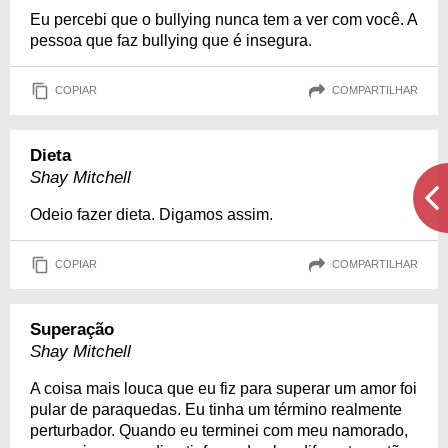
Eu percebi que o bullying nunca tem a ver com você. A
pessoa que faz bullying que é insegura.
COPIAR
COMPARTILHAR
Dieta
Shay Mitchell
Odeio fazer dieta. Digamos assim.
COPIAR
COMPARTILHAR
Superação
Shay Mitchell
A coisa mais louca que eu fiz para superar um amor foi
pular de paraquedas. Eu tinha um término realmente
perturbador. Quando eu terminei com meu namorado,