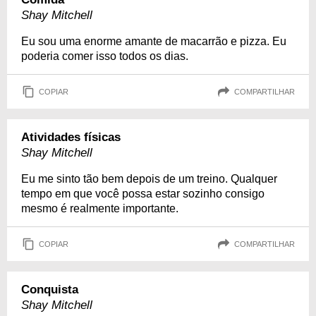
Shay Mitchell
Eu sou uma enorme amante de macarrão e pizza. Eu
poderia comer isso todos os dias.
COPIAR
COMPARTILHAR
Atividades físicas
Shay Mitchell
Eu me sinto tão bem depois de um treino. Qualquer
tempo em que você possa estar sozinho consigo
mesmo é realmente importante.
COPIAR
COMPARTILHAR
Conquista
Shay Mitchell