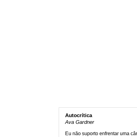
Autocrítica
Ava Gardner
Eu não suporto enfrentar uma câm