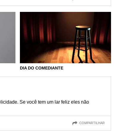
DIA DO COMEDIANTE
licidade. Se você tem um lar feliz eles não
COMPARTILHAR