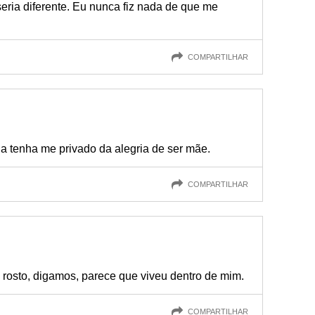
eria diferente. Eu nunca fiz nada de que me
COMPARTILHAR
 tenha me privado da alegria de ser mãe.
COMPARTILHAR
 rosto, digamos, parece que viveu dentro de mim.
COMPARTILHAR