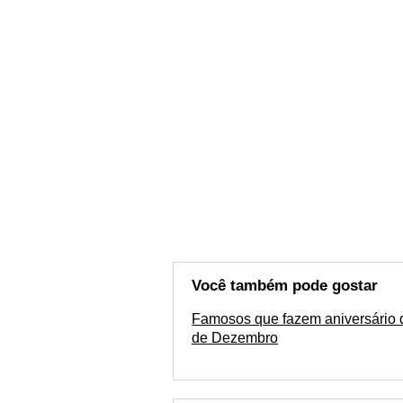
Você também pode gostar
Famosos que fazem aniversário 
de Dezembro