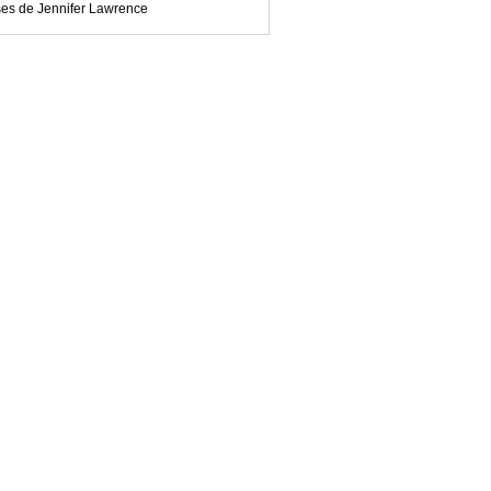
ses de Jennifer Lawrence