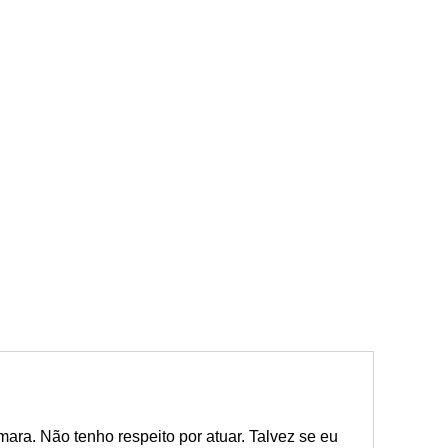
ara. Não tenho respeito por atuar. Talvez se eu