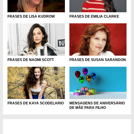
FRASES DE LISA KUDROW
FRASES DE EMILIA CLARKE
FRASES DE NAOMI SCOTT
FRASES DE SUSAN SARANDON
MENSAGENS DE ANIVERSÁRIO
FRASES DE KAYA SCODELARIO
DE MÃE PARA FILHO