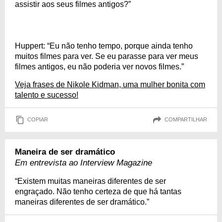
assistir aos seus filmes antigos?”
Huppert: “Eu não tenho tempo, porque ainda tenho
muitos filmes para ver. Se eu parasse para ver meus
filmes antigos, eu não poderia ver novos filmes.”
Veja frases de Nikole Kidman, uma mulher bonita com
talento e sucesso!
COPIAR
COMPARTILHAR
Maneira de ser dramático
Em entrevista ao Interview Magazine
“Existem muitas maneiras diferentes de ser
engraçado. Não tenho certeza de que há tantas
maneiras diferentes de ser dramático.”