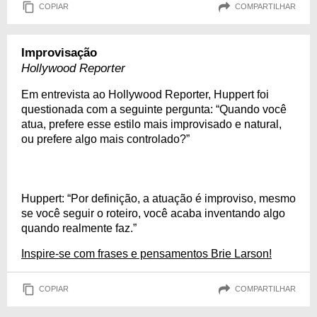
COPIAR
COMPARTILHAR
Improvisação
Hollywood Reporter
Em entrevista ao Hollywood Reporter, Huppert foi
questionada com a seguinte pergunta: “Quando você
atua, prefere esse estilo mais improvisado e natural,
ou prefere algo mais controlado?”
Huppert: “Por definição, a atuação é improviso, mesmo
se você seguir o roteiro, você acaba inventando algo
quando realmente faz.”
Inspire-se com frases e pensamentos Brie Larson!
COPIAR
COMPARTILHAR