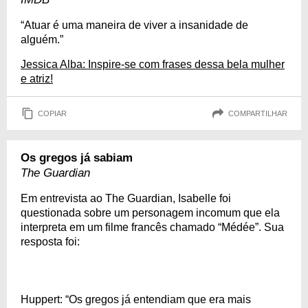
“Atuar é uma maneira de viver a insanidade de
alguém.”
Jessica Alba: Inspire-se com frases dessa bela mulher
e atriz!
COPIAR
COMPARTILHAR
Os gregos já sabiam
The Guardian
Em entrevista ao The Guardian, Isabelle foi
questionada sobre um personagem incomum que ela
interpreta em um filme francês chamado “Médée”. Sua
resposta foi:
Huppert: “Os gregos já entendiam que era mais