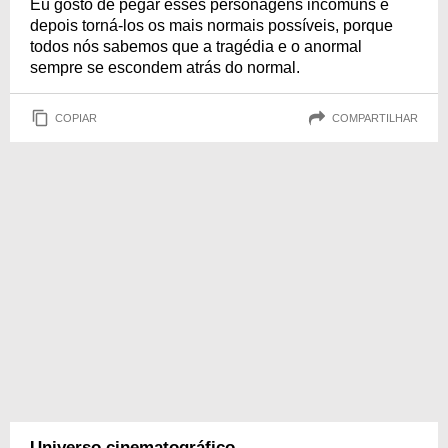
Eu gosto de pegar esses personagens incomuns e
depois torná-los os mais normais possíveis, porque
todos nós sabemos que a tragédia e o anormal
sempre se escondem atrás do normal.
COPIAR
COMPARTILHAR
Universo cinematográfico