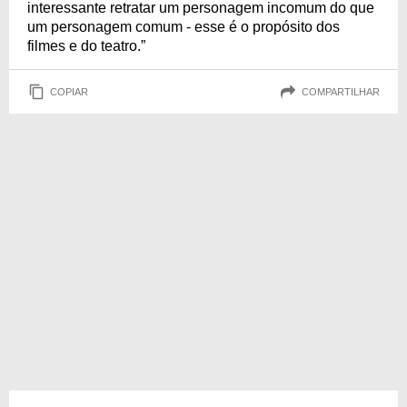
interessante retratar um personagem incomum do que
um personagem comum - esse é o propósito dos
filmes e do teatro.”
COPIAR
COMPARTILHAR