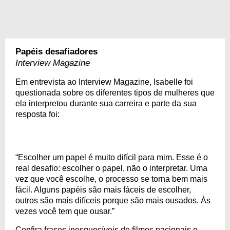
Papéis desafiadores
Interview Magazine
Em entrevista ao Interview Magazine, Isabelle foi
questionada sobre os diferentes tipos de mulheres que
ela interpretou durante sua carreira e parte da sua
resposta foi:
“Escolher um papel é muito difícil para mim. Esse é o
real desafio: escolher o papel, não o interpretar. Uma
vez que você escolhe, o processo se torna bem mais
fácil. Alguns papéis são mais fáceis de escolher,
outros são mais difíceis porque são mais ousados. Às
vezes você tem que ousar.”
Confira frases inesquecíveis de filmes nacionais e