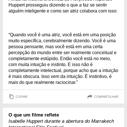
Huppert prosseguiu dizendo o que a faz se sentir
alguém inteligente e como ser atriz colabora com isso:
“Quando você é uma atriz, você está em uma posição
muito específica, cerebralmente dizendo. Você é uma
pessoa pensante, mas você está em uma certa
percepção do mundo entre ser realmente conceitual e
completamente estúpido. Então você está no meio,
com muita intuição e instinto. E isso não é
completamente intelectual, porque acho que a intuição
é mais obscura. Isso vem da intuição. É instintivo, é
mais do que realmente raciocinar.”
COPIAR
COMPARTILHAR
O que um filme reflete
Isabelle Huppert durante a abertura do Marrakech