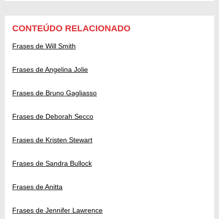
CONTEÚDO RELACIONADO
Frases de Will Smith
Frases de Angelina Jolie
Frases de Bruno Gagliasso
Frases de Deborah Secco
Frases de Kristen Stewart
Frases de Sandra Bullock
Frases de Anitta
Frases de Jennifer Lawrence