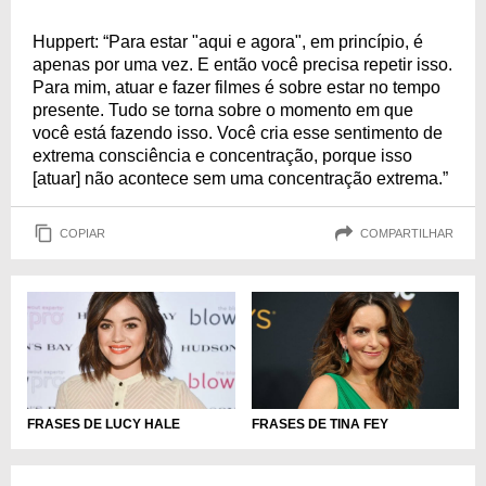
Huppert: “Para estar "aqui e agora", em princípio, é
apenas por uma vez. E então você precisa repetir isso.
Para mim, atuar e fazer filmes é sobre estar no tempo
presente. Tudo se torna sobre o momento em que
você está fazendo isso. Você cria esse sentimento de
extrema consciência e concentração, porque isso
[atuar] não acontece sem uma concentração extrema.”
COPIAR
COMPARTILHAR
FRASES DE LUCY HALE
FRASES DE TINA FEY