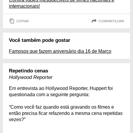
internacionais!
COPIAR
COMPARTILHAR
Você também pode gostar
Famosos que fazem aniversário dia 16 de Março
Repetindo cenas
Hollywood Reporter
Em entrevista ao Hollywood Reporter, Huppert foi
questionada com a seguinte pergunta:
“Como você faz quando está gravando os filmes e
então precisa ficar refazendo a mesma cena repetidas
vezes?”