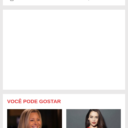
VOCÊ PODE GOSTAR