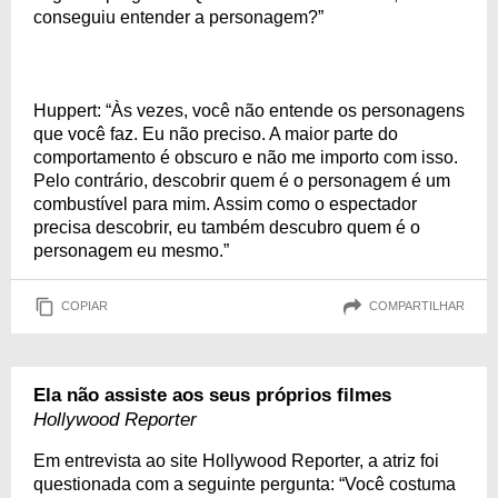
conseguiu entender a personagem?”
Huppert: “Às vezes, você não entende os personagens
que você faz. Eu não preciso. A maior parte do
comportamento é obscuro e não me importo com isso.
Pelo contrário, descobrir quem é o personagem é um
combustível para mim. Assim como o espectador
precisa descobrir, eu também descubro quem é o
personagem eu mesmo.”
COPIAR
COMPARTILHAR
Ela não assiste aos seus próprios filmes
Hollywood Reporter
Em entrevista ao site Hollywood Reporter, a atriz foi
questionada com a seguinte pergunta: “Você costuma