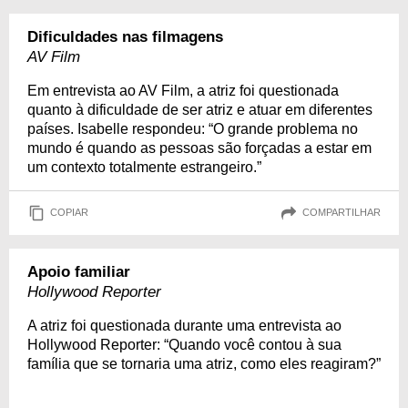
Dificuldades nas filmagens
AV Film
Em entrevista ao AV Film, a atriz foi questionada
quanto à dificuldade de ser atriz e atuar em diferentes
países. Isabelle respondeu: “O grande problema no
mundo é quando as pessoas são forçadas a estar em
um contexto totalmente estrangeiro.”
COPIAR
COMPARTILHAR
Apoio familiar
Hollywood Reporter
A atriz foi questionada durante uma entrevista ao
Hollywood Reporter: “Quando você contou à sua
família que se tornaria uma atriz, como eles reagiram?”