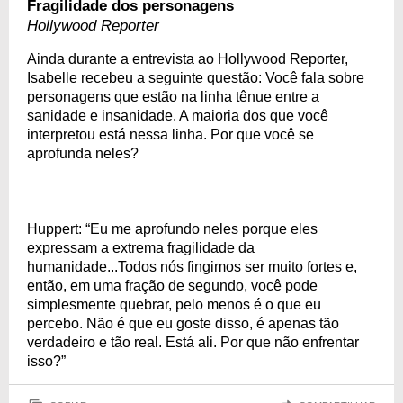
Fragilidade dos personagens
Hollywood Reporter
Ainda durante a entrevista ao Hollywood Reporter,
Isabelle recebeu a seguinte questão: Você fala sobre
personagens que estão na linha tênue entre a
sanidade e insanidade. A maioria dos que você
interpretou está nessa linha. Por que você se
aprofunda neles?
Huppert: “Eu me aprofundo neles porque eles
expressam a extrema fragilidade da
humanidade...Todos nós fingimos ser muito fortes e,
então, em uma fração de segundo, você pode
simplesmente quebrar, pelo menos é o que eu
percebo. Não é que eu goste disso, é apenas tão
verdadeiro e tão real. Está ali. Por que não enfrentar
isso?”