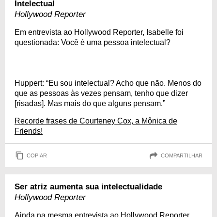
Intelectual
Hollywood Reporter
Em entrevista ao Hollywood Reporter, Isabelle foi
questionada: Você é uma pessoa intelectual?
Huppert: “Eu sou intelectual? Acho que não. Menos do
que as pessoas às vezes pensam, tenho que dizer
[risadas]. Mas mais do que alguns pensam.”
Recorde frases de Courteney Cox, a Mônica de
Friends!
COPIAR
COMPARTILHAR
Ser atriz aumenta sua intelectualidade
Hollywood Reporter
Ainda na mesma entrevista ao Hollywood Reporter,