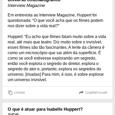
Interview Magazine
Em entrevista ao Interview Magazine, Huppert foi
questionada: “O que você acha que os filmes podem
nos dizer sobre a vida real?”
Huppert: “Eu acho que filmes falam muito sobre a vida
real, até mais que teatro. Diz muito sobre o invisível,
esses filmes são tão fascinantes. A lente da câmera é
como um microscópio que vai além da superfície. É
como se você estivesse explorando um segredo,
então você explora o segredo do diretor, explora o
segredo do ator e, portanto, explora os segredos do
universo. [risadas] Para mim, é isso, é sobre explorar
um universo invisível.
COPIAR
COMPARTILHAR
O que é atuar para Isabelle Huppert?
IMDB