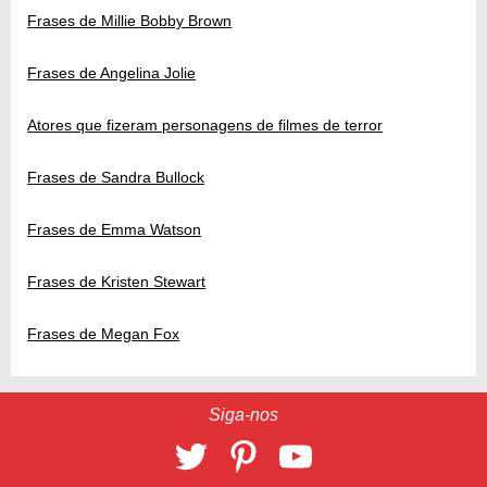
Frases de Millie Bobby Brown
Frases de Angelina Jolie
Atores que fizeram personagens de filmes de terror
Frases de Sandra Bullock
Frases de Emma Watson
Frases de Kristen Stewart
Frases de Megan Fox
Siga-nos