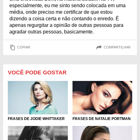
especialmente, eu me sinto sendo colocada em uma
média, onde preciso me certificar de que estou
dizendo a coisa certa e não contando o enredo. É
apenas regurgitar a opinião de outras pessoas para
agradar outras pessoas, basicamente.
COPIAR
COMPARTILHAR
VOCÊ PODE GOSTAR
FRASES DE JODIE WHITTAKER
FRASES DE NATALIE PORTMAN