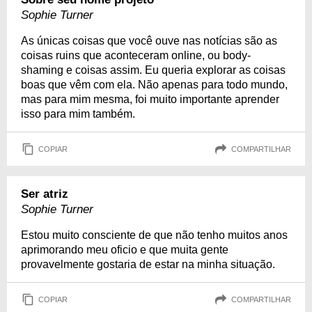
Sophie Turner
As únicas coisas que você ouve nas notícias são as
coisas ruins que aconteceram online, ou body-
shaming e coisas assim. Eu queria explorar as coisas
boas que vêm com ela. Não apenas para todo mundo,
mas para mim mesma, foi muito importante aprender
isso para mim também.
COPIAR
COMPARTILHAR
Ser atriz
Sophie Turner
Estou muito consciente de que não tenho muitos anos
aprimorando meu oficio e que muita gente
provavelmente gostaria de estar na minha situação.
COPIAR
COMPARTILHAR