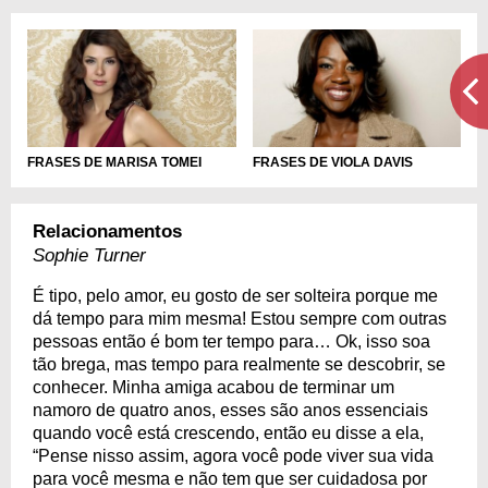
FRASES DE MARISA TOMEI
FRASES DE VIOLA DAVIS
Relacionamentos
Sophie Turner
É tipo, pelo amor, eu gosto de ser solteira porque me
dá tempo para mim mesma! Estou sempre com outras
pessoas então é bom ter tempo para… Ok, isso soa
tão brega, mas tempo para realmente se descobrir, se
conhecer. Minha amiga acabou de terminar um
namoro de quatro anos, esses são anos essenciais
quando você está crescendo, então eu disse a ela,
“Pense nisso assim, agora você pode viver sua vida
para você mesma e não tem que ser cuidadosa por