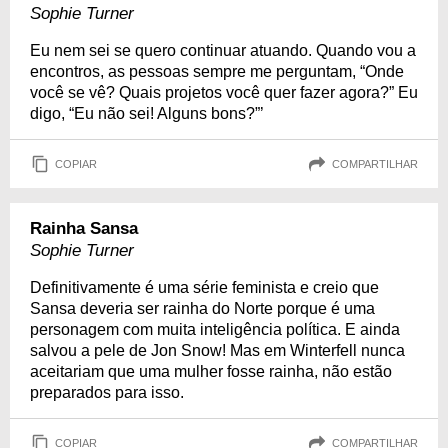
Sophie Turner
Eu nem sei se quero continuar atuando. Quando vou a
encontros, as pessoas sempre me perguntam, “Onde
você se vê? Quais projetos você quer fazer agora?” Eu
digo, “Eu não sei! Alguns bons?”’
COPIAR
COMPARTILHAR
Rainha Sansa
Sophie Turner
Definitivamente é uma série feminista e creio que
Sansa deveria ser rainha do Norte porque é uma
personagem com muita inteligência política. E ainda
salvou a pele de Jon Snow! Mas em Winterfell nunca
aceitariam que uma mulher fosse rainha, não estão
preparados para isso.
COPIAR
COMPARTILHAR