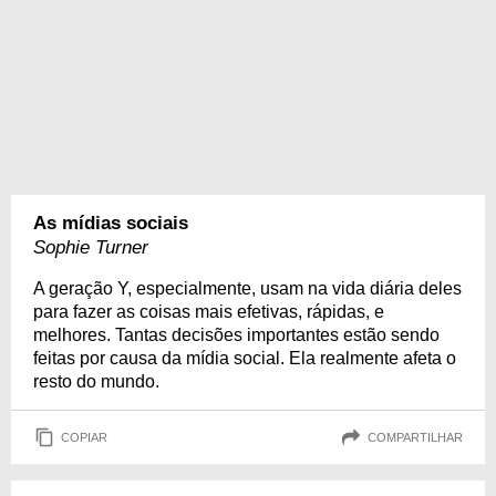
As mídias sociais
Sophie Turner
A geração Y, especialmente, usam na vida diária deles
para fazer as coisas mais efetivas, rápidas, e
melhores. Tantas decisões importantes estão sendo
feitas por causa da mídia social. Ela realmente afeta o
resto do mundo.
COPIAR
COMPARTILHAR