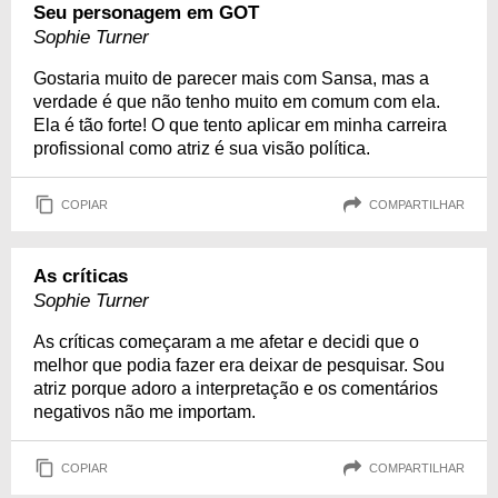
Seu personagem em GOT
Sophie Turner
Gostaria muito de parecer mais com Sansa, mas a
verdade é que não tenho muito em comum com ela.
Ela é tão forte! O que tento aplicar em minha carreira
profissional como atriz é sua visão política.
COPIAR
COMPARTILHAR
As críticas
Sophie Turner
As críticas começaram a me afetar e decidi que o
melhor que podia fazer era deixar de pesquisar. Sou
atriz porque adoro a interpretação e os comentários
negativos não me importam.
COPIAR
COMPARTILHAR