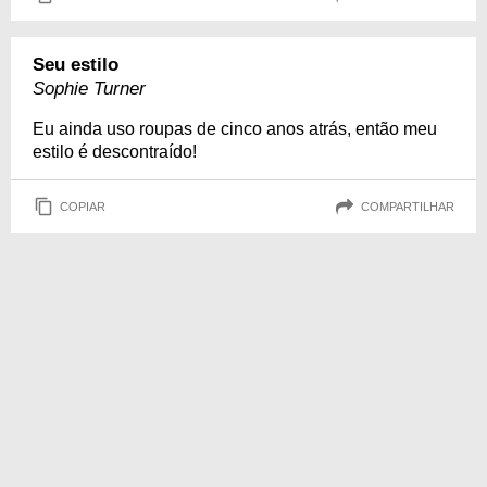
Seu estilo
Sophie Turner
Eu ainda uso roupas de cinco anos atrás, então meu
estilo é descontraído!
COPIAR
COMPARTILHAR