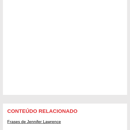
CONTEÚDO RELACIONADO
Frases de Jennifer Lawrence