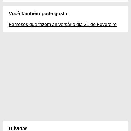
Você também pode gostar
Famosos que fazem aniversário dia 21 de Fevereiro
Dúvidas