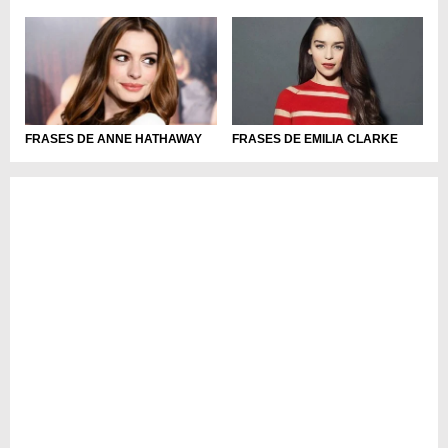
FRASES DE ANNE HATHAWAY
FRASES DE EMILIA CLARKE