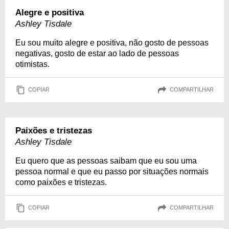
Alegre e positiva
Ashley Tisdale
Eu sou muito alegre e positiva, não gosto de pessoas
negativas, gosto de estar ao lado de pessoas
otimistas.
COPIAR
COMPARTILHAR
Paixões e tristezas
Ashley Tisdale
Eu quero que as pessoas saibam que eu sou uma
pessoa normal e que eu passo por situações normais
como paixões e tristezas.
COPIAR
COMPARTILHAR