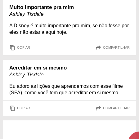
Muito importante pra mim
Ashley Tisdale
A Disney é muito importante pra mim, se não fosse por
eles não estaria aqui hoje.
COPIAR
COMPARTILHAR
Acreditar em si mesmo
Ashley Tisdale
Eu adoro as lições que aprendemos com esse filme
(SFA), como você tem que acreditar em si mesmo.
COPIAR
COMPARTILHAR