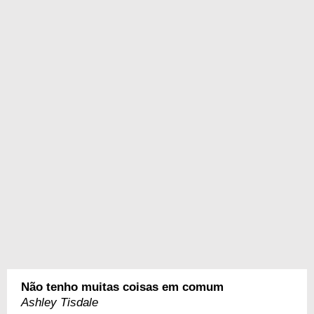
Não tenho muitas coisas em comum
Ashley Tisdale