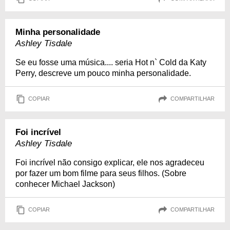
Minha personalidade
Ashley Tisdale
Se eu fosse uma música.... seria Hot n` Cold da Katy
Perry, descreve um pouco minha personalidade.
COPIAR
COMPARTILHAR
Foi incrível
Ashley Tisdale
Foi incrível não consigo explicar, ele nos agradeceu
por fazer um bom filme para seus filhos. (Sobre
conhecer Michael Jackson)
COPIAR
COMPARTILHAR