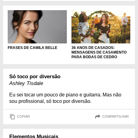
36 ANOS DE CASADOS:
FRASES DE CAMILA BELLE
MENSAGENS DE CASAMENTO
PARA BODAS DE CEDRO
Só toco por diversão
Ashley Tisdale
Eu sei tocar um pouco de piano e guitarra. Mas não
sou profissional, só toco por diversão.
COPIAR
COMPARTILHAR
Elementos Musicais