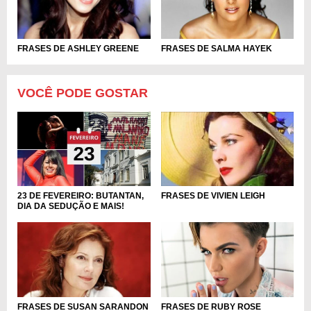
FRASES DE ASHLEY GREENE
FRASES DE SALMA HAYEK
VOCÊ PODE GOSTAR
23 DE FEVEREIRO: BUTANTAN,
FRASES DE VIVIEN LEIGH
DIA DA SEDUÇÃO E MAIS!
FRASES DE RUBY ROSE
FRASES DE SUSAN SARANDON