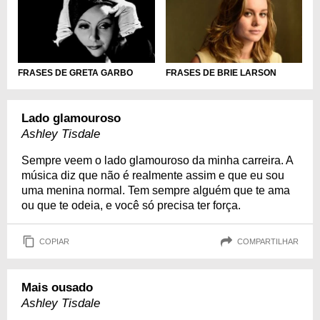
FRASES DE GRETA GARBO
FRASES DE BRIE LARSON
Lado glamouroso
Ashley Tisdale
Sempre veem o lado glamouroso da minha carreira. A
música diz que não é realmente assim e que eu sou
uma menina normal. Tem sempre alguém que te ama
ou que te odeia, e você só precisa ter força.
COPIAR
COMPARTILHAR
Mais ousado
Ashley Tisdale