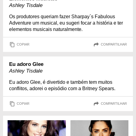
Ashley Tisdale
Os produtores queriam fazer Sharpay`s Fabulous
Adventure um musical, eu sugeri focar a história e ter
elementos musicais naturalmente.
COPIAR
COMPARTILHAR
Eu adoro Glee
Ashley Tisdale
Eu adoro Glee, é divertido e também tem muitos
conflitos, adorei o episódio com a Britney Spears.
COPIAR
COMPARTILHAR