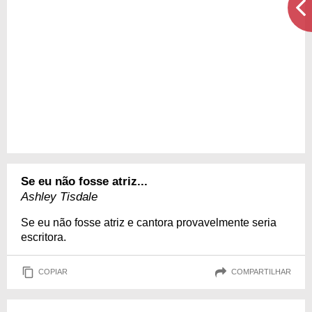
Se eu não fosse atriz...
Ashley Tisdale
Se eu não fosse atriz e cantora provavelmente seria
escritora.
COPIAR
COMPARTILHAR