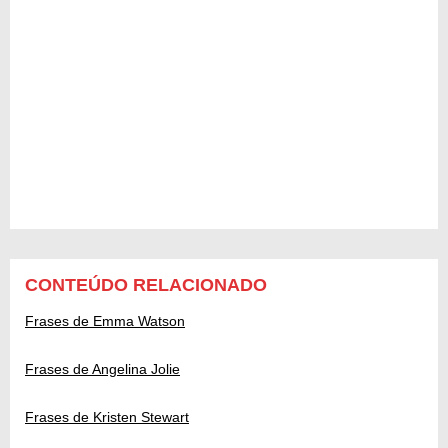
CONTEÚDO RELACIONADO
Frases de Emma Watson
Frases de Angelina Jolie
Frases de Kristen Stewart