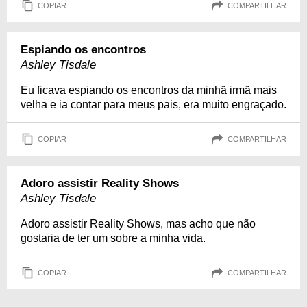
COPIAR
COMPARTILHAR
Espiando os encontros
Ashley Tisdale
Eu ficava espiando os encontros da minhã irmã mais
velha e ia contar para meus pais, era muito engraçado.
COPIAR
COMPARTILHAR
Adoro assistir Reality Shows
Ashley Tisdale
Adoro assistir Reality Shows, mas acho que não
gostaria de ter um sobre a minha vida.
COPIAR
COMPARTILHAR