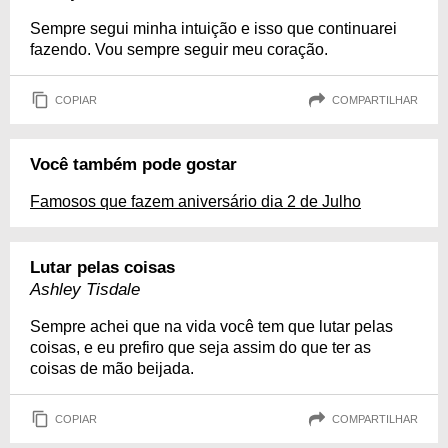
Sempre segui minha intuição e isso que continuarei
fazendo. Vou sempre seguir meu coração.
COPIAR
COMPARTILHAR
Você também pode gostar
Famosos que fazem aniversário dia 2 de Julho
Lutar pelas coisas
Ashley Tisdale
Sempre achei que na vida você tem que lutar pelas
coisas, e eu prefiro que seja assim do que ter as
coisas de mão beijada.
COPIAR
COMPARTILHAR