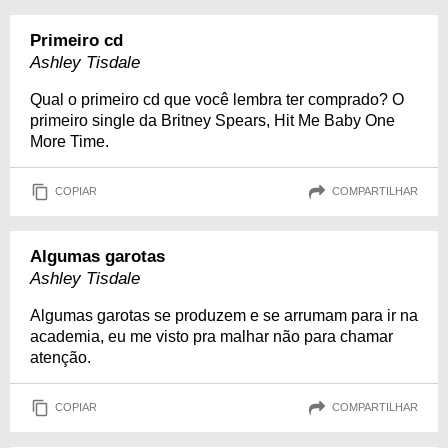
Primeiro cd
Ashley Tisdale
Qual o primeiro cd que você lembra ter comprado? O
primeiro single da Britney Spears, Hit Me Baby One
More Time.
COPIAR
COMPARTILHAR
Algumas garotas
Ashley Tisdale
Algumas garotas se produzem e se arrumam para ir na
academia, eu me visto pra malhar não para chamar
atenção.
COPIAR
COMPARTILHAR