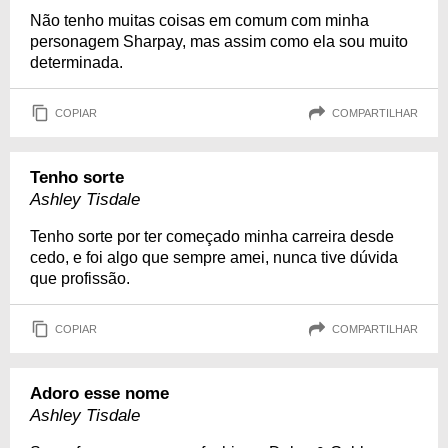
Não tenho muitas coisas em comum com minha
personagem Sharpay, mas assim como ela sou muito
determinada.
COPIAR
COMPARTILHAR
Tenho sorte
Ashley Tisdale
Tenho sorte por ter começado minha carreira desde
cedo, e foi algo que sempre amei, nunca tive dúvida
que profissão.
COPIAR
COMPARTILHAR
Adoro esse nome
Ashley Tisdale