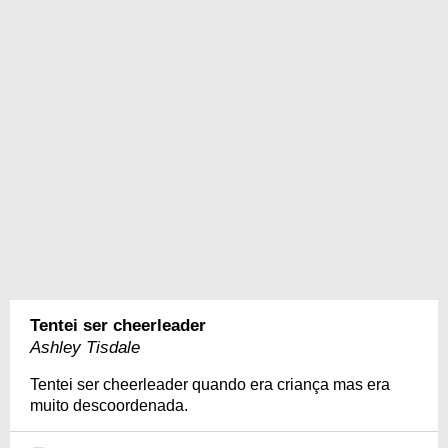
Tentei ser cheerleader
Ashley Tisdale
Tentei ser cheerleader quando era criança mas era
muito descoordenada.