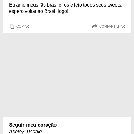
Eu amo meus fãs brasileiros e leio todos seus tweets,
espero voltar ao Brasil logo!
COPIAR
COMPARTILHAR
Seguir meu coração
Ashley Tisdale