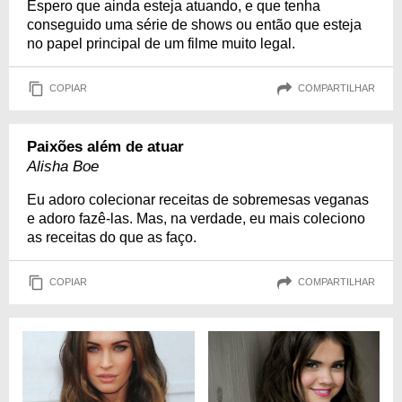
Espero que ainda esteja atuando, e que tenha
conseguido uma série de shows ou então que esteja
no papel principal de um filme muito legal.
COPIAR
COMPARTILHAR
Paixões além de atuar
Alisha Boe
Eu adoro colecionar receitas de sobremesas veganas
e adoro fazê-las. Mas, na verdade, eu mais coleciono
as receitas do que as faço.
COPIAR
COMPARTILHAR