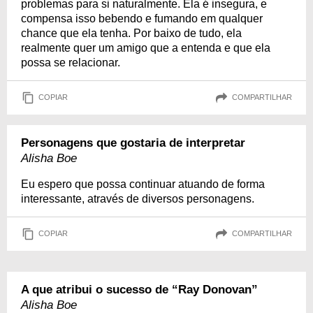
problemas para si naturalmente. Ela é insegura, e
compensa isso bebendo e fumando em qualquer
chance que ela tenha. Por baixo de tudo, ela
realmente quer um amigo que a entenda e que ela
possa se relacionar.
COPIAR
COMPARTILHAR
Personagens que gostaria de interpretar
Alisha Boe
Eu espero que possa continuar atuando de forma
interessante, através de diversos personagens.
COPIAR
COMPARTILHAR
A que atribui o sucesso de “Ray Donovan”
Alisha Boe