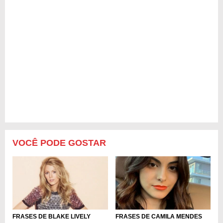
VOCÊ PODE GOSTAR
FRASES DE CAMILA MENDES
FRASES DE BLAKE LIVELY