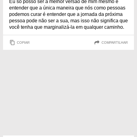
Eu só posso ser a melhor versão de mim mesmo e
entender que a única maneira que nós como pessoas
podemos curar é entender que a jornada da próxima
pessoa pode não ser a sua, mas isso não significa que
você tenha que marginalizá-la em qualquer caminho.
COPIAR
COMPARTILHAR