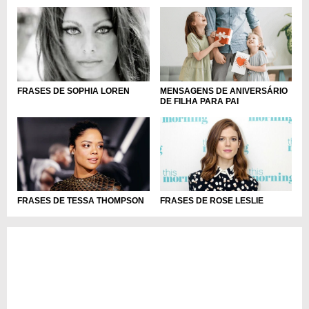
MENSAGENS DE ANIVERSÁRIO
FRASES DE SOPHIA LOREN
DE FILHA PARA PAI
FRASES DE ROSE LESLIE
FRASES DE TESSA THOMPSON