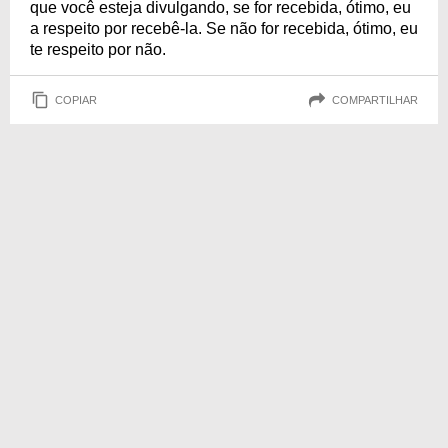
que você esteja divulgando, se for recebida, ótimo, eu
a respeito por recebê-la. Se não for recebida, ótimo, eu
te respeito por não.
COPIAR
COMPARTILHAR