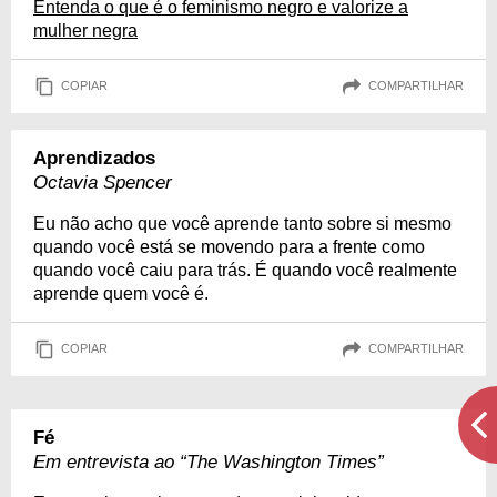
Entenda o que é o feminismo negro e valorize a
mulher negra
COPIAR
COMPARTILHAR
Aprendizados
Octavia Spencer
Eu não acho que você aprende tanto sobre si mesmo
quando você está se movendo para a frente como
quando você caiu para trás. É quando você realmente
aprende quem você é.
COPIAR
COMPARTILHAR
Fé
Em entrevista ao “The Washington Times”