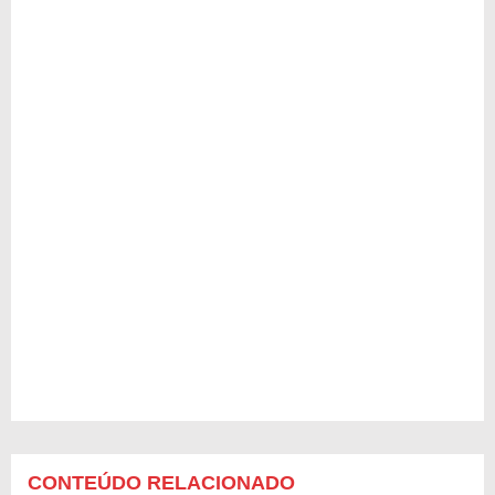
CONTEÚDO RELACIONADO