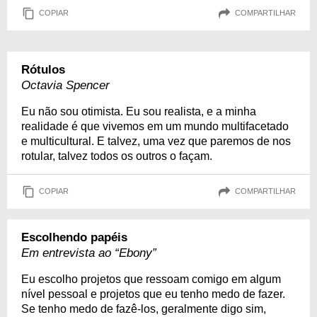
COPIAR
COMPARTILHAR
Rótulos
Octavia Spencer
Eu não sou otimista. Eu sou realista, e a minha
realidade é que vivemos em um mundo multifacetado
e multicultural. E talvez, uma vez que paremos de nos
rotular, talvez todos os outros o façam.
COPIAR
COMPARTILHAR
Escolhendo papéis
Em entrevista ao “Ebony”
Eu escolho projetos que ressoam comigo em algum
nível pessoal e projetos que eu tenho medo de fazer.
Se tenho medo de fazê-los, geralmente digo sim,