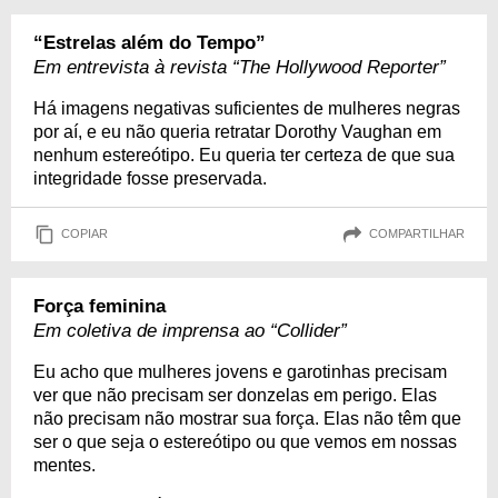
“Estrelas além do Tempo”
Em entrevista à revista “The Hollywood Reporter”
Há imagens negativas suficientes de mulheres negras
por aí, e eu não queria retratar Dorothy Vaughan em
nenhum estereótipo. Eu queria ter certeza de que sua
integridade fosse preservada.
COPIAR
COMPARTILHAR
Força feminina
Em coletiva de imprensa ao “Collider”
Eu acho que mulheres jovens e garotinhas precisam
ver que não precisam ser donzelas em perigo. Elas
não precisam não mostrar sua força. Elas não têm que
ser o que seja o estereótipo ou que vemos em nossas
mentes.