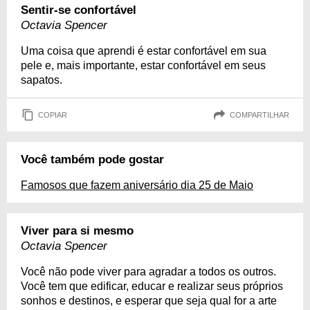
Sentir-se confortável
Octavia Spencer
Uma coisa que aprendi é estar confortável em sua
pele e, mais importante, estar confortável em seus
sapatos.
COPIAR
COMPARTILHAR
Você também pode gostar
Famosos que fazem aniversário dia 25 de Maio
Viver para si mesmo
Octavia Spencer
Você não pode viver para agradar a todos os outros.
Você tem que edificar, educar e realizar seus próprios
sonhos e destinos, e esperar que seja qual for a arte