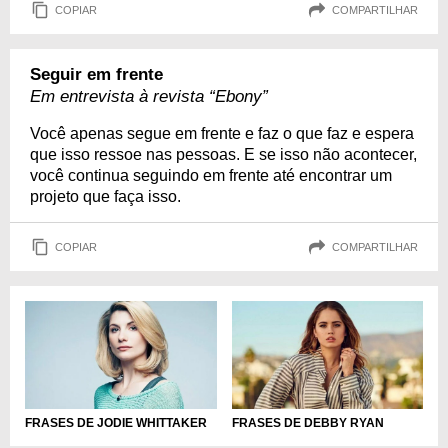
COPIAR
COMPARTILHAR
Seguir em frente
Em entrevista à revista “Ebony”
Você apenas segue em frente e faz o que faz e espera
que isso ressoe nas pessoas. E se isso não acontecer,
você continua seguindo em frente até encontrar um
projeto que faça isso.
COPIAR
COMPARTILHAR
FRASES DE JODIE WHITTAKER
FRASES DE DEBBY RYAN