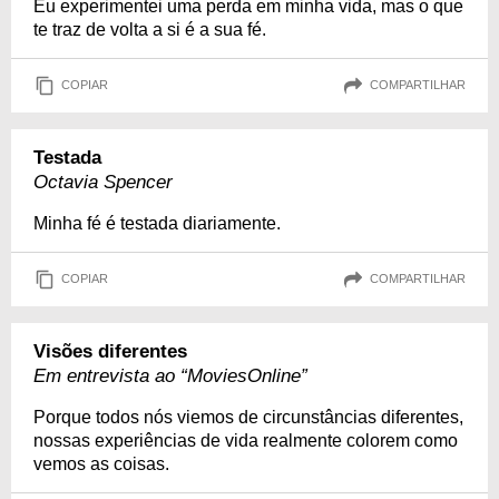
Eu experimentei uma perda em minha vida, mas o que
te traz de volta a si é a sua fé.
COPIAR
COMPARTILHAR
Testada
Octavia Spencer
Minha fé é testada diariamente.
COPIAR
COMPARTILHAR
Visões diferentes
Em entrevista ao “MoviesOnline”
Porque todos nós viemos de circunstâncias diferentes,
nossas experiências de vida realmente colorem como
vemos as coisas.