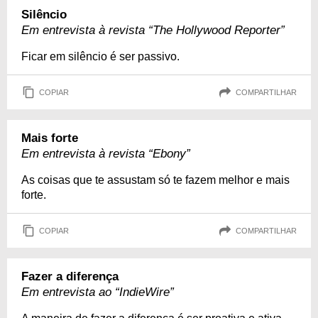
Silêncio
Em entrevista à revista “The Hollywood Reporter”
Ficar em silêncio é ser passivo.
COPIAR
COMPARTILHAR
Mais forte
Em entrevista à revista “Ebony”
As coisas que te assustam só te fazem melhor e mais
forte.
COPIAR
COMPARTILHAR
Fazer a diferença
Em entrevista ao “IndieWire”