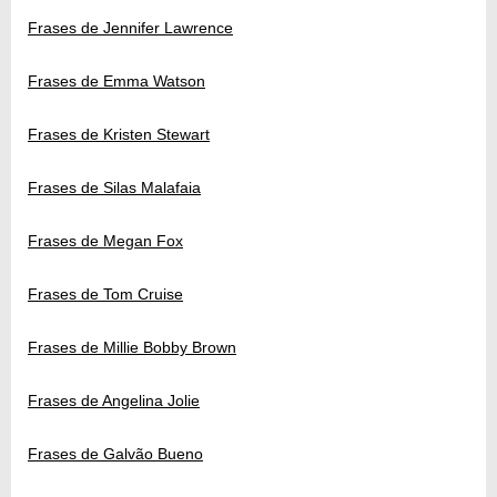
Frases de Jennifer Lawrence
Frases de Emma Watson
Frases de Kristen Stewart
Frases de Silas Malafaia
Frases de Megan Fox
Frases de Tom Cruise
Frases de Millie Bobby Brown
Frases de Angelina Jolie
Frases de Galvão Bueno