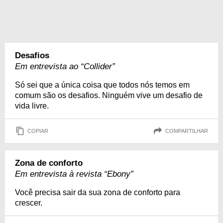
Desafios
Em entrevista ao “Collider”
Só sei que a única coisa que todos nós temos em
comum são os desafios. Ninguém vive um desafio de
vida livre.
COPIAR
COMPARTILHAR
Zona de conforto
Em entrevista à revista “Ebony”
Você precisa sair da sua zona de conforto para
crescer.