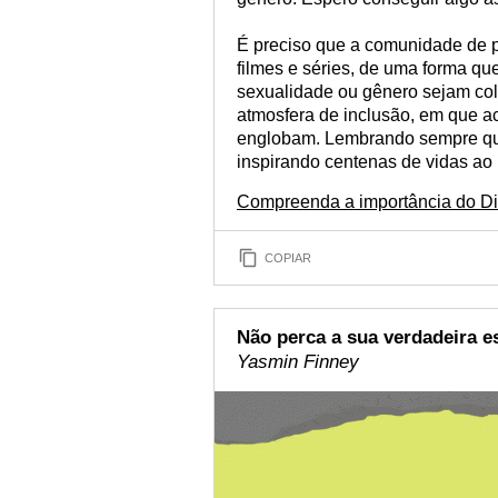
É preciso que a comunidade de 
filmes e séries, de uma forma q
sexualidade ou gênero sejam co
atmosfera de inclusão, em que ac
englobam. Lembrando sempre que
inspirando centenas de vidas ao
Compreenda a importância do Dia
COPIAR
Não perca a sua verdadeira e
Yasmin Finney