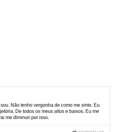
sou. Não tenho vergonha de como me sinto. Eu
etória. De todos os meus altos e baixos. Eu me
ai me diminuir por isso.