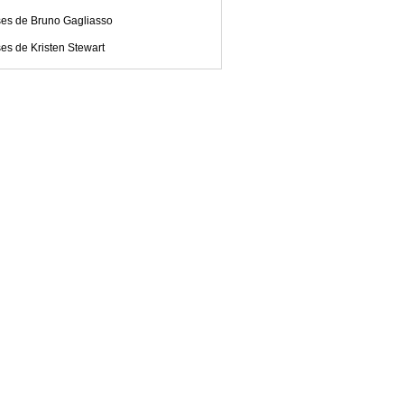
ses de Bruno Gagliasso
es de Kristen Stewart