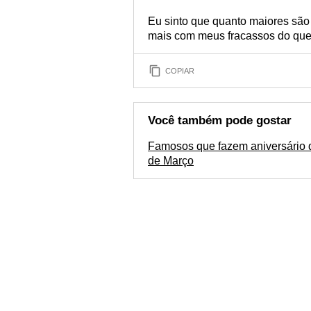
Eu sinto que quanto maiores são
mais com meus fracassos do que
COPIAR
Você também pode gostar
Famosos que fazem aniversário 
de Março