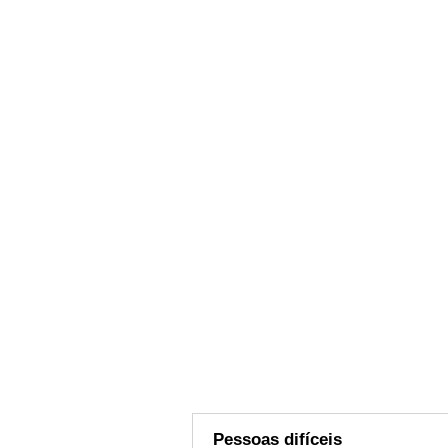
Pessoas difíceis