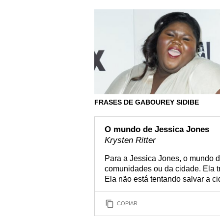
FRASES DE GABOUREY SIDIBE
O mundo de Jessica Jones
Krysten Ritter
Para a Jessica Jones, o mundo d
comunidades ou da cidade. Ela tr
Ela não está tentando salvar a c
COPIAR