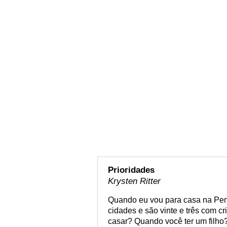
Prioridades
Krysten Ritter
Quando eu vou para casa na Pen
cidades e são vinte e três com c
casar? Quando você ter um filho