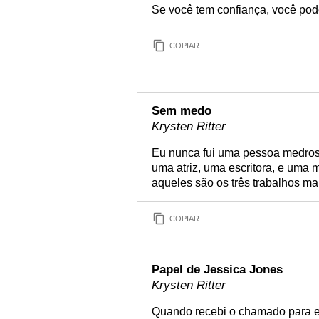
Se você tem confiança, você pode
COPIAR
Sem medo
Krysten Ritter
Eu nunca fui uma pessoa medros
uma atriz, uma escritora, e uma 
aqueles são os três trabalhos ma
COPIAR
Papel de Jessica Jones
Krysten Ritter
Quando recebi o chamado para e