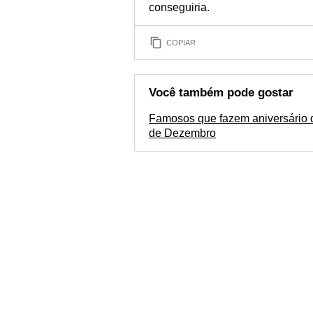
conseguiria.
COPIAR
Você também pode gostar
Famosos que fazem aniversário 
de Dezembro