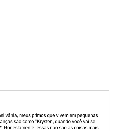
silvânia, meus primos que vivem em pequenas
rianças são como "Krysten, quando você vai se
?" Honestamente, essas não são as coisas mais