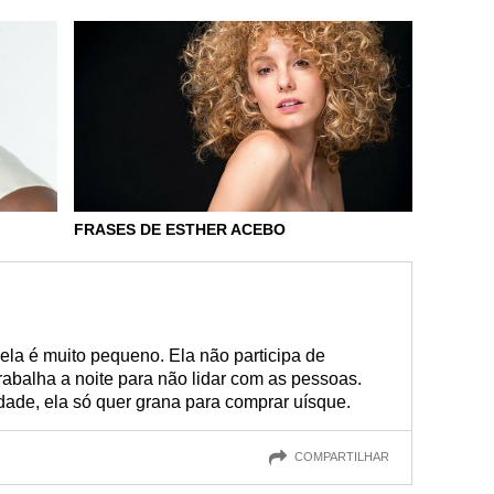
FRASES DE ESTHER ACEBO
ela é muito pequeno. Ela não participa de
abalha a noite para não lidar com as pessoas.
idade, ela só quer grana para comprar uísque.
COMPARTILHAR