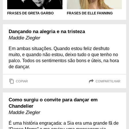
FRASES DE ELLE FANNING
FRASES DE GRETA GARBO
Dançando na alegria e na tristeza
Maddie Ziegler
Em ambas situações. Quando estou feliz desfruto
muito, e quando não estou, deixo tudo o que tenho no
palco. Todos os sentimentos são bons e úteis, na hora
de dançar.
COPIAR
COMPARTILHAR
Como surgiu o convite para dançar em
Chandelier
Maddie Ziegler
É uma história engraçada: a Sia era uma grande fã de