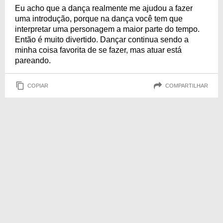
Eu acho que a dança realmente me ajudou a fazer
uma introdução, porque na dança você tem que
interpretar uma personagem a maior parte do tempo.
Então é muito divertido. Dançar continua sendo a
minha coisa favorita de se fazer, mas atuar está
pareando.
COPIAR
COMPARTILHAR