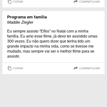
COPIAR
COMPARTILHAR
Programa em família
Maddie Ziegler
Eu sempre assisto “Elfos” no Natal com a minha
família. Eu amo esse filme, já devo ter assistido umas
300 vezes. Eu não quero dizer que tenha tido um
grande impacto na minha vida, como se tivesse me
mudado, mas sempre vai ser o melhor filme para se
assistir.
COPIAR
COMPARTILHAR