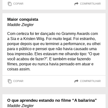
COPIAR
COMPARTILHAR
Maior conquista
Maddie Ziegler
Com certeza foi ter dançado no Grammy Awards com
a Sia e a Kristen Wiig. Foi muito legal. Foi estranho,
porque depois que eu terminei a performance, eu olhei
para o público e pensei que não havia causado uma
boa impressão. Eles estavam me olhando tipo: “O que
você acabou de fazer?”. E também estar fazendo
filmes, porque eu nunca havia pensado em atuar e
coisas assim.
COPIAR
COMPARTILHAR
O que aprendeu estando no filme “A bailarina”
Maddie Ziegler