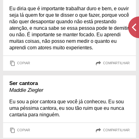
Eu diria que é importante trabalhar duro e bem, e ouvir
seja lá quem for que te disser o que fazer, porque você
não quer desapontar quando não está prestando
atenção, e nunca sabe se essa pessoa pode te demitir
ou não. É importante se manter focado. Eu aprendi
muitas coisas, não posso nem medir o quanto eu
aprendi com atores muito experientes.
COPIAR
COMPARTILHAR
Ser cantora
Maddie Ziegler
Eu sou a pior cantora que você já conheceu. Eu sou
uma péssima cantora, eu sou tão ruim que eu nunca
cantaria para ninguém.
COPIAR
COMPARTILHAR