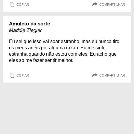
COPIAR
COMPARTILHAR
Amuleto da sorte
Maddie Ziegler
Eu sei que isso vai soar estranho, mas eu nunca tiro
os meus anéis por alguma razão. Eu me sinto
estranha quando não estou com eles. Eu acho que
eles só me fazer sentir melhor.
COPIAR
COMPARTILHAR