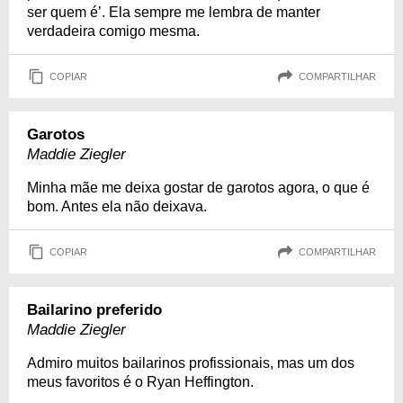
ser quem é’. Ela sempre me lembra de manter
verdadeira comigo mesma.
COPIAR
COMPARTILHAR
Garotos
Maddie Ziegler
Minha mãe me deixa gostar de garotos agora, o que é
bom. Antes ela não deixava.
COPIAR
COMPARTILHAR
Bailarino preferido
Maddie Ziegler
Admiro muitos bailarinos profissionais, mas um dos
meus favoritos é o Ryan Heffington.