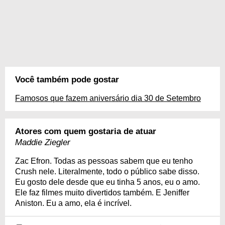
Você também pode gostar
Famosos que fazem aniversário dia 30 de Setembro
Atores com quem gostaria de atuar
Maddie Ziegler
Zac Efron. Todas as pessoas sabem que eu tenho
Crush nele. Literalmente, todo o público sabe disso.
Eu gosto dele desde que eu tinha 5 anos, eu o amo.
Ele faz filmes muito divertidos também. E Jeniffer
Aniston. Eu a amo, ela é incrível.