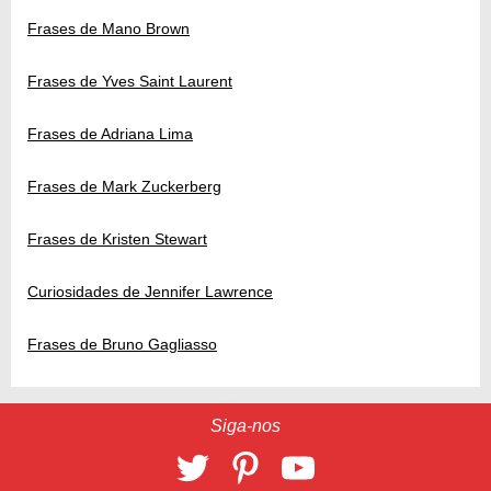
Frases de Mano Brown
Frases de Yves Saint Laurent
Frases de Adriana Lima
Frases de Mark Zuckerberg
Frases de Kristen Stewart
Curiosidades de Jennifer Lawrence
Frases de Bruno Gagliasso
Siga-nos