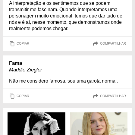
A interpretação e os sentimentos que se podem
transmitir me fascinam. Quando interpretamos uma
personagem muito emocional, temos que dar tudo de
nós e é aí, nesse momento, que demonstramos onde
realmente podemos chegar.
COPIAR
COMPARTILHAR
Fama
Maddie Ziegler
Não me considero famosa, sou uma garota normal.
COPIAR
COMPARTILHAR