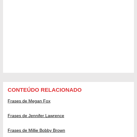
CONTEÚDO RELACIONADO
Frases de Megan Fox
Frases de Jennifer Lawrence
Frases de Millie Bobby Brown