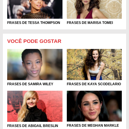
FRASES DE TESSA THOMPSON
FRASES DE MARISA TOMEI
VOCÊ PODE GOSTAR
FRASES DE KAYA SCODELARIO
FRASES DE SAMIRA WILEY
FRASES DE MEGHAN MARKLE
FRASES DE ABIGAIL BRESLIN