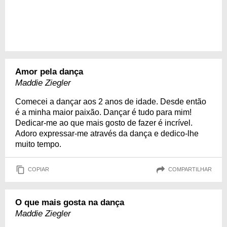
Amor pela dança
Maddie Ziegler
Comecei a dançar aos 2 anos de idade. Desde então
é a minha maior paixão. Dançar é tudo para mim!
Dedicar-me ao que mais gosto de fazer é incrível.
Adoro expressar-me através da dança e dedico-lhe
muito tempo.
COPIAR
COMPARTILHAR
O que mais gosta na dança
Maddie Ziegler