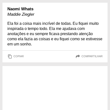
Naomi Whats
Maddie Ziegler
Ela foi a coisa mais incrível de todas. Eu fiquei muito
inspirada o tempo todo. Ela me ajudava com
anotações e eu sempre ficava prestando atenção
como ela fazia as coisas e eu fiquei como se estivesse
em um sonho.
COPIAR
COMPARTILHAR