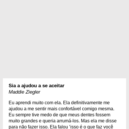
Sia a ajudou a se aceitar
Maddie Ziegler
Eu aprendi muito com ela. Ela definitivamente me
ajudou a me sentir mais confortável comigo mesma.
Eu sempre tive medo de que meus dentes fossem
muito grandes e queria arrumá-los. Mas ela me disse
para não fazer isso. Ela falou ‘isso é o que faz você