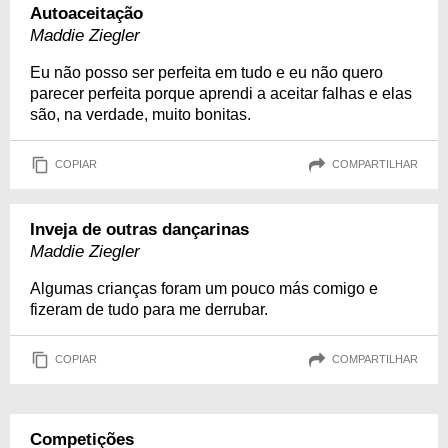
Autoaceitação
Maddie Ziegler
Eu não posso ser perfeita em tudo e eu não quero
parecer perfeita porque aprendi a aceitar falhas e elas
são, na verdade, muito bonitas.
COPIAR
COMPARTILHAR
Inveja de outras dançarinas
Maddie Ziegler
Algumas crianças foram um pouco más comigo e
fizeram de tudo para me derrubar.
COPIAR
COMPARTILHAR
Competições