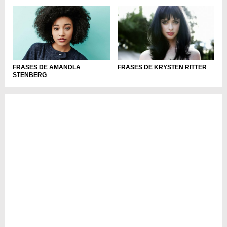
FRASES DE AMANDLA
FRASES DE KRYSTEN RITTER
STENBERG