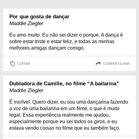
Por que gosta de dançar
Maddie Ziegler
Eu amo muito. Eu não sei dizer o porque. A dança é
sobre estar triste e estar feliz, e todas as minhas
melhores amigas dançam comigo.
COPIAR
COMPARTILHAR
Dubladora de Camille, no filme “A bailarina”
Maddie Ziegler
É incrível. Quero dizer, eu sou uma dançarina fazendo
a voz de uma bailarina em um filme, o que é muito
legal. Essa experiência realmente me ajudou,
especialmente porque eu sei todos os giros, e eu
estava vendo coisas no filme que eu também faço.