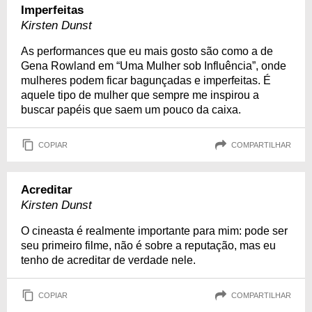
Imperfeitas
Kirsten Dunst
As performances que eu mais gosto são como a de
Gena Rowland em “Uma Mulher sob Influência”, onde
mulheres podem ficar bagunçadas e imperfeitas. É
aquele tipo de mulher que sempre me inspirou a
buscar papéis que saem um pouco da caixa.
COPIAR
COMPARTILHAR
Acreditar
Kirsten Dunst
O cineasta é realmente importante para mim: pode ser
seu primeiro filme, não é sobre a reputação, mas eu
tenho de acreditar de verdade nele.
COPIAR
COMPARTILHAR