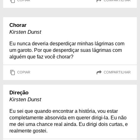
COPIAR
COMPARTILHAR
Chorar
Kirsten Dunst
Eu nunca deveria desperdiçar minhas lágrimas com
um garoto. Por que desperdiçar suas lágrimas com
alguém que faz você chorar?
COPIAR
COMPARTILHAR
Direção
Kirsten Dunst
Eu sei que quando encontrar a história, vou estar
completamente absorvida em querer dirigi-la. Eu não
me dei uma chance real ainda. Eu dirigi dois curtas, e
realmente gostei.