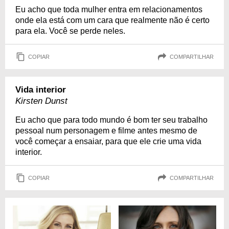
Eu acho que toda mulher entra em relacionamentos
onde ela está com um cara que realmente não é certo
para ela. Você se perde neles.
COPIAR
COMPARTILHAR
Vida interior
Kirsten Dunst
Eu acho que para todo mundo é bom ter seu trabalho
pessoal num personagem e filme antes mesmo de
você começar a ensaiar, para que ele crie uma vida
interior.
COPIAR
COMPARTILHAR