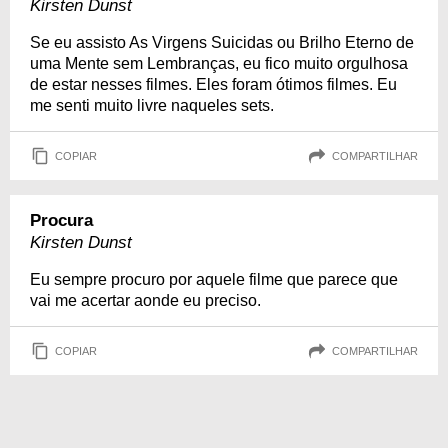
Kirsten Dunst
Se eu assisto As Virgens Suicidas ou Brilho Eterno de
uma Mente sem Lembranças, eu fico muito orgulhosa
de estar nesses filmes. Eles foram ótimos filmes. Eu
me senti muito livre naqueles sets.
COPIAR
COMPARTILHAR
Procura
Kirsten Dunst
Eu sempre procuro por aquele filme que parece que
vai me acertar aonde eu preciso.
COPIAR
COMPARTILHAR