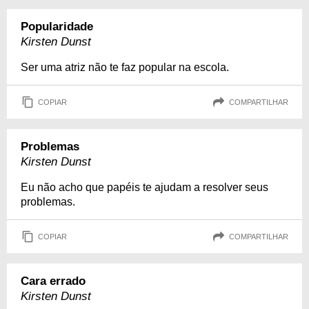
Popularidade
Kirsten Dunst
Ser uma atriz não te faz popular na escola.
COPIAR
COMPARTILHAR
Problemas
Kirsten Dunst
Eu não acho que papéis te ajudam a resolver seus
problemas.
COPIAR
COMPARTILHAR
Cara errado
Kirsten Dunst