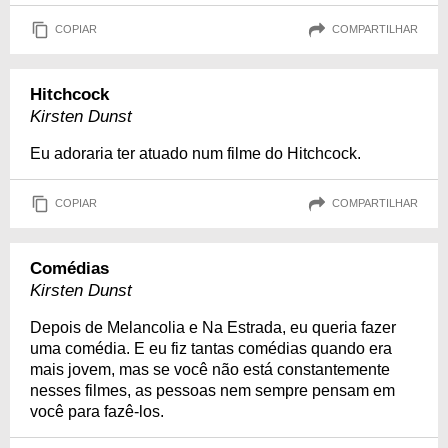
COPIAR
COMPARTILHAR
Hitchcock
Kirsten Dunst
Eu adoraria ter atuado num filme do Hitchcock.
COPIAR
COMPARTILHAR
Comédias
Kirsten Dunst
Depois de Melancolia e Na Estrada, eu queria fazer
uma comédia. E eu fiz tantas comédias quando era
mais jovem, mas se você não está constantemente
nesses filmes, as pessoas nem sempre pensam em
você para fazê-los.