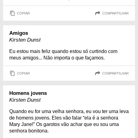
COPIAR
COMPARTILHAR
Amigos
Kirsten Dunst
Eu estou mais feliz quando estou só curtindo com
meus amigos... Não importa o que façamos.
COPIAR
COMPARTILHAR
Homens jovens
Kirsten Dunst
Quando eu for uma velha senhora, eu vou ter uma leva
de homens jovens. Eles vão falar “ela é a senhora
Mary Jane!” Os garotos vão achar que eu sou uma
senhora bonitona.