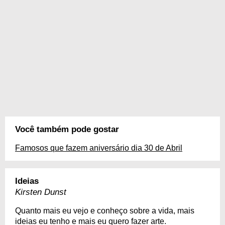
Você também pode gostar
Famosos que fazem aniversário dia 30 de Abril
Ideias
Kirsten Dunst
Quanto mais eu vejo e conheço sobre a vida, mais
ideias eu tenho e mais eu quero fazer arte.