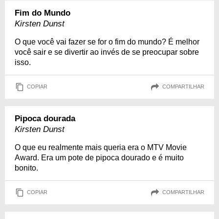
Fim do Mundo
Kirsten Dunst
O que você vai fazer se for o fim do mundo? É melhor
você sair e se divertir ao invés de se preocupar sobre
isso.
COPIAR
COMPARTILHAR
Pipoca dourada
Kirsten Dunst
O que eu realmente mais queria era o MTV Movie
Award. Era um pote de pipoca dourado e é muito
bonito.
COPIAR
COMPARTILHAR