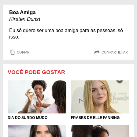
Boa Amiga
Kirsten Dunst
Eu só quero ser uma boa amiga para as pessoas, só
isso.
COPIAR
COMPARTILHAR
VOCÊ PODE GOSTAR
DIA DO SURDO-MUDO
FRASES DE ELLE FANNING