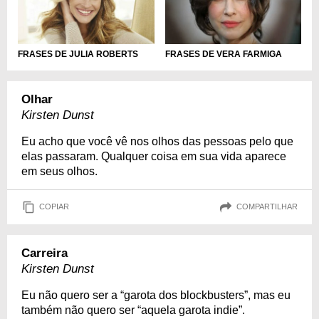
FRASES DE JULIA ROBERTS
FRASES DE VERA FARMIGA
Olhar
Kirsten Dunst
Eu acho que você vê nos olhos das pessoas pelo que
elas passaram. Qualquer coisa em sua vida aparece
em seus olhos.
COPIAR
COMPARTILHAR
Carreira
Kirsten Dunst
Eu não quero ser a “garota dos blockbusters”, mas eu
também não quero ser “aquela garota indie”.