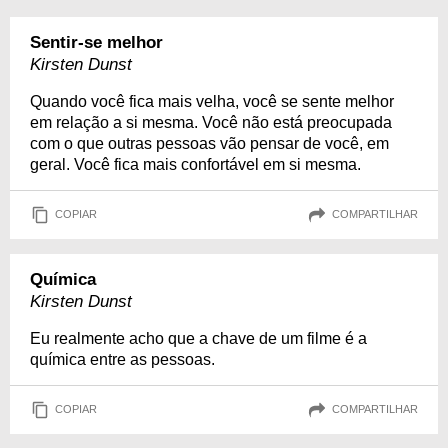
Sentir-se melhor
Kirsten Dunst
Quando você fica mais velha, você se sente melhor
em relação a si mesma. Você não está preocupada
com o que outras pessoas vão pensar de você, em
geral. Você fica mais confortável em si mesma.
COPIAR
COMPARTILHAR
Química
Kirsten Dunst
Eu realmente acho que a chave de um filme é a
química entre as pessoas.
COPIAR
COMPARTILHAR