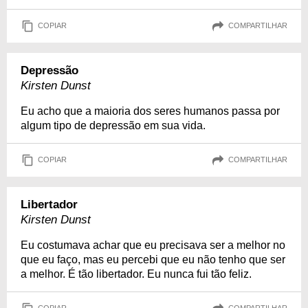
COPIAR
COMPARTILHAR
Depressão
Kirsten Dunst
Eu acho que a maioria dos seres humanos passa por
algum tipo de depressão em sua vida.
COPIAR
COMPARTILHAR
Libertador
Kirsten Dunst
Eu costumava achar que eu precisava ser a melhor no
que eu faço, mas eu percebi que eu não tenho que ser
a melhor. É tão libertador. Eu nunca fui tão feliz.