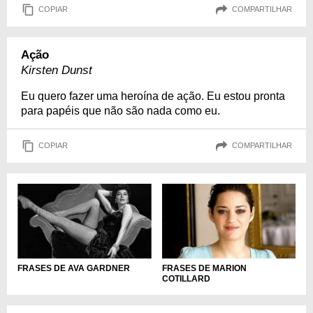
COPIAR
COMPARTILHAR
Ação
Kirsten Dunst
Eu quero fazer uma heroína de ação. Eu estou pronta
para papéis que não são nada como eu.
COPIAR
COMPARTILHAR
FRASES DE AVA GARDNER
FRASES DE MARION
COTILLARD