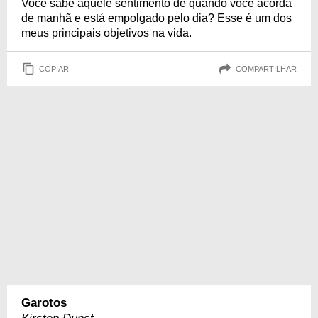
Você sabe aquele sentimento de quando você acorda
de manhã e está empolgado pelo dia? Esse é um dos
meus principais objetivos na vida.
COPIAR
COMPARTILHAR
Garotos