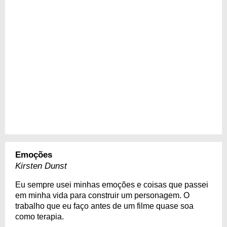
Emoções
Kirsten Dunst
Eu sempre usei minhas emoções e coisas que passei
em minha vida para construir um personagem. O
trabalho que eu faço antes de um filme quase soa
como terapia.