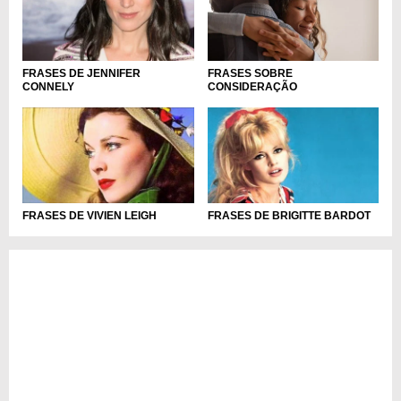
FRASES SOBRE
FRASES DE JENNIFER
CONSIDERAÇÃO
CONNELY
FRASES DE VIVIEN LEIGH
FRASES DE BRIGITTE BARDOT