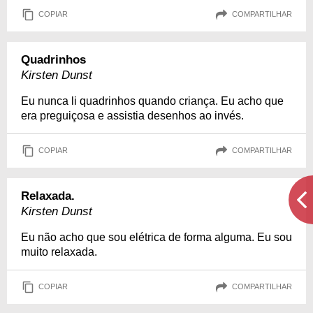
COPIAR
COMPARTILHAR
Quadrinhos
Kirsten Dunst
Eu nunca li quadrinhos quando criança. Eu acho que
era preguiçosa e assistia desenhos ao invés.
COPIAR
COMPARTILHAR
Relaxada.
Kirsten Dunst
Eu não acho que sou elétrica de forma alguma. Eu sou
muito relaxada.
COPIAR
COMPARTILHAR