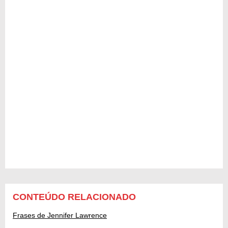
CONTEÚDO RELACIONADO
Frases de Jennifer Lawrence