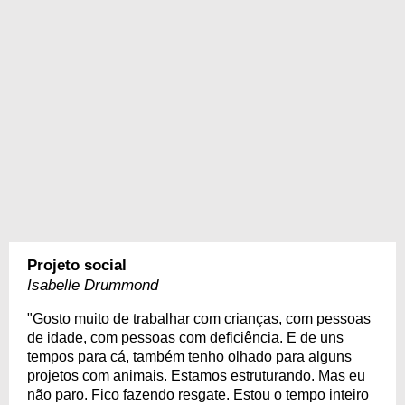
Projeto social
Isabelle Drummond
"Gosto muito de trabalhar com crianças, com pessoas
de idade, com pessoas com deficiência. E de uns
tempos para cá, também tenho olhado para alguns
projetos com animais. Estamos estruturando. Mas eu
não paro. Fico fazendo resgate. Estou o tempo inteiro