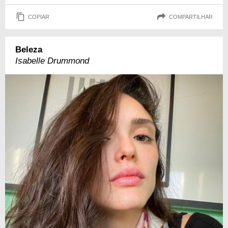
COPIAR
COMPARTILHAR
Beleza
Isabelle Drummond