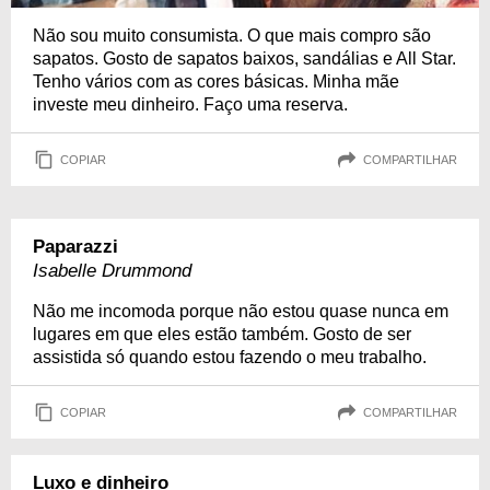
Não sou muito consumista. O que mais compro são
sapatos. Gosto de sapatos baixos, sandálias e All Star.
Tenho vários com as cores básicas. Minha mãe
investe meu dinheiro. Faço uma reserva.
COPIAR
COMPARTILHAR
Paparazzi
Isabelle Drummond
Não me incomoda porque não estou quase nunca em
lugares em que eles estão também. Gosto de ser
assistida só quando estou fazendo o meu trabalho.
COPIAR
COMPARTILHAR
Luxo e dinheiro