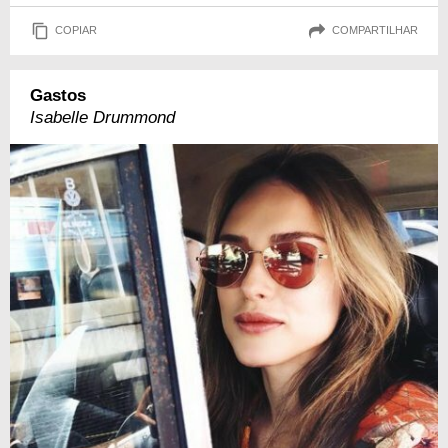
COPIAR
COMPARTILHAR
Gastos
Isabelle Drummond