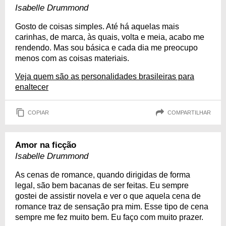
Isabelle Drummond
Gosto de coisas simples. Até há aquelas mais
carinhas, de marca, às quais, volta e meia, acabo me
rendendo. Mas sou básica e cada dia me preocupo
menos com as coisas materiais.
Veja quem são as personalidades brasileiras para
enaltecer
COPIAR
COMPARTILHAR
Amor na ficção
Isabelle Drummond
As cenas de romance, quando dirigidas de forma
legal, são bem bacanas de ser feitas. Eu sempre
gostei de assistir novela e ver o que aquela cena de
romance traz de sensação pra mim. Esse tipo de cena
sempre me fez muito bem. Eu faço com muito prazer.