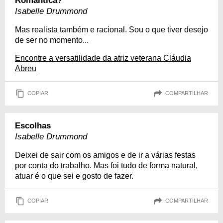
Romântica?
Isabelle Drummond
Mas realista também e racional. Sou o que tiver desejo
de ser no momento...
Encontre a versatilidade da atriz veterana Cláudia
Abreu
COPIAR
COMPARTILHAR
Escolhas
Isabelle Drummond
Deixei de sair com os amigos e de ir a várias festas
por conta do trabalho. Mas foi tudo de forma natural,
atuar é o que sei e gosto de fazer.
COPIAR
COMPARTILHAR