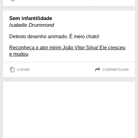
Sem infantilidade
Isabelle Drummond
Detesto desenho animado. É meio chato!
Reconheça o ator mirim João Vitor Silva! Ele cresceu
e mudou
COPIAR
COMPARTILHAR