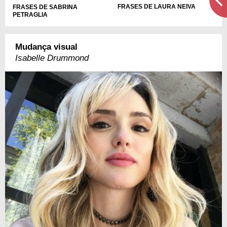
FRASES DE LAURA NEIVA
FRASES DE SABRINA
PETRAGLIA
Mudança visual
Isabelle Drummond