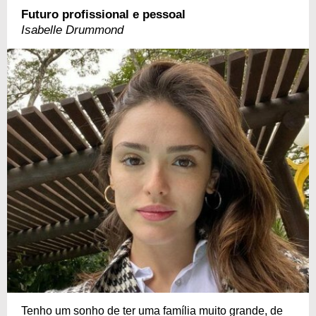
Futuro profissional e pessoal
Isabelle Drummond
Tenho um sonho de ter uma família muito grande, de