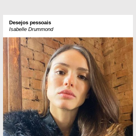
Desejos pessoais
Isabelle Drummond