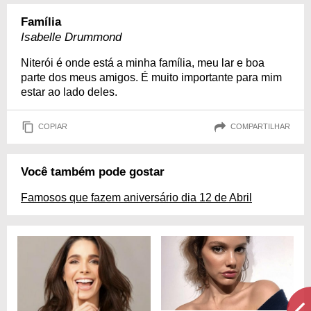
Família
Isabelle Drummond
Niterói é onde está a minha família, meu lar e boa
parte dos meus amigos. É muito importante para mim
estar ao lado deles.
COPIAR
COMPARTILHAR
Você também pode gostar
Famosos que fazem aniversário dia 12 de Abril