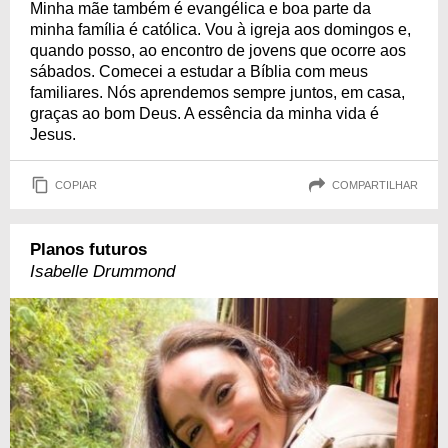
Minha mãe também é evangélica e boa parte da
minha família é católica. Vou à igreja aos domingos e,
quando posso, ao encontro de jovens que ocorre aos
sábados. Comecei a estudar a Bíblia com meus
familiares. Nós aprendemos sempre juntos, em casa,
graças ao bom Deus. A essência da minha vida é
Jesus.
COPIAR
COMPARTILHAR
Planos futuros
Isabelle Drummond