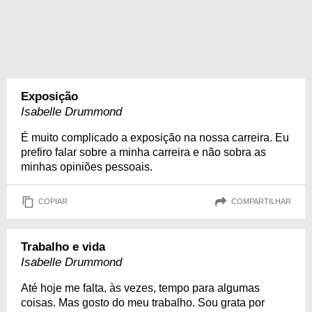
Exposição
Isabelle Drummond
É muito complicado a exposição na nossa carreira. Eu
prefiro falar sobre a minha carreira e não sobra as
minhas opiniões pessoais.
COPIAR
COMPARTILHAR
Trabalho e vida
Isabelle Drummond
Até hoje me falta, às vezes, tempo para algumas
coisas. Mas gosto do meu trabalho. Sou grata por