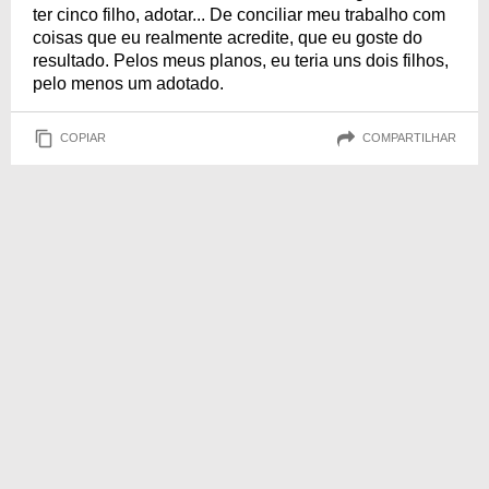
ter cinco filho, adotar... De conciliar meu trabalho com
coisas que eu realmente acredite, que eu goste do
resultado. Pelos meus planos, eu teria uns dois filhos,
pelo menos um adotado.
COPIAR
COMPARTILHAR