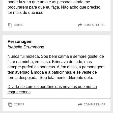
poder fazer o que amo e as pessoas ainda me
procurarem para que eu faça. Não acho que preciso
ter mais do que isso.
COPIAR
COMPARTILHAR
Personagem
Isabelle Drummond
Nunca fui moleca. Sou bem calma e sempre gostei de
ficar na minha, em casa. Brincava de tudo, mas
sempre preferi as bonecas. Além disso, a personagem
tem aversão à moda e a patricinhas, e se veste de
forma despojada. Sou totalmente diferente dela.
Divirta-se com os bordões das novelas que nunca
esquecemos
COPIAR
COMPARTILHAR