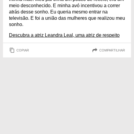
meio desconhecido. E minha avó incentivou a correr
atrás desse sonho. Eu queria mesmo entrar na
televisão. E foi a união das mulheres que realizou meu
sonho.
Descubra a atriz Leandra Leal, uma atriz de respeito
COPIAR
COMPARTILHAR