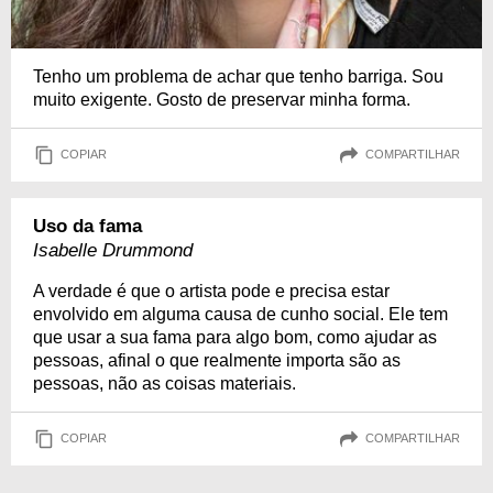
Tenho um problema de achar que tenho barriga. Sou
muito exigente. Gosto de preservar minha forma.
COPIAR
COMPARTILHAR
Uso da fama
Isabelle Drummond
A verdade é que o artista pode e precisa estar
envolvido em alguma causa de cunho social. Ele tem
que usar a sua fama para algo bom, como ajudar as
pessoas, afinal o que realmente importa são as
pessoas, não as coisas materiais.
COPIAR
COMPARTILHAR