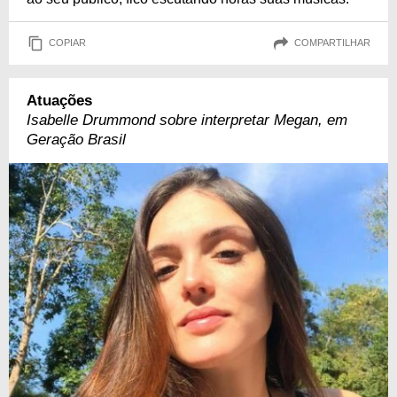
COPIAR
COMPARTILHAR
Atuações
Isabelle Drummond sobre interpretar Megan, em
Geração Brasil