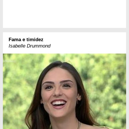
Fama e timidez
Isabelle Drummond