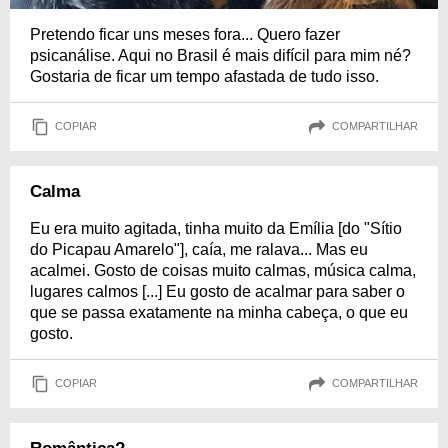
Pretendo ficar uns meses fora... Quero fazer
psicanálise. Aqui no Brasil é mais difícil para mim né?
Gostaria de ficar um tempo afastada de tudo isso.
COPIAR
COMPARTILHAR
Calma
Eu era muito agitada, tinha muito da Emília [do "Sítio
do Picapau Amarelo"], caía, me ralava... Mas eu
acalmei. Gosto de coisas muito calmas, música calma,
lugares calmos [...] Eu gosto de acalmar para saber o
que se passa exatamente na minha cabeça, o que eu
gosto.
COPIAR
COMPARTILHAR