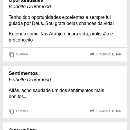
Oportunidades
Isabelle Drummond
Tenho tido oportunidades excelentes e sempre fui
guiada por Deus. Sou grata pelas chances da vida!
Entenda como Taís Araújo encara vida, profissão e
preconceito
COPIAR
COMPARTILHAR
Sentimentos
Isabelle Drummond
Aliás, acho saudade um dos sentimentos mais
bonitos...
COPIAR
COMPARTILHAR
Auto estima