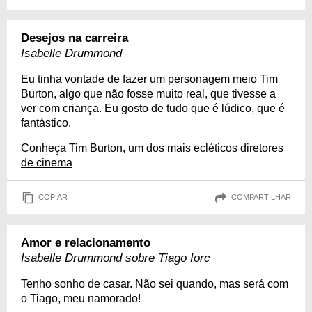
Desejos na carreira
Isabelle Drummond
Eu tinha vontade de fazer um personagem meio Tim
Burton, algo que não fosse muito real, que tivesse a
ver com criança. Eu gosto de tudo que é lúdico, que é
fantástico.
Conheça Tim Burton, um dos mais ecléticos diretores
de cinema
COPIAR
COMPARTILHAR
Amor e relacionamento
Isabelle Drummond sobre Tiago Iorc
Tenho sonho de casar. Não sei quando, mas será com
o Tiago, meu namorado!