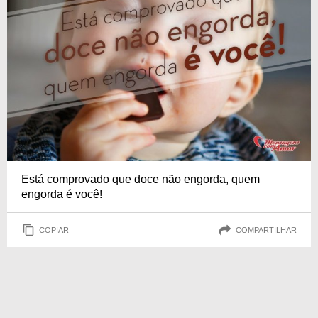
Está comprovado que doce não engorda, quem
engorda é você!
COPIAR
COMPARTILHAR