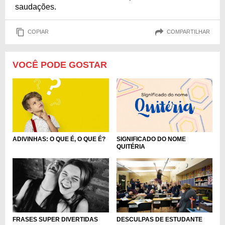
saudações.
COPIAR
COMPARTILHAR
VOCÊ PODE GOSTAR
ADIVINHAS: O QUE É, O QUE É?
SIGNIFICADO DO NOME
QUITÉRIA
FRASES SUPER DIVERTIDAS
DESCULPAS DE ESTUDANTE