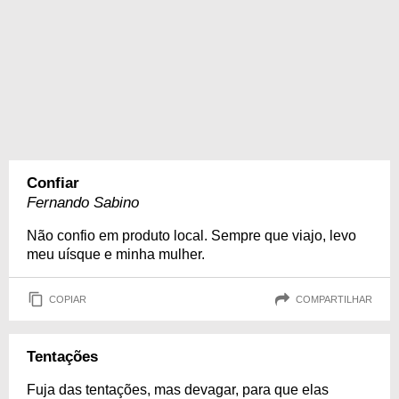
Confiar
Fernando Sabino
Não confio em produto local. Sempre que viajo, levo
meu uísque e minha mulher.
COPIAR
COMPARTILHAR
Tentações
Fuja das tentações, mas devagar, para que elas