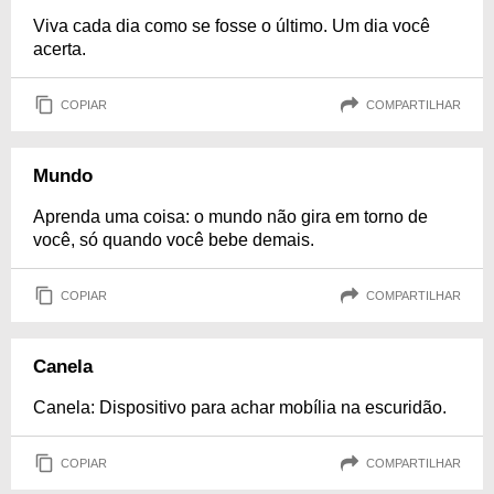
Viva cada dia como se fosse o último. Um dia você
acerta.
COPIAR
COMPARTILHAR
Mundo
Aprenda uma coisa: o mundo não gira em torno de
você, só quando você bebe demais.
COPIAR
COMPARTILHAR
Canela
Canela: Dispositivo para achar mobília na escuridão.
COPIAR
COMPARTILHAR