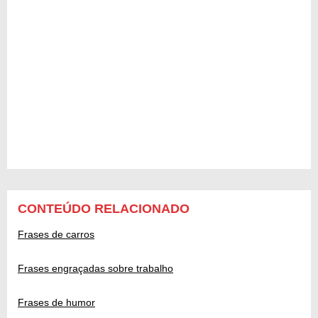
CONTEÚDO RELACIONADO
Frases de carros
Frases engraçadas sobre trabalho
Frases de humor