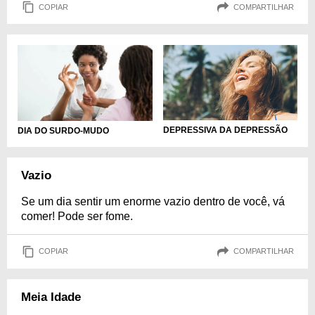
COPIAR
COMPARTILHAR
DEPRESSIVA DA DEPRESSÃO
DIA DO SURDO-MUDO
Vazio
Se um dia sentir um enorme vazio dentro de você, vá
comer! Pode ser fome.
COPIAR
COMPARTILHAR
Meia Idade