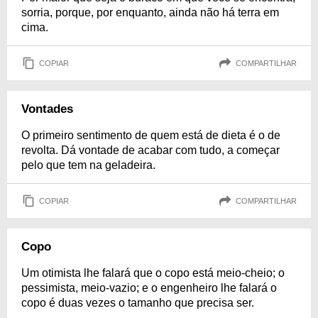
sorria, porque, por enquanto, ainda não há terra em
cima.
COPIAR
COMPARTILHAR
Vontades
O primeiro sentimento de quem está de dieta é o de
revolta. Dá vontade de acabar com tudo, a começar
pelo que tem na geladeira.
COPIAR
COMPARTILHAR
Copo
Um otimista lhe falará que o copo está meio-cheio; o
pessimista, meio-vazio; e o engenheiro lhe falará o
copo é duas vezes o tamanho que precisa ser.