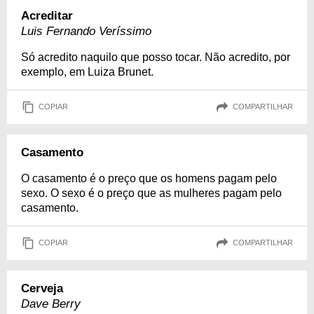
Acreditar
Luis Fernando Veríssimo
Só acredito naquilo que posso tocar. Não acredito, por
exemplo, em Luiza Brunet.
COPIAR
COMPARTILHAR
Casamento
O casamento é o preço que os homens pagam pelo
sexo. O sexo é o preço que as mulheres pagam pelo
casamento.
COPIAR
COMPARTILHAR
Cerveja
Dave Berry