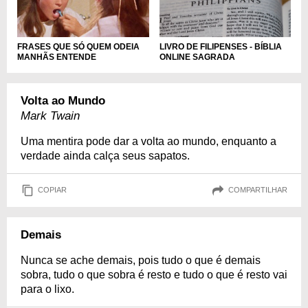
LIVRO DE FILIPENSES - BÍBLIA
FRASES QUE SÓ QUEM ODEIA
ONLINE SAGRADA
MANHÃS ENTENDE
Volta ao Mundo
Mark Twain
Uma mentira pode dar a volta ao mundo, enquanto a
verdade ainda calça seus sapatos.
COPIAR
COMPARTILHAR
Demais
Nunca se ache demais, pois tudo o que é demais
sobra, tudo o que sobra é resto e tudo o que é resto vai
para o lixo.