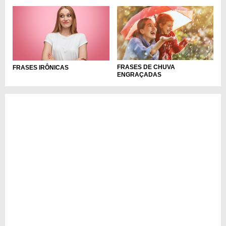
FRASES DE CHUVA
FRASES IRÔNICAS
ENGRAÇADAS