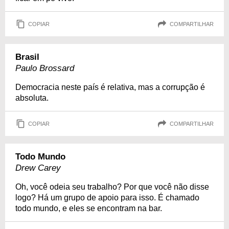
COPIAR
COMPARTILHAR
Brasil
Paulo Brossard
Democracia neste país é relativa, mas a corrupção é
absoluta.
COPIAR
COMPARTILHAR
Todo Mundo
Drew Carey
Oh, você odeia seu trabalho? Por que você não disse
logo? Há um grupo de apoio para isso. É chamado
todo mundo, e eles se encontram na bar.