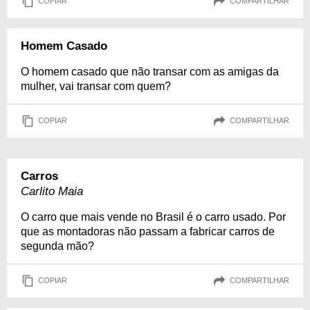
COPIAR
COMPARTILHAR
Homem Casado
O homem casado que não transar com as amigas da
mulher, vai transar com quem?
COPIAR
COMPARTILHAR
Carros
Carlito Maia
O carro que mais vende no Brasil é o carro usado. Por
que as montadoras não passam a fabricar carros de
segunda mão?
COPIAR
COMPARTILHAR