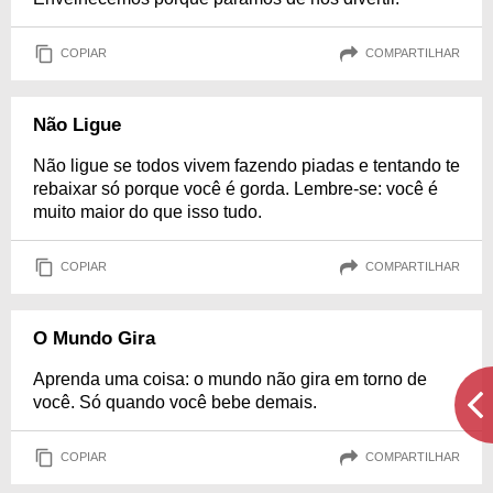
COPIAR
COMPARTILHAR
Não Ligue
Não ligue se todos vivem fazendo piadas e tentando te
rebaixar só porque você é gorda. Lembre-se: você é
muito maior do que isso tudo.
COPIAR
COMPARTILHAR
O Mundo Gira
Aprenda uma coisa: o mundo não gira em torno de
você. Só quando você bebe demais.
COPIAR
COMPARTILHAR