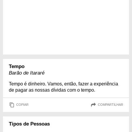
Tempo
Barão de Itararé
Tempo é dinheiro. Vamos, então, fazer a experiência
de pagar as nossas dívidas com o tempo.
COPIAR
COMPARTILHAR
Tipos de Pessoas