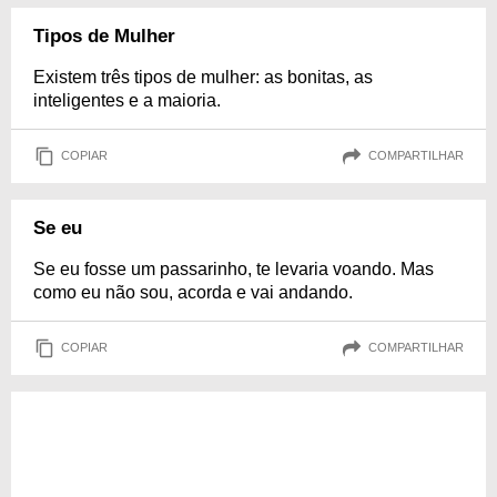
Tipos de Mulher
Existem três tipos de mulher: as bonitas, as
inteligentes e a maioria.
COPIAR
COMPARTILHAR
Se eu
Se eu fosse um passarinho, te levaria voando. Mas
como eu não sou, acorda e vai andando.
COPIAR
COMPARTILHAR