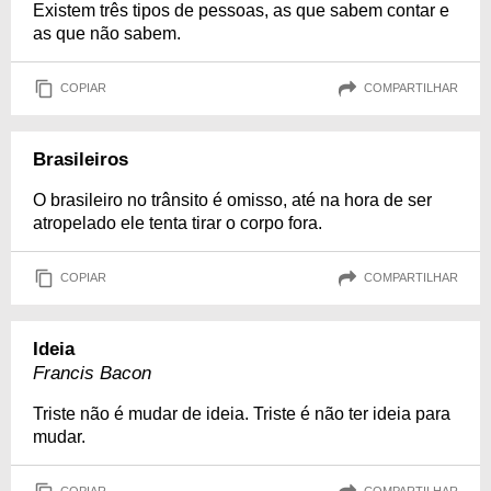
Existem três tipos de pessoas, as que sabem contar e
as que não sabem.
COPIAR
COMPARTILHAR
Brasileiros
O brasileiro no trânsito é omisso, até na hora de ser
atropelado ele tenta tirar o corpo fora.
COPIAR
COMPARTILHAR
Ideia
Francis Bacon
Triste não é mudar de ideia. Triste é não ter ideia para
mudar.