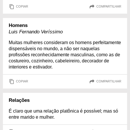
COPIAR
COMPARTILHAR
Homens
Luis Fernando Veríssimo
Muitas mulheres consideram os homens perfeitamente
dispensáveis no mundo, a não ser naquelas
profissões reconhecidamente masculinas, como as de
costureiro, cozinheiro, cabeleireiro, decorador de
interiores e estivador.
COPIAR
COMPARTILHAR
Relações
É claro que uma relação platônica é possível; mas só
entre marido e mulher.