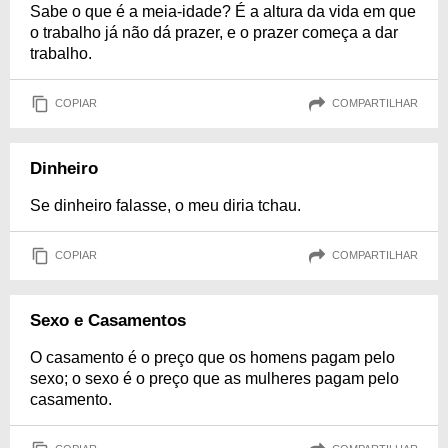
Sabe o que é a meia-idade? É a altura da vida em que
o trabalho já não dá prazer, e o prazer começa a dar
trabalho.
COPIAR
COMPARTILHAR
Dinheiro
Se dinheiro falasse, o meu diria tchau.
COPIAR
COMPARTILHAR
Sexo e Casamentos
O casamento é o preço que os homens pagam pelo
sexo; o sexo é o preço que as mulheres pagam pelo
casamento.