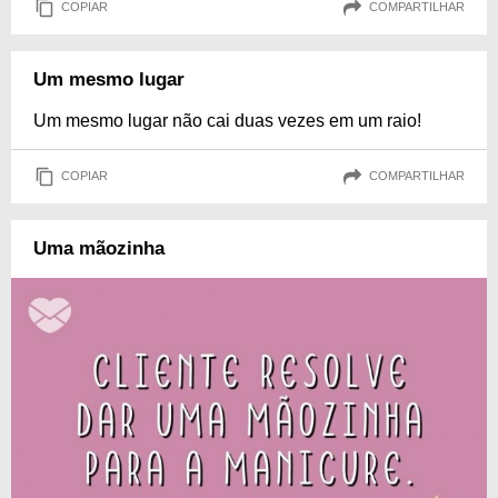
COPIAR
COMPARTILHAR
Um mesmo lugar
Um mesmo lugar não cai duas vezes em um raio!
COPIAR
COMPARTILHAR
Uma mãozinha