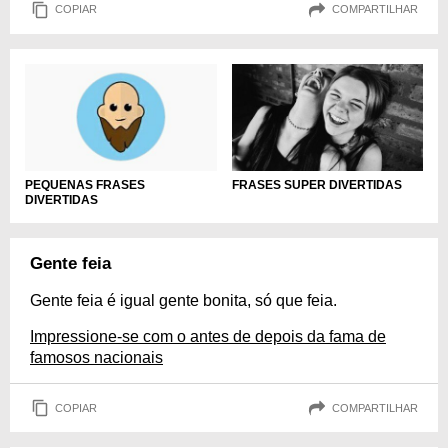
COPIAR
COMPARTILHAR
PEQUENAS FRASES
FRASES SUPER DIVERTIDAS
DIVERTIDAS
Gente feia
Gente feia é igual gente bonita, só que feia.
Impressione-se com o antes de depois da fama de
famosos nacionais
COPIAR
COMPARTILHAR