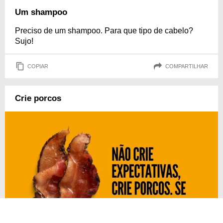
Um shampoo
Preciso de um shampoo. Para que tipo de cabelo?
Sujo!
COPIAR
COMPARTILHAR
Crie porcos