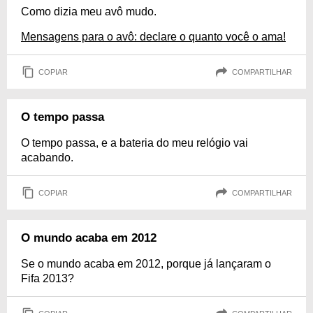
Como dizia meu avô mudo.
Mensagens para o avô: declare o quanto você o ama!
COPIAR
COMPARTILHAR
O tempo passa
O tempo passa, e a bateria do meu relógio vai
acabando.
COPIAR
COMPARTILHAR
O mundo acaba em 2012
Se o mundo acaba em 2012, porque já lançaram o
Fifa 2013?