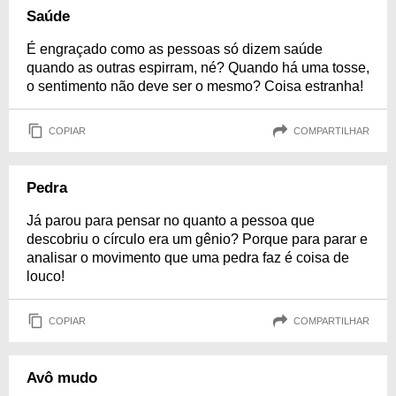
Saúde
É engraçado como as pessoas só dizem saúde
quando as outras espirram, né? Quando há uma tosse,
o sentimento não deve ser o mesmo? Coisa estranha!
COPIAR
COMPARTILHAR
Pedra
Já parou para pensar no quanto a pessoa que
descobriu o círculo era um gênio? Porque para parar e
analisar o movimento que uma pedra faz é coisa de
louco!
COPIAR
COMPARTILHAR
Avô mudo