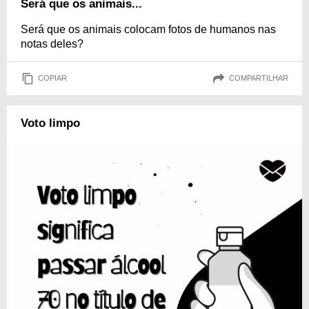
Será que os animais...
Será que os animais colocam fotos de humanos nas
notas deles?
COPIAR
COMPARTILHAR
Voto limpo