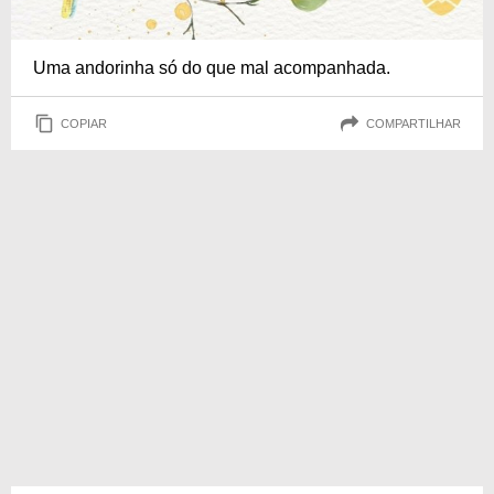
Uma andorinha só do que mal acompanhada.
COPIAR
COMPARTILHAR