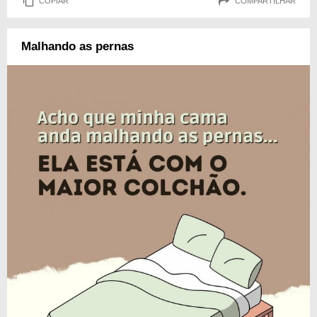
COPIAR
COMPARTILHAR
Malhando as pernas