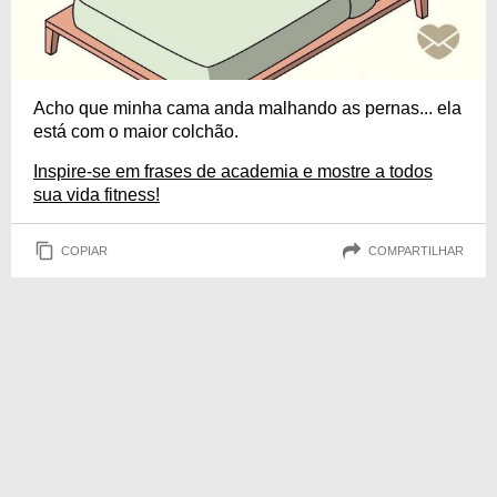
Acho que minha cama anda malhando as pernas... ela
está com o maior colchão.
Inspire-se em frases de academia e mostre a todos
sua vida fitness!
COPIAR
COMPARTILHAR