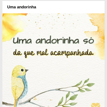
Uma andorinha