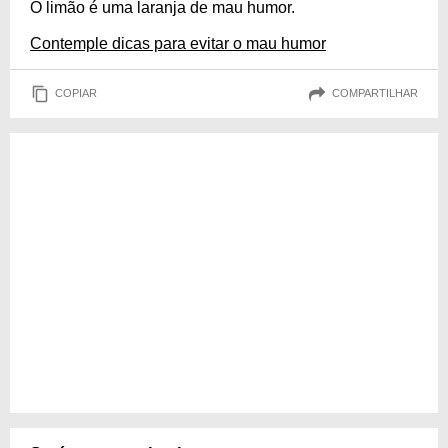
O limão é uma laranja de mau humor.
Contemple dicas para evitar o mau humor
COPIAR
COMPARTILHAR