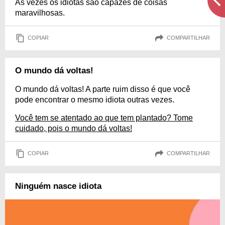
Às vezes os idiotas são capazes de coisas
maravilhosas.
COPIAR
COMPARTILHAR
O mundo dá voltas!
O mundo dá voltas! A parte ruim disso é que você
pode encontrar o mesmo idiota outras vezes.
Você tem se atentado ao que tem plantado? Tome
cuidado, pois o mundo dá voltas!
COPIAR
COMPARTILHAR
Ninguém nasce idiota