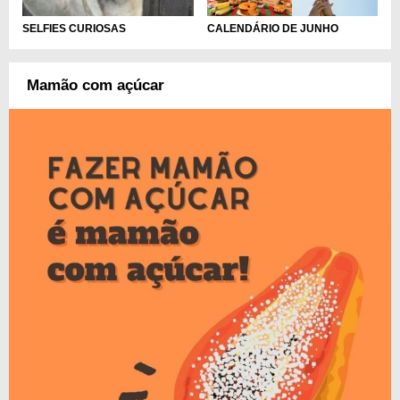
CALENDÁRIO DE JUNHO
SELFIES CURIOSAS
Mamão com açúcar