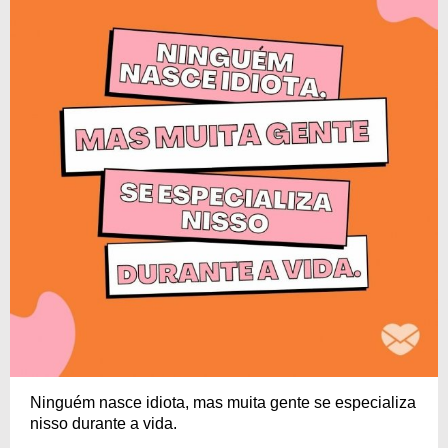
Ninguém nasce idiota, mas muita gente se especializa
nisso durante a vida.