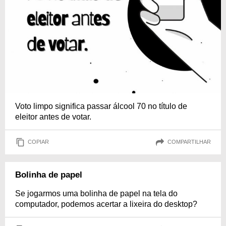
Voto limpo significa passar álcool 70 no título de
eleitor antes de votar.
COPIAR
COMPARTILHAR
Bolinha de papel
Se jogarmos uma bolinha de papel na tela do
computador, podemos acertar a lixeira do desktop?