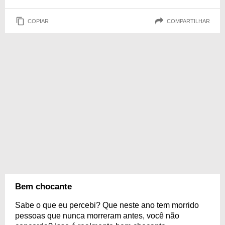
COPIAR
COMPARTILHAR
Bem chocante
Sabe o que eu percebi? Que neste ano tem morrido
pessoas que nunca morreram antes, você não