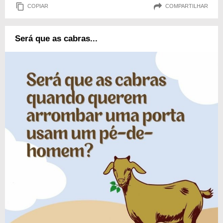
COPIAR
COMPARTILHAR
Será que as cabras...