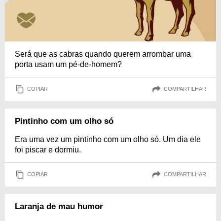
Será que as cabras quando querem arrombar uma
porta usam um pé-de-homem?
COPIAR
COMPARTILHAR
Pintinho com um olho só
Era uma vez um pintinho com um olho só. Um dia ele
foi piscar e dormiu.
COPIAR
COMPARTILHAR
Laranja de mau humor