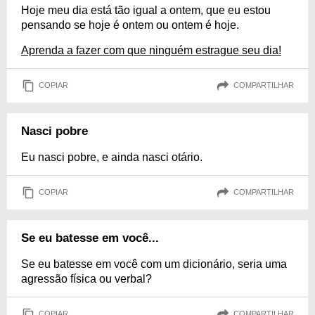
Hoje meu dia está tão igual a ontem, que eu estou
pensando se hoje é ontem ou ontem é hoje.
Aprenda a fazer com que ninguém estrague seu dia!
COPIAR
COMPARTILHAR
Nasci pobre
Eu nasci pobre, e ainda nasci otário.
COPIAR
COMPARTILHAR
Se eu batesse em você...
Se eu batesse em você com um dicionário, seria uma
agressão física ou verbal?
COPIAR
COMPARTILHAR