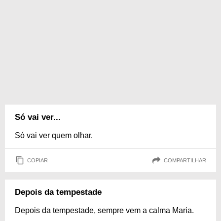
Só vai ver...
Só vai ver quem olhar.
COPIAR
COMPARTILHAR
Depois da tempestade
Depois da tempestade, sempre vem a calma Maria.