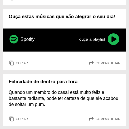
Ouça estas músicas que vão alegrar o seu dia!
Spotify
ouça a playlist
COPIAR
COMPARTILHAR
Felicidade de dentro para fora
Quando um membro do casal está muito feliz e
bastante radiante, pode ter certeza de que ele acabou
de soltar um pum.
COPIAR
COMPARTILHAR