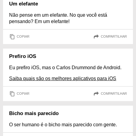
Um elefante
Não pense em um elefante. No que você está
pensando? Em um elefante!
COPIAR
COMPARTILHAR
Prefiro iOS
Eu prefiro iOS, mas o Carlos Drummond de Android.
Saiba quais são os melhores aplicativos para iOS
COPIAR
COMPARTILHAR
Bicho mais parecido
O ser humano é o bicho mais parecido com gente.