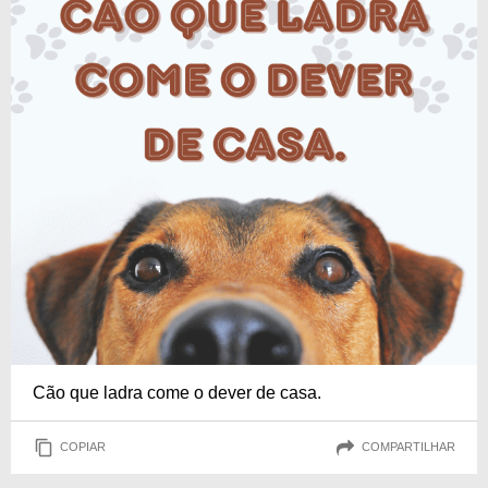
Cão que ladra come o dever de casa.
COPIAR
COMPARTILHAR