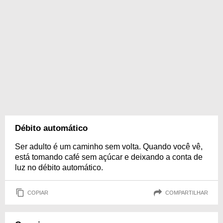
Débito automático
Ser adulto é um caminho sem volta. Quando você vê,
está tomando café sem açúcar e deixando a conta de
luz no débito automático.
COPIAR
COMPARTILHAR