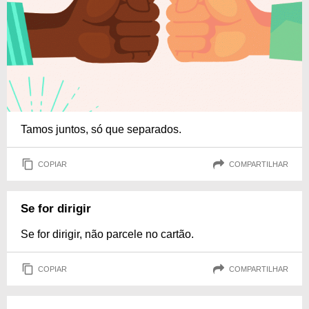
Tamos juntos, só que separados.
COPIAR
COMPARTILHAR
Se for dirigir
Se for dirigir, não parcele no cartão.
COPIAR
COMPARTILHAR