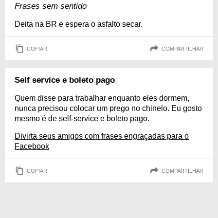
Frases sem sentido
Deita na BR e espera o asfalto secar.
COPIAR
COMPARTILHAR
Self service e boleto pago
Quem disse para trabalhar enquanto eles dormem,
nunca precisou colocar um prego no chinelo. Eu gosto
mesmo é de self-service e boleto pago.
Divirta seus amigos com frases engraçadas para o
Facebook
COPIAR
COMPARTILHAR