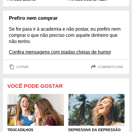
Prefiro nem comprar
Se for para ir à academia e não postar, eu prefiro nem
comprar o que não preciso com aquele dinheiro que
não tenho.
Confira mensagens com piadas cheias de humor
COPIAR
COMPARTILHAR
VOCÊ PODE GOSTAR
DEPRESSIVA DA DEPRESSÃO
TROCADILHOS