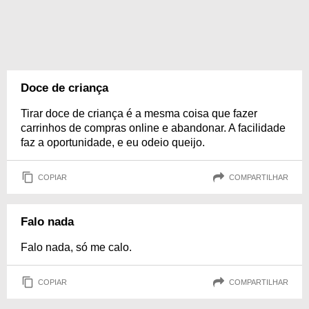
Doce de criança
Tirar doce de criança é a mesma coisa que fazer
carrinhos de compras online e abandonar. A facilidade
faz a oportunidade, e eu odeio queijo.
COPIAR
COMPARTILHAR
Falo nada
Falo nada, só me calo.
COPIAR
COMPARTILHAR