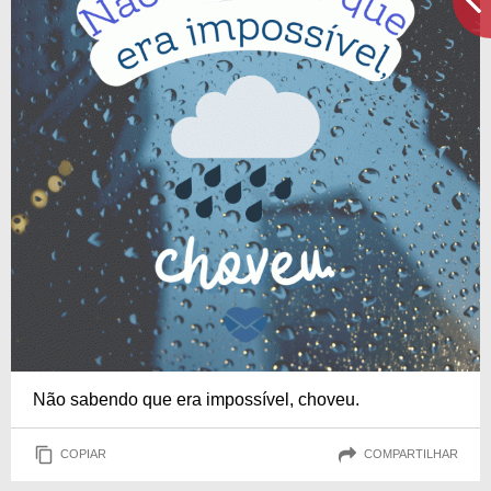
Não sabendo que era impossível, choveu.
COPIAR
COMPARTILHAR