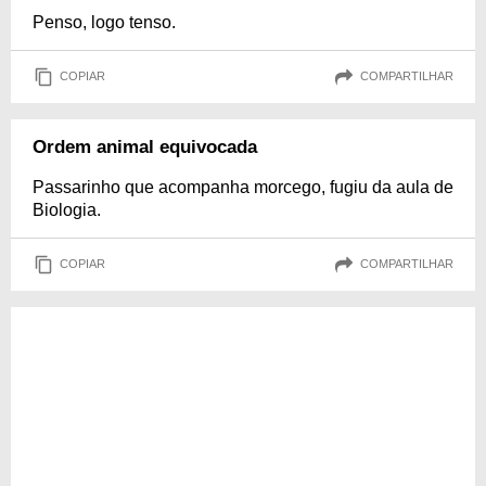
Penso, logo tenso.
COPIAR
COMPARTILHAR
Ordem animal equivocada
Passarinho que acompanha morcego, fugiu da aula de
Biologia.
COPIAR
COMPARTILHAR