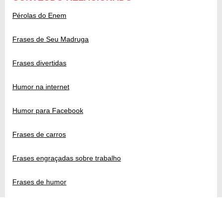
Pérolas do Enem
Frases de Seu Madruga
Frases divertidas
Humor na internet
Humor para Facebook
Frases de carros
Frases engraçadas sobre trabalho
Frases de humor
Gina Indelicada