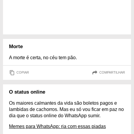
Morte
A morte é certa, no céu tem pão.
COPIAR
COMPARTILHAR
O status online
Os maiores calmantes da vida são boletos pagos e
lambidas de cachorros. Mas eu só vou ficar em paz no
dia que o status online do WhatsApp sumir.
Memes para WhatsApp: ria com essas piadas