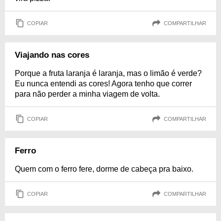
COPIAR
COMPARTILHAR
Viajando nas cores
Porque a fruta laranja é laranja, mas o limão é verde?
Eu nunca entendi as cores! Agora tenho que correr
para não perder a minha viagem de volta.
COPIAR
COMPARTILHAR
Ferro
Quem com o ferro fere, dorme de cabeça pra baixo.
COPIAR
COMPARTILHAR