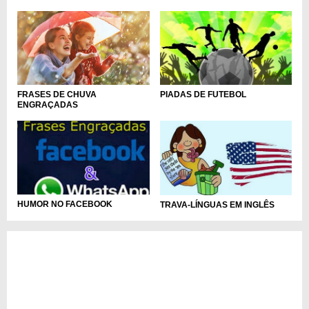
FRASES DE CHUVA
PIADAS DE FUTEBOL
ENGRAÇADAS
HUMOR NO FACEBOOK
TRAVA-LÍNGUAS EM INGLÊS