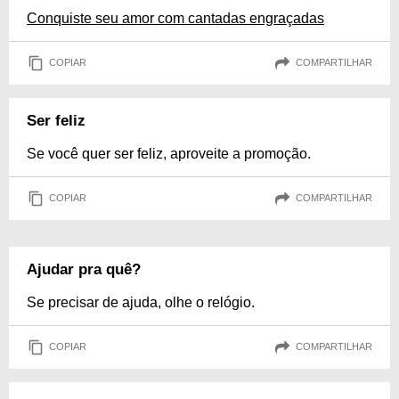
Conquiste seu amor com cantadas engraçadas
COPIAR
COMPARTILHAR
Ser feliz
Se você quer ser feliz, aproveite a promoção.
COPIAR
COMPARTILHAR
Ajudar pra quê?
Se precisar de ajuda, olhe o relógio.
COPIAR
COMPARTILHAR