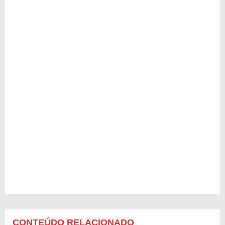
CONTEÚDO RELACIONADO