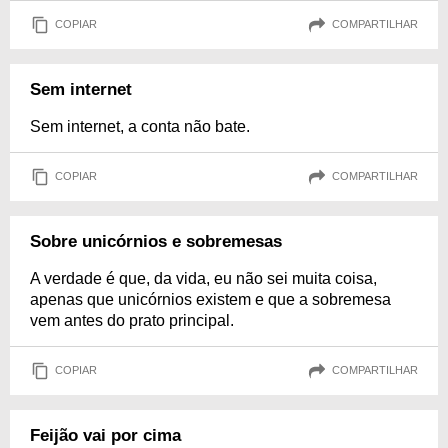
COPIAR
COMPARTILHAR
Sem internet
Sem internet, a conta não bate.
COPIAR
COMPARTILHAR
Sobre unicórnios e sobremesas
A verdade é que, da vida, eu não sei muita coisa,
apenas que unicórnios existem e que a sobremesa
vem antes do prato principal.
COPIAR
COMPARTILHAR
Feijão vai por cima