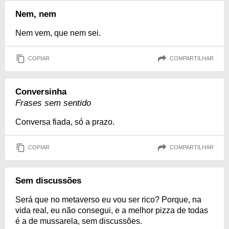
Nem, nem
Nem vem, que nem sei.
COPIAR
COMPARTILHAR
Conversinha
Frases sem sentido
Conversa fiada, só a prazo.
COPIAR
COMPARTILHAR
Sem discussões
Será que no metaverso eu vou ser rico? Porque, na
vida real, eu não consegui, e a melhor pizza de todas
é a de mussarela, sem discussões.