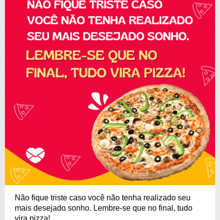
Não fique triste caso você não tenha realizado seu
mais desejado sonho. Lembre-se que no final, tudo
vira pizza!