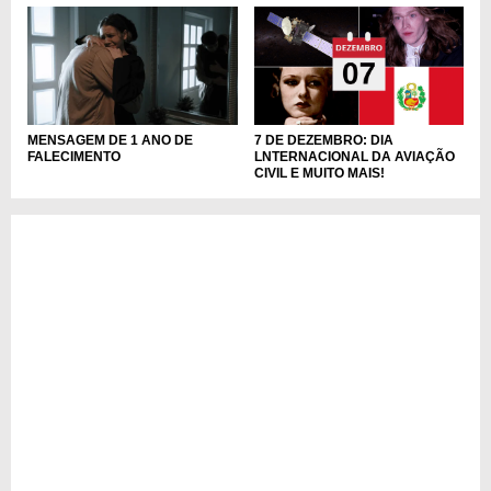
MENSAGEM DE 1 ANO DE
7 DE DEZEMBRO: DIA
FALECIMENTO
LNTERNACIONAL DA AVIAÇÃO
CIVIL E MUITO MAIS!