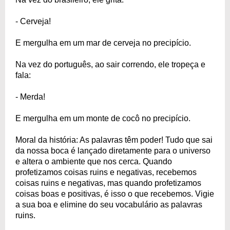
- Cerveja!
E mergulha em um mar de cerveja no precipício.
Na vez do português, ao sair correndo, ele tropeça e
fala:
- Merda!
E mergulha em um monte de cocô no precipício.
Moral da história: As palavras têm poder! Tudo que sai
da nossa boca é lançado diretamente para o universo
e altera o ambiente que nos cerca. Quando
profetizamos coisas ruins e negativas, recebemos
coisas ruins e negativas, mas quando profetizamos
coisas boas e positivas, é isso o que recebemos. Vigie
a sua boa e elimine do seu vocabulário as palavras
ruins.