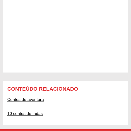
CONTEÚDO RELACIONADO
Contos de aventura
10 contos de fadas