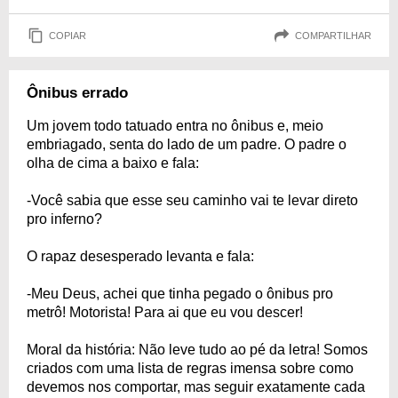
COPIAR
COMPARTILHAR
Ônibus errado
Um jovem todo tatuado entra no ônibus e, meio
embriagado, senta do lado de um padre. O padre o
olha de cima a baixo e fala:
-Você sabia que esse seu caminho vai te levar direto
pro inferno?
O rapaz desesperado levanta e fala:
-Meu Deus, achei que tinha pegado o ônibus pro
metrô! Motorista! Para ai que eu vou descer!
Moral da história: Não leve tudo ao pé da letra! Somos
criados com uma lista de regras imensa sobre como
devemos nos comportar, mas seguir exatamente cada