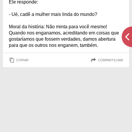
Ele responde:
- Ué, cadê a mulher mais linda do mundo?
Moral da história: Não minta para você mesmo!
Quando nos enganamos, acreditando em coisas que
gostaríamos que fossem verdades, damos abertura
para que os outros nos enganem, também.
COPIAR
COMPARTILHAR