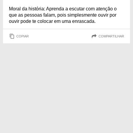
Moral da história: Aprenda a escutar com atenção o
que as pessoas falam, pois simplesmente ouvir por
ouvir pode te colocar em uma enrascada.
COPIAR
COMPARTILHAR