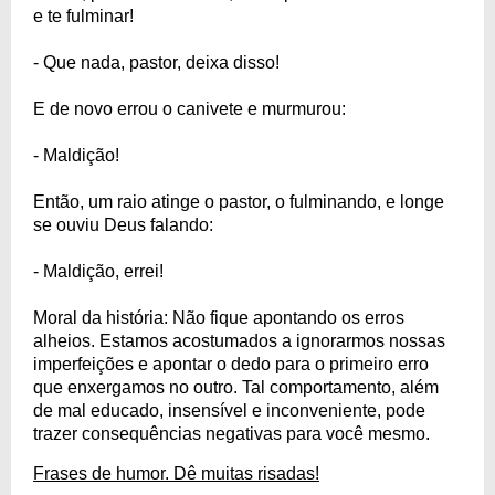
e te fulminar!
- Que nada, pastor, deixa disso!
E de novo errou o canivete e murmurou:
- Maldição!
Então, um raio atinge o pastor, o fulminando, e longe
se ouviu Deus falando:
- Maldição, errei!
Moral da história: Não fique apontando os erros
alheios. Estamos acostumados a ignorarmos nossas
imperfeições e apontar o dedo para o primeiro erro
que enxergamos no outro. Tal comportamento, além
de mal educado, insensível e inconveniente, pode
trazer consequências negativas para você mesmo.
Frases de humor. Dê muitas risadas!