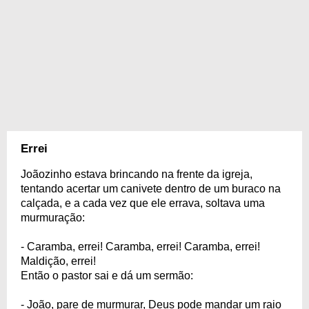
Errei
Joãozinho estava brincando na frente da igreja,
tentando acertar um canivete dentro de um buraco na
calçada, e a cada vez que ele errava, soltava uma
murmuração:
- Caramba, errei! Caramba, errei! Caramba, errei!
Maldição, errei!
Então o pastor sai e dá um sermão:
- João, pare de murmurar, Deus pode mandar um raio