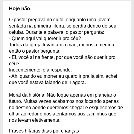
Hoje não
O pastor pregava no culto, enquanto uma jovem,
sentada na primeira fileira, se perdia dentro de seu
celular. Durante a palavra, o pastor pergunta:
- Quem aqui vai querer ir pro céu?
Todos da igreja levantam a mão, menos a menina,
então o pastor pergunta:
- Ei, você aí na frente, por que você não quer ir pro
céu?
Inocentemente, ela responde:
- Ah, quando eu morrer eu quero ir pra lá sim, achei
que você estava falando de ir agora.
Moral da história: Não foque apenas em planejar o
futuro. Muitas vezes acabamos nos focando apenas
no destino aonde queremos chegar e esquecemos de
olhar ao redor e nos atentarmos aos caminhos que
nos levam efetivamente.
Frases hilárias ditas por crianças