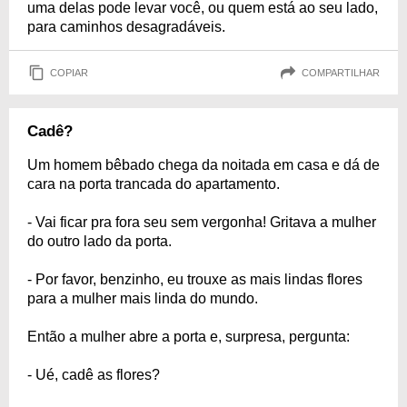
uma delas pode levar você, ou quem está ao seu lado,
para caminhos desagradáveis.
COPIAR
COMPARTILHAR
Cadê?
Um homem bêbado chega da noitada em casa e dá de
cara na porta trancada do apartamento.
- Vai ficar pra fora seu sem vergonha! Gritava a mulher
do outro lado da porta.
- Por favor, benzinho, eu trouxe as mais lindas flores
para a mulher mais linda do mundo.
Então a mulher abre a porta e, surpresa, pergunta:
- Ué, cadê as flores?