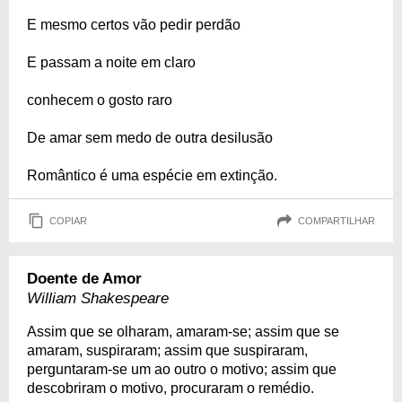
E mesmo certos vão pedir perdão
E passam a noite em claro
conhecem o gosto raro
De amar sem medo de outra desilusão
Romântico é uma espécie em extinção.
COPIAR
COMPARTILHAR
Doente de Amor
William Shakespeare
Assim que se olharam, amaram-se; assim que se
amaram, suspiraram; assim que suspiraram,
perguntaram-se um ao outro o motivo; assim que
descobriram o motivo, procuraram o remédio.