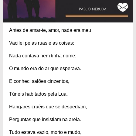
Antes de amar-te, amor, nada era meu
Vacilei pelas ruas e as coisas:
Nada contava nem tinha nome:
O mundo era do ar que esperava.
E conheci salões cinzentos,
Túneis habitados pela Lua,
Hangares cruéis que se despediam,
Perguntas que insistiam na areia.
Tudo estava vazio, morto e mudo,