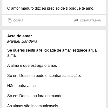
O amor maduro diz: eu preciso de ti porque te amo.
COPIAR
COMPARTILHAR
Arte de amar
Manuel Bandeira
Se queres sentir a felicidade de amar, esquece a tua
alma.
A alma é que estraga o amor.
Só em Deus ela pode encontrar satisfação.
Não noutra alma.
Só em Deus – ou fora do mundo.
As almas são incomunicáveis.