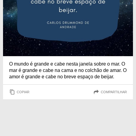
O mundo é grande e cabe nesta janela sobre o mar. O
mar é grande e cabe na cama e no colchão de amar. O
amor é grande e cabe no breve espaço de beijar.
COPIAR
COMPARTILHAR