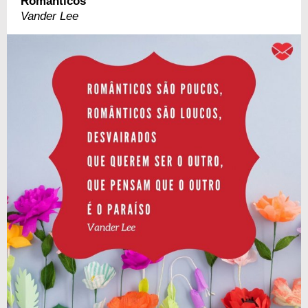
Românticos
Vander Lee