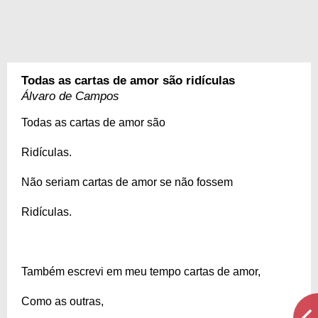
Todas as cartas de amor são ridículas
Álvaro de Campos
Todas as cartas de amor são
Ridículas.
Não seriam cartas de amor se não fossem
Ridículas.
Também escrevi em meu tempo cartas de amor,
Como as outras,