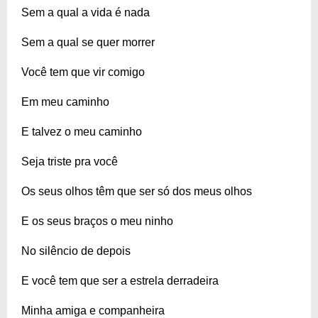
Sem a qual a vida é nada
Sem a qual se quer morrer
Você tem que vir comigo
Em meu caminho
E talvez o meu caminho
Seja triste pra você
Os seus olhos têm que ser só dos meus olhos
E os seus braços o meu ninho
No silêncio de depois
E você tem que ser a estrela derradeira
Minha amiga e companheira