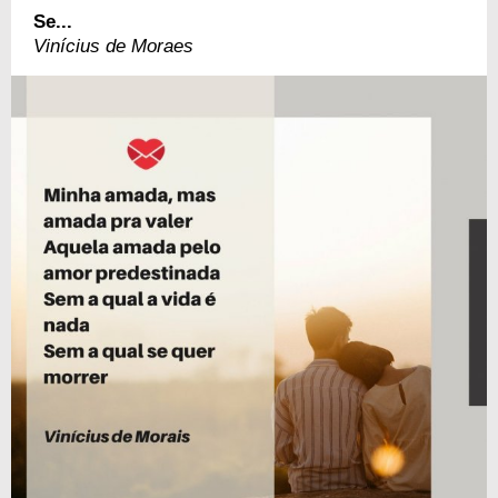
Se...
Vinícius de Moraes