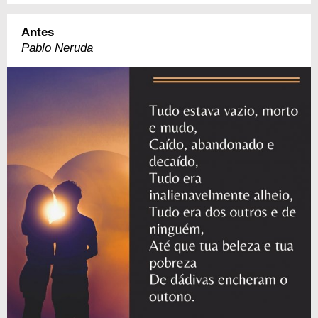
Antes
Pablo Neruda