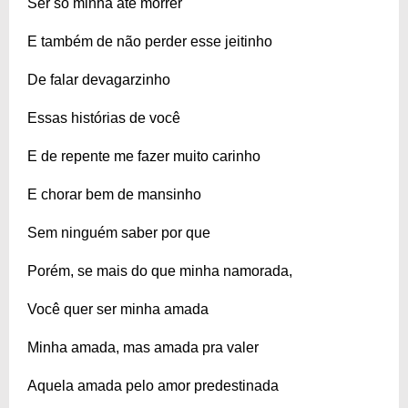
Ser só minha até morrer
E também de não perder esse jeitinho
De falar devagarzinho
Essas histórias de você
E de repente me fazer muito carinho
E chorar bem de mansinho
Sem ninguém saber por que
Porém, se mais do que minha namorada,
Você quer ser minha amada
Minha amada, mas amada pra valer
Aquela amada pelo amor predestinada