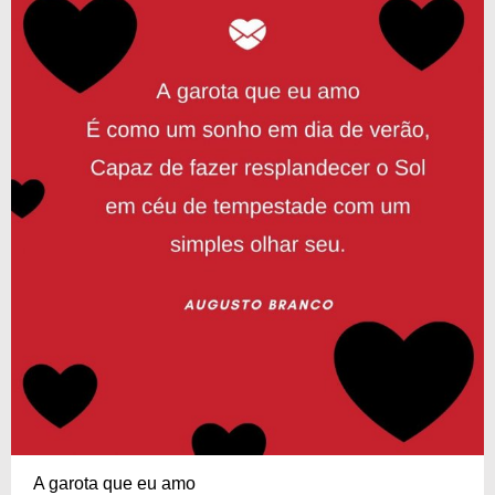
A garota que eu amo