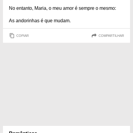
No entanto, Maria, o meu amor é sempre o mesmo:
As andorinhas é que mudam.
COPIAR
COMPARTILHAR