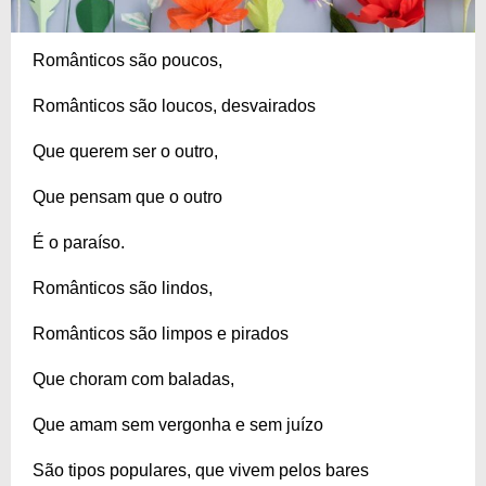
Românticos são poucos,
Românticos são loucos, desvairados
Que querem ser o outro,
Que pensam que o outro
É o paraíso.
Românticos são lindos,
Românticos são limpos e pirados
Que choram com baladas,
Que amam sem vergonha e sem juízo
São tipos populares, que vivem pelos bares