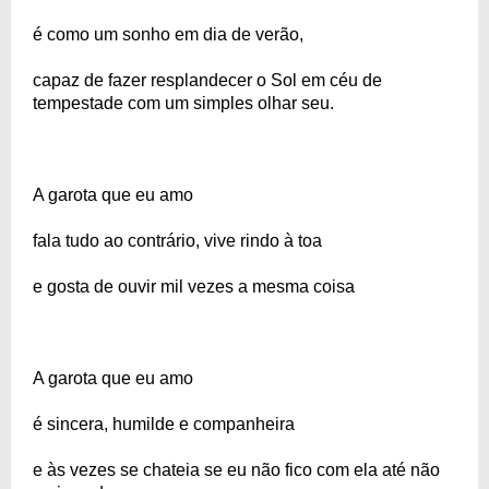
é como um sonho em dia de verão,
capaz de fazer resplandecer o Sol em céu de
tempestade com um simples olhar seu.
A garota que eu amo
fala tudo ao contrário, vive rindo à toa
e gosta de ouvir mil vezes a mesma coisa
A garota que eu amo
é sincera, humilde e companheira
e às vezes se chateia se eu não fico com ela até não