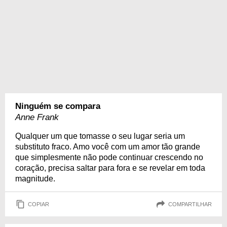
Ninguém se compara
Anne Frank
Qualquer um que tomasse o seu lugar seria um
substituto fraco. Amo você com um amor tão grande
que simplesmente não pode continuar crescendo no
coração, precisa saltar para fora e se revelar em toda
magnitude.
COPIAR
COMPARTILHAR