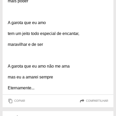
mais poder
A garota que eu amo
tem um jeito todo especial de encantar,
maravilhar e de ser
A garota que eu amo não me ama
mas eu a amarei sempre
Eternamente...
COPIAR
COMPARTILHAR