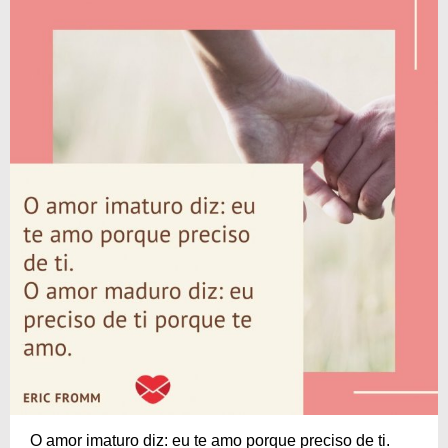
O amor imaturo diz: eu te amo porque preciso de ti.