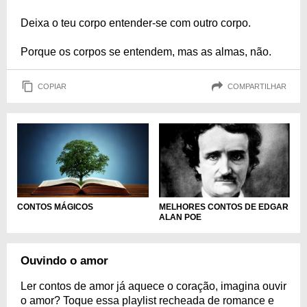
Deixa o teu corpo entender-se com outro corpo.
Porque os corpos se entendem, mas as almas, não.
COPIAR
COMPARTILHAR
CONTOS MÁGICOS
MELHORES CONTOS DE EDGAR
ALAN POE
Ouvindo o amor
Ler contos de amor já aquece o coração, imagina ouvir
o amor? Toque essa playlist recheada de romance e