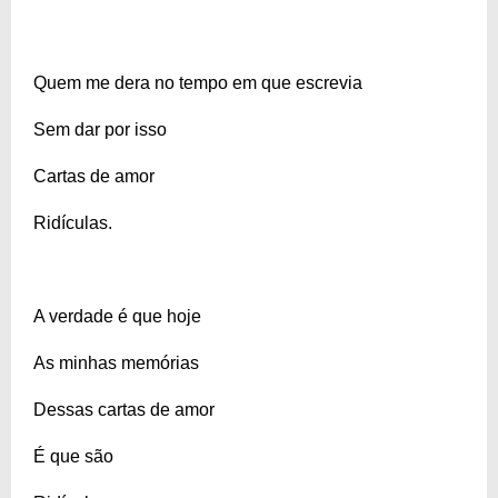
Quem me dera no tempo em que escrevia
Sem dar por isso
Cartas de amor
Ridículas.
A verdade é que hoje
As minhas memórias
Dessas cartas de amor
É que são