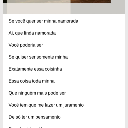
Se você quer ser minha namorada
Ai, que linda namorada
Você poderia ser
Se quiser ser somente minha
Exatamente essa coisinha
Essa coisa toda minha
Que ninguém mais pode ser
Você tem que me fazer um juramento
De só ter um pensamento