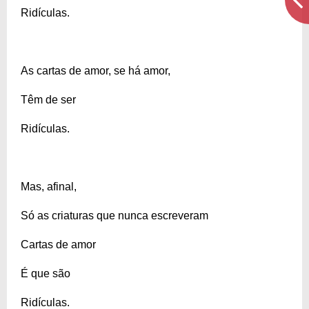
Ridículas.
As cartas de amor, se há amor,
Têm de ser
Ridículas.
Mas, afinal,
Só as criaturas que nunca escreveram
Cartas de amor
É que são
Ridículas.