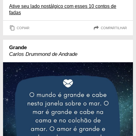
Ative seu lado nostálgico com esses 10 contos de
fadas
COPIAR
COMPARTILHAR
Grande
Carlos Drummond de Andrade