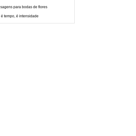
sagens para bodas de flores
 é tempo, é intensidade