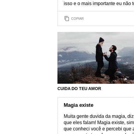
isso e o mais importante eu não
COPIAR
CUIDA DO TEU AMOR
Magia existe
Muita gente duvida da magia, diz
que eles falam! Magia existe, s
que conheci você e percebi que 