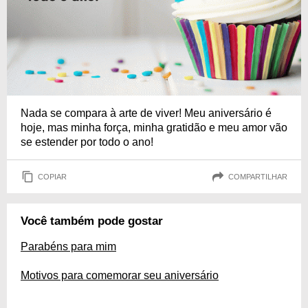
Nada se compara à arte de viver! Meu aniversário é
hoje, mas minha força, minha gratidão e meu amor vão
se estender por todo o ano!
COPIAR
COMPARTILHAR
Você também pode gostar
Parabéns para mim
Motivos para comemorar seu aniversário