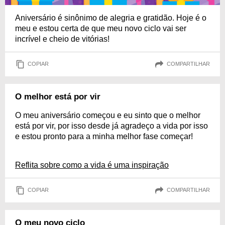
Aniversário é sinônimo de alegria e gratidão. Hoje é o
meu e estou certa de que meu novo ciclo vai ser
incrível e cheio de vitórias!
COPIAR
COMPARTILHAR
O melhor está por vir
O meu aniversário começou e eu sinto que o melhor
está por vir, por isso desde já agradeço a vida por isso
e estou pronto para a minha melhor fase começar!
Reflita sobre como a vida é uma inspiração
COPIAR
COMPARTILHAR
O meu novo ciclo