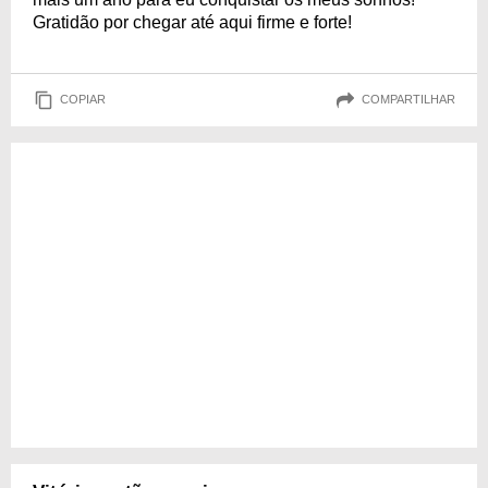
Gratidão por chegar até aqui firme e forte!
COPIAR
COMPARTILHAR