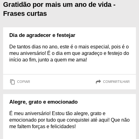
Gratidão por mais um ano de vida -
Frases curtas
Dia de agradecer e festejar
De tantos dias no ano, este é o mais especial, pois é o
meu aniversário! É o dia em que agradeço e festejo do
início ao fim, junto a quem me ama!
COPIAR
COMPARTILHAR
Alegre, grato e emocionado
É meu aniversário! Estou tão alegre, grato e
emocionado por tudo que conquistei até aqui! Que não
me faltem forças e felicidades!