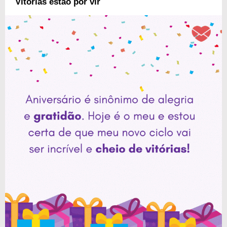
Vitórias estão por vir