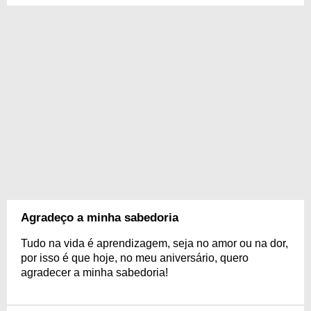
Agradeço a minha sabedoria
Tudo na vida é aprendizagem, seja no amor ou na dor,
por isso é que hoje, no meu aniversário, quero
agradecer a minha sabedoria!