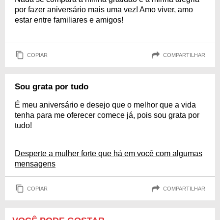
por fazer aniversário mais uma vez! Amo viver, amo
estar entre familiares e amigos!
COPIAR
COMPARTILHAR
Sou grata por tudo
É meu aniversário e desejo que o melhor que a vida
tenha para me oferecer comece já, pois sou grata por
tudo!
Desperte a mulher forte que há em você com algumas
mensagens
COPIAR
COMPARTILHAR