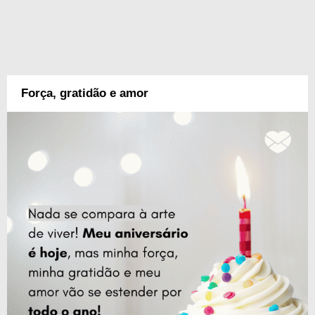
Força, gratidão e amor