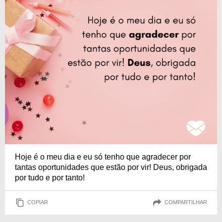
Hoje é o meu dia e eu só tenho que agradecer por
tantas oportunidades que estão por vir! Deus, obrigada
por tudo e por tanto!
COPIAR
COMPARTILHAR