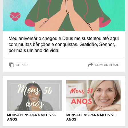
Meu aniversário chegou e Deus me sustentou até aqui
com muitas bênçãos e conquistas. Gratidão, Senhor,
por mais um ano de vida!
COPIAR
COMPARTILHAR
MENSAGENS PARA MEUS 51
MENSAGENS PARA MEUS 56
ANOS
ANOS