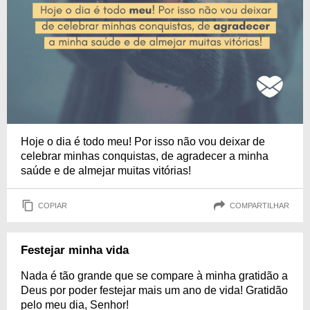
Hoje o dia é todo meu! Por isso não vou deixar de
celebrar minhas conquistas, de agradecer a minha
saúde e de almejar muitas vitórias!
COPIAR
COMPARTILHAR
Festejar minha vida
Nada é tão grande que se compare à minha gratidão a
Deus por poder festejar mais um ano de vida! Gratidão
pelo meu dia, Senhor!