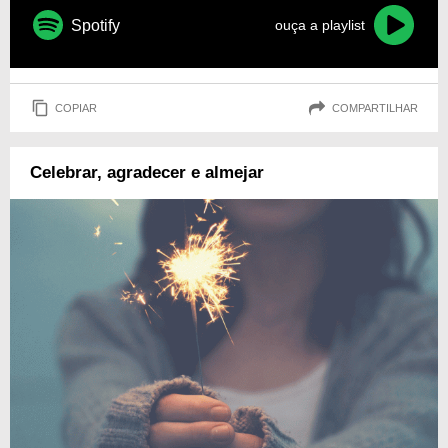
Spotify
ouça a playlist
COPIAR
COMPARTILHAR
Celebrar, agradecer e almejar