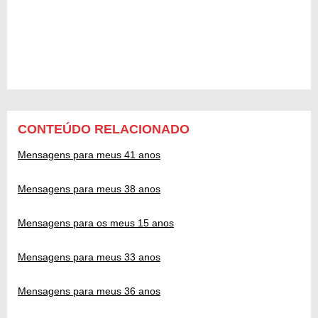
CONTEÚDO RELACIONADO
Mensagens para meus 41 anos
Mensagens para meus 38 anos
Mensagens para os meus 15 anos
Mensagens para meus 33 anos
Mensagens para meus 36 anos