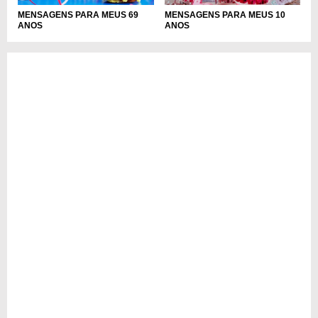
MENSAGENS PARA MEUS 69
MENSAGENS PARA MEUS 10
ANOS
ANOS