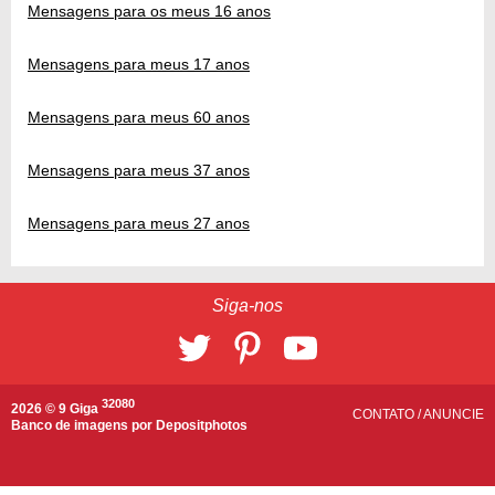
Mensagens para os meus 16 anos
Mensagens para meus 17 anos
Mensagens para meus 60 anos
Mensagens para meus 37 anos
Mensagens para meus 27 anos
Siga-nos
32080
2026 © 9 Giga
CONTATO
/
ANUNCIE
Banco de imagens por
Depositphotos