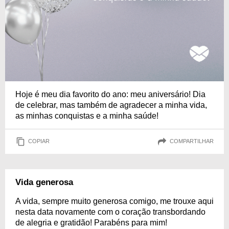
Hoje é meu dia favorito do ano: meu aniversário! Dia
de celebrar, mas também de agradecer a minha vida,
as minhas conquistas e a minha saúde!
COPIAR
COMPARTILHAR
Vida generosa
A vida, sempre muito generosa comigo, me trouxe aqui
nesta data novamente com o coração transbordando
de alegria e gratidão! Parabéns para mim!