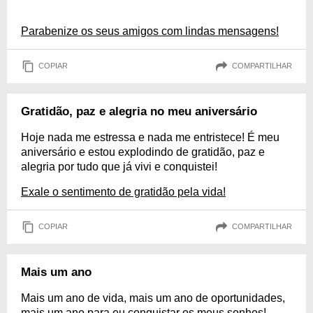
Parabenize os seus amigos com lindas mensagens!
COPIAR
COMPARTILHAR
Gratidão, paz e alegria no meu aniversário
Hoje nada me estressa e nada me entristece! É meu
aniversário e estou explodindo de gratidão, paz e
alegria por tudo que já vivi e conquistei!
Exale o sentimento de gratidão pela vida!
COPIAR
COMPARTILHAR
Mais um ano
Mais um ano de vida, mais um ano de oportunidades,
mais um ano para eu conquistar os meus sonhos!