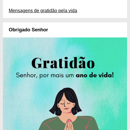
Mensagens de gratidão pela vida
Obrigado Senhor