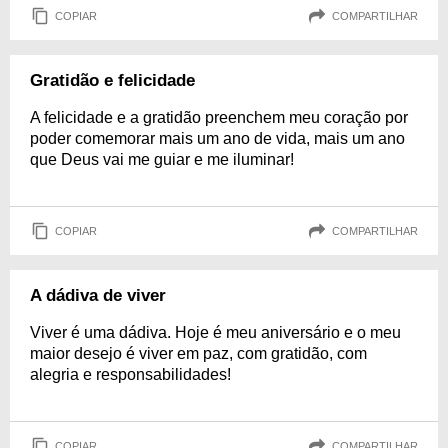
COPIAR
COMPARTILHAR
Gratidão e felicidade
A felicidade e a gratidão preenchem meu coração por
poder comemorar mais um ano de vida, mais um ano
que Deus vai me guiar e me iluminar!
COPIAR
COMPARTILHAR
A dádiva de viver
Viver é uma dádiva. Hoje é meu aniversário e o meu
maior desejo é viver em paz, com gratidão, com
alegria e responsabilidades!
COPIAR
COMPARTILHAR