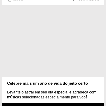
Celebre mais um ano de vida do jeito certo
Levante o astral em seu dia especial e agradeça com
músicas selecionadas especialmente para você!