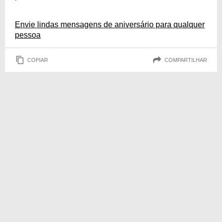
Envie lindas mensagens de aniversário para qualquer
pessoa
COPIAR
COMPARTILHAR