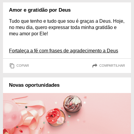
Amor e gratidão por Deus
Tudo que tenho e tudo que sou é graças a Deus. Hoje,
no meu dia, quero expressar toda minha gratidão e
meu amor por Ele!
Fortaleça a fé com frases de agradecimento a Deus
COPIAR
COMPARTILHAR
Novas oportunidades