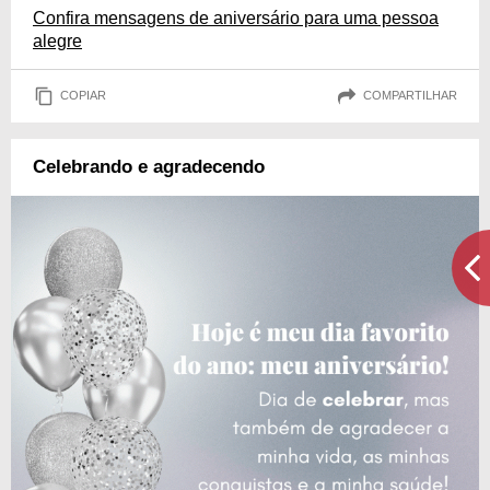
Confira mensagens de aniversário para uma pessoa
alegre
COPIAR
COMPARTILHAR
Celebrando e agradecendo