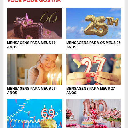
VOCÊ PODE GOSTAR
MENSAGENS PARA OS MEUS 25
MENSAGENS PARA MEUS 66
ANOS
ANOS
MENSAGENS PARA MEUS 27
MENSAGENS PARA MEUS 73
ANOS
ANOS