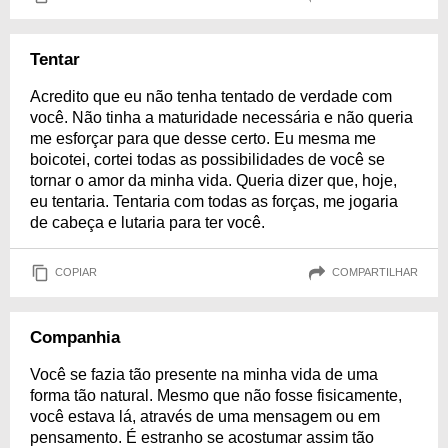
Tentar
Acredito que eu não tenha tentado de verdade com
você. Não tinha a maturidade necessária e não queria
me esforçar para que desse certo. Eu mesma me
boicotei, cortei todas as possibilidades de você se
tornar o amor da minha vida. Queria dizer que, hoje,
eu tentaria. Tentaria com todas as forças, me jogaria
de cabeça e lutaria para ter você.
COPIAR
COMPARTILHAR
Companhia
Você se fazia tão presente na minha vida de uma
forma tão natural. Mesmo que não fosse fisicamente,
você estava lá, através de uma mensagem ou em
pensamento. É estranho se acostumar assim tão