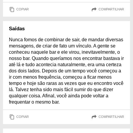
COPIAR
COMPARTILHAR
Saídas
Nunca fomos de combinar de sair, de mandar diversas
mensagens, de criar de fato um vínculo. A gente se
conheceu naquele bar e ele virou, inevitavelmente, o
nosso bar. Quando queríamos nos encontrar bastava ir
até lá e tudo acontecia naturalmente, era uma certeza
dos dois lados. Depois de um tempo você começou a
ir com menos frequência, começou a ficar menos
tempo e hoje são raras as vezes que eu encontro você
lá. Talvez tenha sido mais fácil sumir do que dizer
qualquer coisa. Afinal, você ainda pode voltar a
frequentar o mesmo bar.
COPIAR
COMPARTILHAR