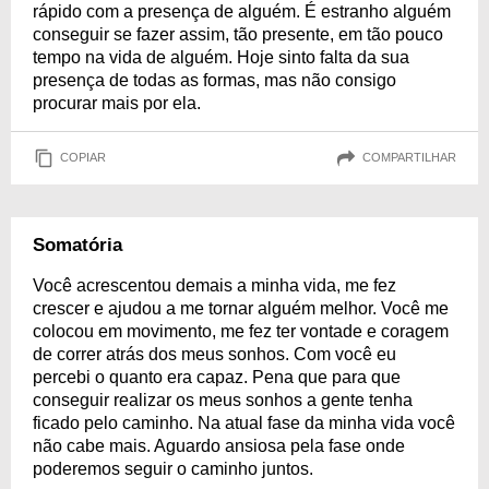
rápido com a presença de alguém. É estranho alguém
conseguir se fazer assim, tão presente, em tão pouco
tempo na vida de alguém. Hoje sinto falta da sua
presença de todas as formas, mas não consigo
procurar mais por ela.
COPIAR
COMPARTILHAR
Somatória
Você acrescentou demais a minha vida, me fez
crescer e ajudou a me tornar alguém melhor. Você me
colocou em movimento, me fez ter vontade e coragem
de correr atrás dos meus sonhos. Com você eu
percebi o quanto era capaz. Pena que para que
conseguir realizar os meus sonhos a gente tenha
ficado pelo caminho. Na atual fase da minha vida você
não cabe mais. Aguardo ansiosa pela fase onde
poderemos seguir o caminho juntos.