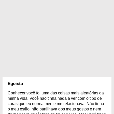
Egoísta
Conhecer você foi uma das coisas mais aleatórias da
minha vida. Você não tinha nada a ver com o tipo de
caras que eu normalmente me relacionava. Não tinha
o meu estilo, não partilhava dos meus gostos e nem