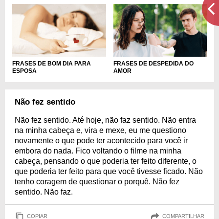
FRASES DE BOM DIA PARA
FRASES DE DESPEDIDA DO
ESPOSA
AMOR
Não fez sentido
Não fez sentido. Até hoje, não faz sentido. Não entra
na minha cabeça e, vira e mexe, eu me questiono
novamente o que pode ter acontecido para você ir
embora do nada. Fico voltando o filme na minha
cabeça, pensando o que poderia ter feito diferente, o
que poderia ter feito para que você tivesse ficado. Não
tenho coragem de questionar o porquê. Não fez
sentido. Não faz.
COPIAR
COMPARTILHAR