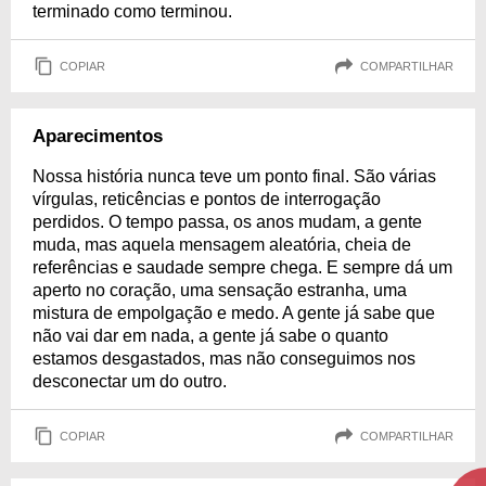
terminado como terminou.
COPIAR
COMPARTILHAR
Aparecimentos
Nossa história nunca teve um ponto final. São várias
vírgulas, reticências e pontos de interrogação
perdidos. O tempo passa, os anos mudam, a gente
muda, mas aquela mensagem aleatória, cheia de
referências e saudade sempre chega. E sempre dá um
aperto no coração, uma sensação estranha, uma
mistura de empolgação e medo. A gente já sabe que
não vai dar em nada, a gente já sabe o quanto
estamos desgastados, mas não conseguimos nos
desconectar um do outro.
COPIAR
COMPARTILHAR