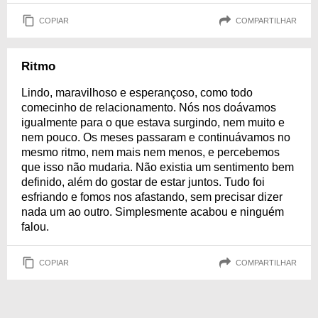
COPIAR
COMPARTILHAR
Ritmo
Lindo, maravilhoso e esperançoso, como todo
comecinho de relacionamento. Nós nos doávamos
igualmente para o que estava surgindo, nem muito e
nem pouco. Os meses passaram e continuávamos no
mesmo ritmo, nem mais nem menos, e percebemos
que isso não mudaria. Não existia um sentimento bem
definido, além do gostar de estar juntos. Tudo foi
esfriando e fomos nos afastando, sem precisar dizer
nada um ao outro. Simplesmente acabou e ninguém
falou.
COPIAR
COMPARTILHAR