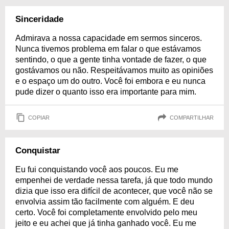
Sinceridade
Admirava a nossa capacidade em sermos sinceros.
Nunca tivemos problema em falar o que estávamos
sentindo, o que a gente tinha vontade de fazer, o que
gostávamos ou não. Respeitávamos muito as opiniões
e o espaço um do outro. Você foi embora e eu nunca
pude dizer o quanto isso era importante para mim.
COPIAR
COMPARTILHAR
Conquistar
Eu fui conquistando você aos poucos. Eu me
empenhei de verdade nessa tarefa, já que todo mundo
dizia que isso era difícil de acontecer, que você não se
envolvia assim tão facilmente com alguém. E deu
certo. Você foi completamente envolvido pelo meu
jeito e eu achei que já tinha ganhado você. Eu me