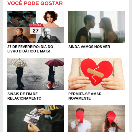
VOCÊ PODE GOSTAR
27 DE FEVEREIRO: DIA DO
AINDA VAMOS NOS VER
LIVRO DIDÁTICO E MAIS!
PERMITA-SE AMAR
SINAIS DE FIM DE
NOVAMENTE
RELACIONAMENTO