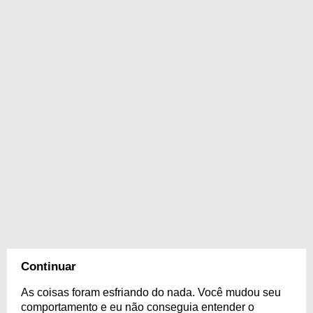
Continuar
As coisas foram esfriando do nada. Você mudou seu
comportamento e eu não conseguia entender o