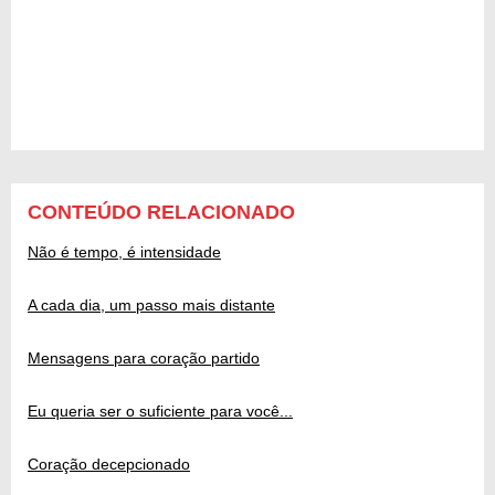
CONTEÚDO RELACIONADO
Não é tempo, é intensidade
A cada dia, um passo mais distante
Mensagens para coração partido
Eu queria ser o suficiente para você...
Coração decepcionado