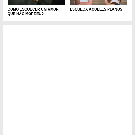
COMO ESQUECER UM AMOR
ESQUEÇA AQUELES PLANOS
QUE NÃO MORREU?