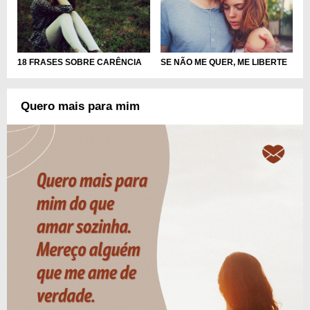
SE NÃO ME QUER, ME LIBERTE
18 FRASES SOBRE CARÊNCIA
Quero mais para mim