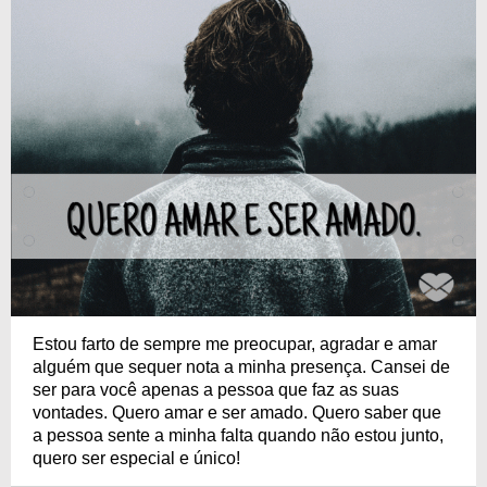
Estou farto de sempre me preocupar, agradar e amar
alguém que sequer nota a minha presença. Cansei de
ser para você apenas a pessoa que faz as suas
vontades. Quero amar e ser amado. Quero saber que
a pessoa sente a minha falta quando não estou junto,
quero ser especial e único!