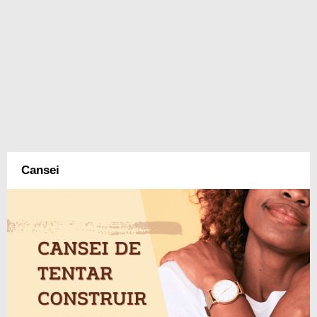
Cansei