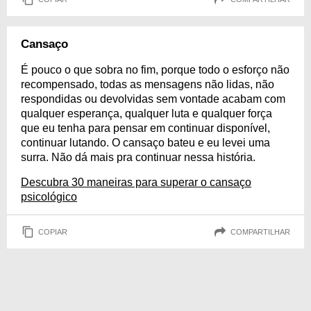
Cansaço
É pouco o que sobra no fim, porque todo o esforço não
recompensado, todas as mensagens não lidas, não
respondidas ou devolvidas sem vontade acabam com
qualquer esperança, qualquer luta e qualquer força
que eu tenha para pensar em continuar disponível,
continuar lutando. O cansaço bateu e eu levei uma
surra. Não dá mais pra continuar nessa história.
Descubra 30 maneiras para superar o cansaço
psicológico
COPIAR
COMPARTILHAR