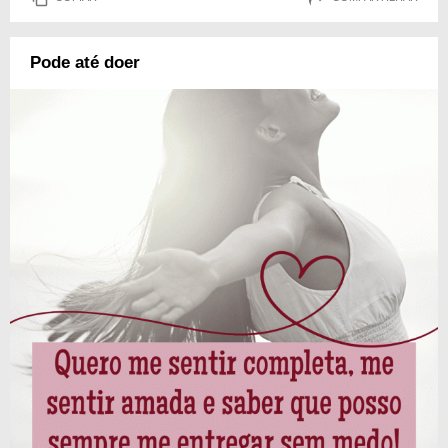
Pode até doer