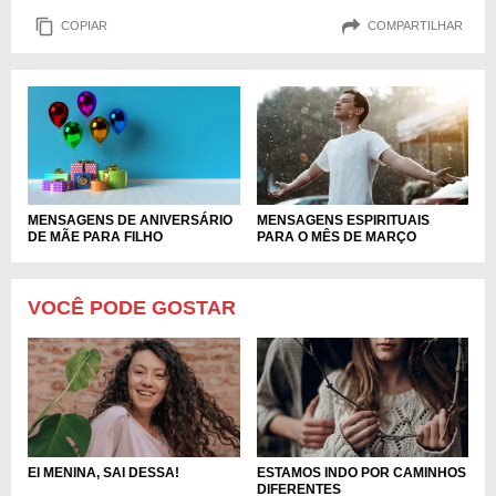
COPIAR
COMPARTILHAR
MENSAGENS DE ANIVERSÁRIO
MENSAGENS ESPIRITUAIS
DE MÃE PARA FILHO
PARA O MÊS DE MARÇO
VOCÊ PODE GOSTAR
EI MENINA, SAI DESSA!
ESTAMOS INDO POR CAMINHOS
DIFERENTES