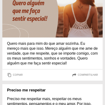
Quero mais para mim do que amar sozinha. Eu
mereço mais que isso. Mereço alguém que me ame de
verdade, que me respeite, que se importe comigo, com
os meus sentimentos, sonhos e vontades. Quero
alguém que me faça sentir especial!
COPIAR
COMPARTILHAR
Preciso me respeitar
Preciso me respeitar mais, respeitar os meus
sentimentos, pensamentos e o meu amor. Por isso,