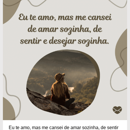
Eu te amo, mas me cansei de amar sozinha, de sentir