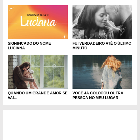
SIGNIFICADO DO NOME
FUI VERDADEIRO ATÉ O ÚLTIMO
LUCIANA
MINUTO
QUANDO UM GRANDE AMOR SE
VOCÊ JÁ COLOCOU OUTRA
VAI...
PESSOA NO MEU LUGAR