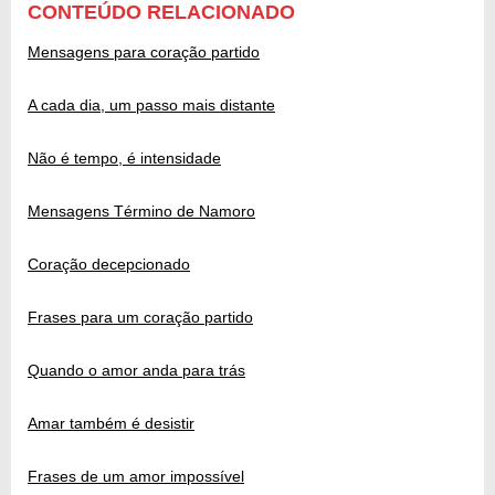
CONTEÚDO RELACIONADO
Mensagens para coração partido
A cada dia, um passo mais distante
Não é tempo, é intensidade
Mensagens Término de Namoro
Coração decepcionado
Frases para um coração partido
Quando o amor anda para trás
Amar também é desistir
Frases de um amor impossível