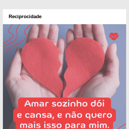
Reciprocidade