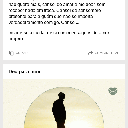
não quero mais, cansei de amar e me doar, sem
receber nada em troca. Cansei de ser sempre
presente para alguém que não se importa
verdadeiramente comigo. Cansei...
Inspire-se a cuidar de si com mensagens de amor-
próprio
COPIAR
COMPARTILHAR
Deu para mim