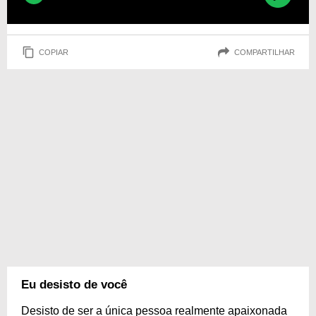
COPIAR
COMPARTILHAR
Eu desisto de você
Desisto de ser a única pessoa realmente apaixonada