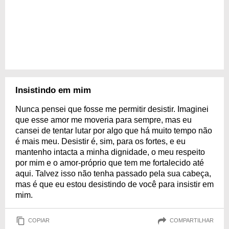
Insistindo em mim
Nunca pensei que fosse me permitir desistir. Imaginei
que esse amor me moveria para sempre, mas eu
cansei de tentar lutar por algo que há muito tempo não
é mais meu. Desistir é, sim, para os fortes, e eu
mantenho intacta a minha dignidade, o meu respeito
por mim e o amor-próprio que tem me fortalecido até
aqui. Talvez isso não tenha passado pela sua cabeça,
mas é que eu estou desistindo de você para insistir em
mim.
COPIAR
COMPARTILHAR