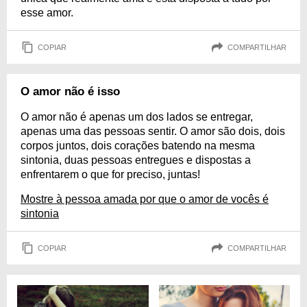
esse amor.
COPIAR
COMPARTILHAR
O amor não é isso
O amor não é apenas um dos lados se entregar,
apenas uma das pessoas sentir. O amor são dois, dois
corpos juntos, dois corações batendo na mesma
sintonia, duas pessoas entregues e dispostas a
enfrentarem o que for preciso, juntas!
Mostre à pessoa amada por que o amor de vocês é
sintonia
COPIAR
COMPARTILHAR