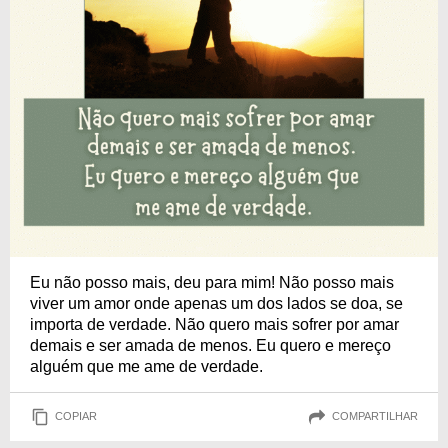
Eu não posso mais, deu para mim! Não posso mais
viver um amor onde apenas um dos lados se doa, se
importa de verdade. Não quero mais sofrer por amar
demais e ser amada de menos. Eu quero e mereço
alguém que me ame de verdade.
COPIAR
COMPARTILHAR