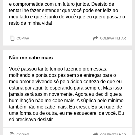
e comprometida com um futuro juntos. Desisto de
tentar lhe fazer entender que você pode ser feliz ao
meu lado e que é junto de você que eu quero passar o
resto da minha vida!
COPIAR
COMPARTILHAR
Não me cabe mais
Você passou tanto tempo fazendo promessas,
molhando a ponta dos pés sem se entregar para o
meu amor e vivendo só pela ácida certeza de que eu
estaria por aqui, te esperando para sempre. Mas isso
jamais será assim novamente. Agora eu decidi que a
humilhação não me cabe mais. A súplica pelo mínimo
também não me cabe mais. Eu cresci. Eu sei que, de
uma forma ou de outra, eu me esquecerei de você. Eu
só precisava desistir.
COPIAR
COMPARTILHAR