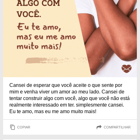
Cansei de esperar que você aceite o que sente por
mim e venha viver um amor ao meu lado. Cansei de
tentar construir algo com você, algo que você não está
realmente interessado em ter. simplesmente cansei.
Eu te amo, mas eu me amo muito mais!
COPIAR
COMPARTILHAR