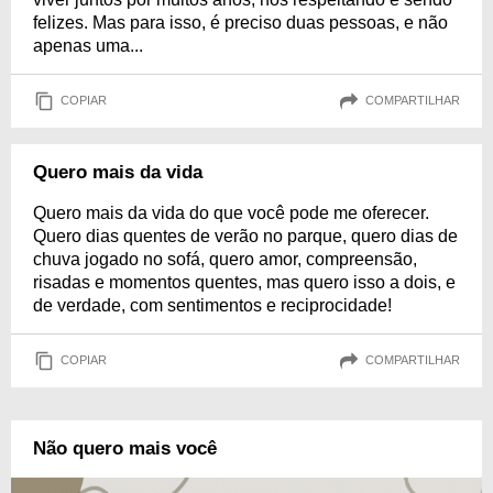
felizes. Mas para isso, é preciso duas pessoas, e não
apenas uma...
COPIAR
COMPARTILHAR
Quero mais da vida
Quero mais da vida do que você pode me oferecer.
Quero dias quentes de verão no parque, quero dias de
chuva jogado no sofá, quero amor, compreensão,
risadas e momentos quentes, mas quero isso a dois, e
de verdade, com sentimentos e reciprocidade!
COPIAR
COMPARTILHAR
Não quero mais você