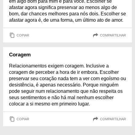
em algo bom para mim e para você. Escolher se
afastar agora significa preservar ao menos algo de
bom, dar chances melhores para nós dois. Escolher se
afastar agora é, de uma forma, um último ato de amor.
COPIAR
COMPARTILHAR
Coragem
Relacionamentos exigem coragem. Inclusive a
coragem de perceber a hora de ir embora. Escolher
preservar seu coração nada tem a ver com egoísmo ou
desistência, é apenas necessário. Porque ninguém
pode seguir num relacionamento que não respeita os
seus sentimentos e não há mal nenhum escolher
colocar a si mesmo em primeiro lugar.
COPIAR
COMPARTILHAR