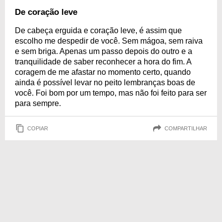
De coração leve
De cabeça erguida e coração leve, é assim que
escolho me despedir de você. Sem mágoa, sem raiva
e sem briga. Apenas um passo depois do outro e a
tranquilidade de saber reconhecer a hora do fim. A
coragem de me afastar no momento certo, quando
ainda é possível levar no peito lembranças boas de
você. Foi bom por um tempo, mas não foi feito para ser
para sempre.
COPIAR
COMPARTILHAR