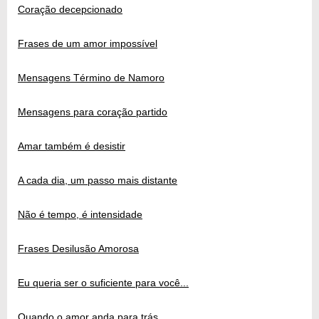
Coração decepcionado
Frases de um amor impossível
Mensagens Término de Namoro
Mensagens para coração partido
Amar também é desistir
A cada dia, um passo mais distante
Não é tempo, é intensidade
Frases Desilusão Amorosa
Eu queria ser o suficiente para você...
Quando o amor anda para trás