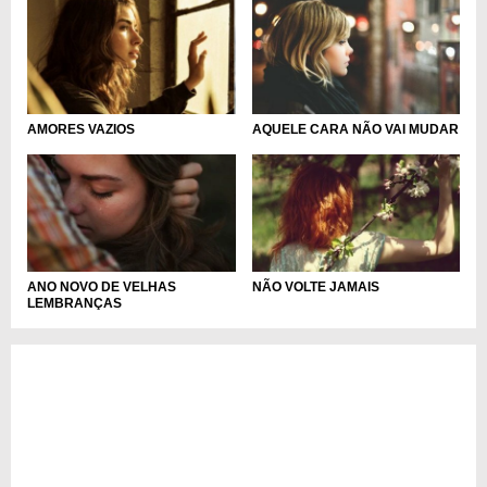
AMORES VAZIOS
AQUELE CARA NÃO VAI MUDAR
ANO NOVO DE VELHAS
NÃO VOLTE JAMAIS
LEMBRANÇAS