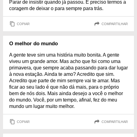
Parar de insistir quando já passou. É preciso termos a
coragem de deixar o para sempre para trás.
COPIAR
COMPARTILHAR
O melhor do mundo
A gente teve sim uma história muito bonita. A gente
viveu um grande amor. Mas acho que foi como uma
primavera, que sempre acaba passando para dar lugar
à nova estação. Ainda te amo? Acredito que sim.
Acredito que parte de mim sempre vai te amar. Mas
ficar ao seu lado é que não dá mais, para o próprio
bem de nós dois. Mais ainda desejo a você o melhor
do mundo. Você, por um tempo, afinal, fez do meu
mundo um lugar muito melhor.
COPIAR
COMPARTILHAR