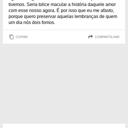
tivemos. Seria tolice macular a história daquele amor
com esse nosso agora. É por isso que eu me afasto,
porque quero preservar aquelas lembranças de quem
um dia nós dois fomos.
COPIAR
COMPARTILHAR