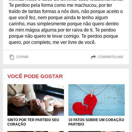
Te perdoo pela forma como me machucou, por ter
traído de tantas formas a nós dois, não porque aceito o
que você fez, nem porque ainda te tenho algum
carinho, mas simplesmente porque não quero dentro
de mim mágoa alguma por ter raiva de ti. Te perdoo
porque não quero te levar comigo. Te perdoo porque
quero, por completo, me ver livre de você.
COPIAR
COMPARTILHAR
VOCÊ PODE GOSTAR
10 FATOS SOBRE UM CORAÇÃO
SINTO POR TER PARTIDO SEU
PARTIDO
CORAÇÃO