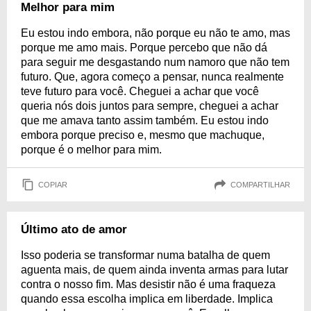
Melhor para mim
Eu estou indo embora, não porque eu não te amo, mas
porque me amo mais. Porque percebo que não dá
para seguir me desgastando num namoro que não tem
futuro. Que, agora começo a pensar, nunca realmente
teve futuro para você. Cheguei a achar que você
queria nós dois juntos para sempre, cheguei a achar
que me amava tanto assim também. Eu estou indo
embora porque preciso e, mesmo que machuque,
porque é o melhor para mim.
COPIAR
COMPARTILHAR
Último ato de amor
Isso poderia se transformar numa batalha de quem
aguenta mais, de quem ainda inventa armas para lutar
contra o nosso fim. Mas desistir não é uma fraqueza
quando essa escolha implica em liberdade. Implica