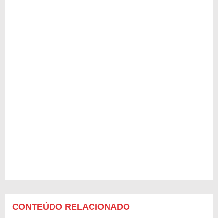
CONTEÚDO RELACIONADO