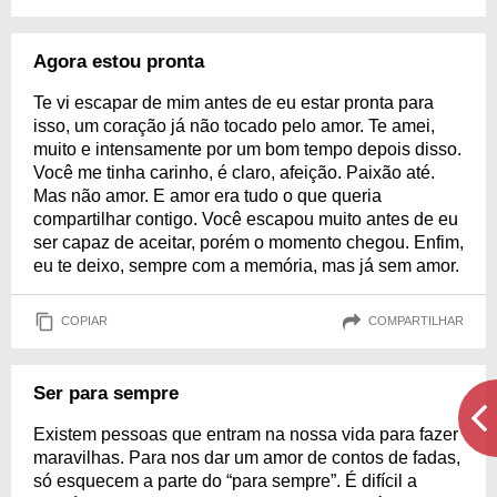
Agora estou pronta
Te vi escapar de mim antes de eu estar pronta para
isso, um coração já não tocado pelo amor. Te amei,
muito e intensamente por um bom tempo depois disso.
Você me tinha carinho, é claro, afeição. Paixão até.
Mas não amor. E amor era tudo o que queria
compartilhar contigo. Você escapou muito antes de eu
ser capaz de aceitar, porém o momento chegou. Enfim,
eu te deixo, sempre com a memória, mas já sem amor.
COPIAR
COMPARTILHAR
Ser para sempre
Existem pessoas que entram na nossa vida para fazer
maravilhas. Para nos dar um amor de contos de fadas,
só esquecem a parte do “para sempre”. É difícil a