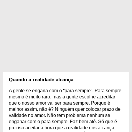
Quando a realidade alcança
A gente se engana com o “para sempre”. Para sempre
mesmo é muito raro, mas a gente escolhe acreditar
que o nosso amor vai ser para sempre. Porque é
melhor assim, não é? Ninguém quer colocar prazo de
validade no amor. Não tem problema nenhum se
enganar com o para sempre. Faz bem até. Só que é
preciso aceitar a hora que a realidade nos alcança.