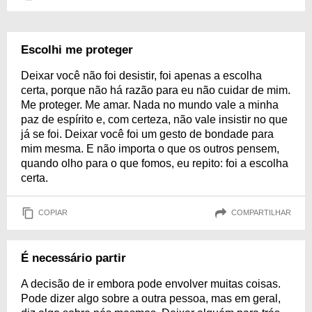
Escolhi me proteger
Deixar você não foi desistir, foi apenas a escolha
certa, porque não há razão para eu não cuidar de mim.
Me proteger. Me amar. Nada no mundo vale a minha
paz de espírito e, com certeza, não vale insistir no que
já se foi. Deixar você foi um gesto de bondade para
mim mesma. E não importa o que os outros pensem,
quando olho para o que fomos, eu repito: foi a escolha
certa.
COPIAR
COMPARTILHAR
É necessário partir
A decisão de ir embora pode envolver muitas coisas.
Pode dizer algo sobre a outra pessoa, mas em geral,