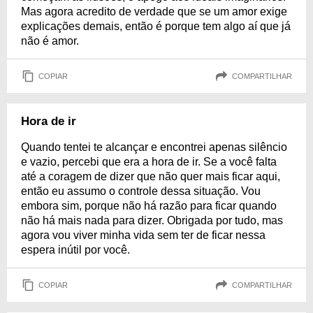
Mas agora acredito de verdade que se um amor exige
explicações demais, então é porque tem algo aí que já
não é amor.
COPIAR
COMPARTILHAR
Hora de ir
Quando tentei te alcançar e encontrei apenas silêncio
e vazio, percebi que era a hora de ir. Se a você falta
até a coragem de dizer que não quer mais ficar aqui,
então eu assumo o controle dessa situação. Vou
embora sim, porque não há razão para ficar quando
não há mais nada para dizer. Obrigada por tudo, mas
agora vou viver minha vida sem ter de ficar nessa
espera inútil por você.
COPIAR
COMPARTILHAR