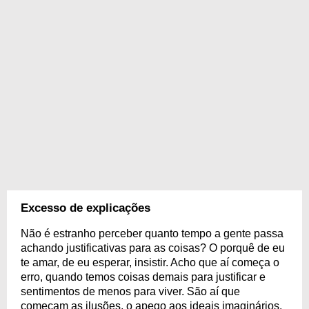
Excesso de explicações
Não é estranho perceber quanto tempo a gente passa
achando justificativas para as coisas? O porquê de eu
te amar, de eu esperar, insistir. Acho que aí começa o
erro, quando temos coisas demais para justificar e
sentimentos de menos para viver. São aí que
começam as ilusões, o apego aos ideais imaginários.