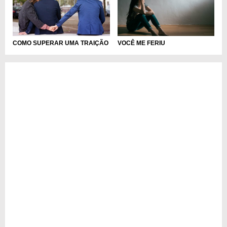
COMO SUPERAR UMA TRAIÇÃO
VOCÊ ME FERIU