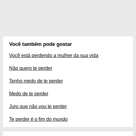
Você também pode gostar
Você está perdendo a mulher da sua vida
Não quero te perder
Tenho medo de te perder
Medo de te perder
Juro que não vou te perder
Te perder é o fim do mundo