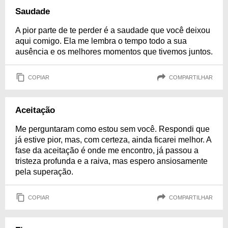
Saudade
A pior parte de te perder é a saudade que você deixou
aqui comigo. Ela me lembra o tempo todo a sua
ausência e os melhores momentos que tivemos juntos.
COPIAR
COMPARTILHAR
Aceitação
Me perguntaram como estou sem você. Respondi que
já estive pior, mas, com certeza, ainda ficarei melhor. A
fase da aceitação é onde me encontro, já passou a
tristeza profunda e a raiva, mas espero ansiosamente
pela superação.
COPIAR
COMPARTILHAR