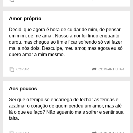
Amor-próprio
Decidi que agora é hora de cuidar de mim, de pensar
em mim, de me amar. Nosso amor foi lindo enquanto
durou, mas chegou ao fim e ficar sofrendo só vai fazer
mal a nós dois. Desculpe, meu amor, mas agora eu só
quero amar a mim mesmo.
COPIAR
COMPARTILHAR
Aos poucos
Sei que o tempo se encarrega de fechar as feridas e
acalmar o coração de quem perdeu um amor, mas até
lá o que eu faço? Não aguento mais sofrer e sentir sua
falta.