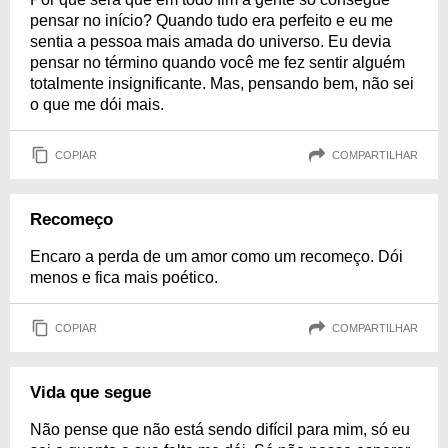
pensar no início? Quando tudo era perfeito e eu me
sentia a pessoa mais amada do universo. Eu devia
pensar no término quando você me fez sentir alguém
totalmente insignificante. Mas, pensando bem, não sei
o que me dói mais.
COPIAR
COMPARTILHAR
Recomeço
Encaro a perda de um amor como um recomeço. Dói
menos e fica mais poético.
COPIAR
COMPARTILHAR
Vida que segue
Não pense que não está sendo difícil para mim, só eu