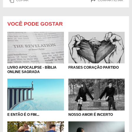
COPIAR
COMPARTILHAR
VOCÊ PODE GOSTAR
LIVRO APOCALIPSE - BÍBLIA
FRASES CORAÇÃO PARTIDO
ONLINE SAGRADA
E ENTÃO É O FIM...
NOSSO AMOR É INCERTO