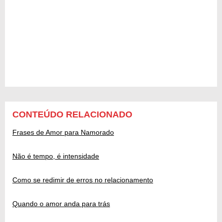
CONTEÚDO RELACIONADO
Frases de Amor para Namorado
Não é tempo, é intensidade
Como se redimir de erros no relacionamento
Quando o amor anda para trás