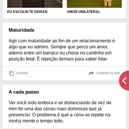
EU ESCOLHI TE DEIXAR
AMOR UNILATERAL
Maturidade
Agir com maturidade ao fim de um relacionamento é
algo que eu admiro. Sempre que perco um amor,
alterno entre um barraco ou chorar no cantinho em
posição fetal. É rejeição demais para saber lidar.
COPIAR
COMPARTILHAR
A cada passo
Ver você indo embora e se distanciando de vez de
mim foi uma das cenas mais dolorosas que já
presenciei. O problema é que a cena se repete na
minha mente o tempo todo.