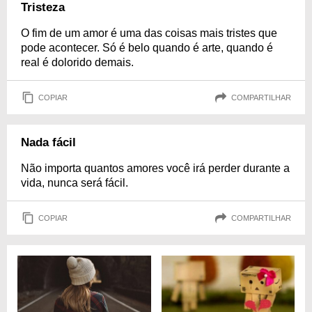
Tristeza
O fim de um amor é uma das coisas mais tristes que
pode acontecer. Só é belo quando é arte, quando é
real é dolorido demais.
COPIAR
COMPARTILHAR
Nada fácil
Não importa quantos amores você irá perder durante a
vida, nunca será fácil.
COPIAR
COMPARTILHAR