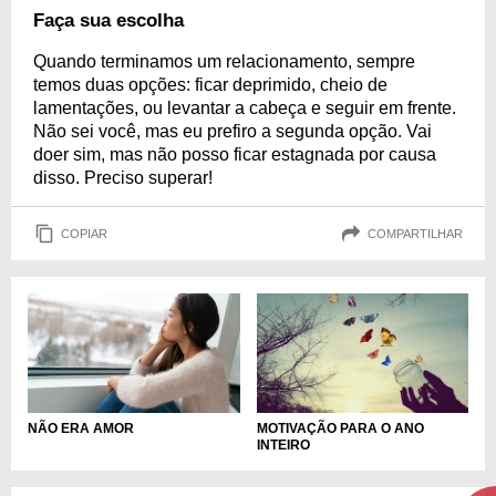
Faça sua escolha
Quando terminamos um relacionamento, sempre
temos duas opções: ficar deprimido, cheio de
lamentações, ou levantar a cabeça e seguir em frente.
Não sei você, mas eu prefiro a segunda opção. Vai
doer sim, mas não posso ficar estagnada por causa
disso. Preciso superar!
COPIAR
COMPARTILHAR
NÃO ERA AMOR
MOTIVAÇÃO PARA O ANO
INTEIRO