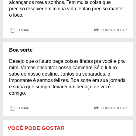
alcançar os meus sonhos. Tem muita coisa que
preciso resolver em minha vida, então preciso manter
o foco.
COPIAR
COMPARTILHAR
Boa sorte
Desejo que o futuro traga coisas lindas pra você e pra
mim. Vamos encontrar nosso caminho! Só o futuro
sabe do nosso destino. Juntos ou separados, o
importante é sermos felizes. Boa sorte em sua jornada
e saiba que sempre levarei um pedaço de você
comigo.
COPIAR
COMPARTILHAR
VOCÊ PODE GOSTAR