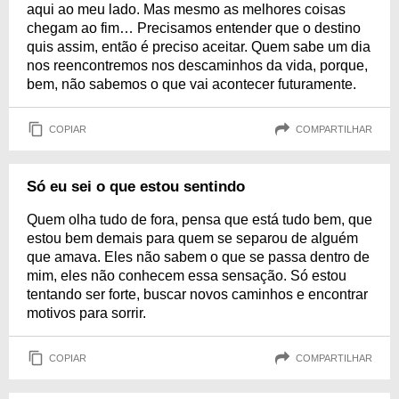
aqui ao meu lado. Mas mesmo as melhores coisas
chegam ao fim… Precisamos entender que o destino
quis assim, então é preciso aceitar. Quem sabe um dia
nos reencontremos nos descaminhos da vida, porque,
bem, não sabemos o que vai acontecer futuramente.
COPIAR
COMPARTILHAR
Só eu sei o que estou sentindo
Quem olha tudo de fora, pensa que está tudo bem, que
estou bem demais para quem se separou de alguém
que amava. Eles não sabem o que se passa dentro de
mim, eles não conhecem essa sensação. Só estou
tentando ser forte, buscar novos caminhos e encontrar
motivos para sorrir.
COPIAR
COMPARTILHAR