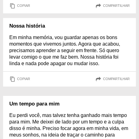
COPIAR
COMPARTILHAR
Nossa história
Em minha memória, vou guardar apenas os bons
momentos que vivemos juntos. Agora que acabou,
precisamos aprender a seguir em frente. Só quero
levar comigo o que me faz bem. Nossa história foi
linda e nada pode apagar ou mudar isso.
COPIAR
COMPARTILHAR
Um tempo para mim
Eu perdi você, mas talvez tenha ganhado mais tempo
para mim. Me deixei de lado por um tempo e a culpa
disso é minha. Preciso focar agora em minha vida, em
meus sonhos, na ideia de traçar o caminho para