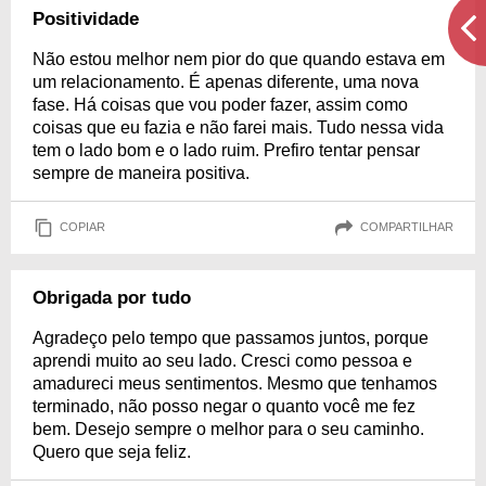
Positividade
Não estou melhor nem pior do que quando estava em
um relacionamento. É apenas diferente, uma nova
fase. Há coisas que vou poder fazer, assim como
coisas que eu fazia e não farei mais. Tudo nessa vida
tem o lado bom e o lado ruim. Prefiro tentar pensar
sempre de maneira positiva.
COPIAR
COMPARTILHAR
Obrigada por tudo
Agradeço pelo tempo que passamos juntos, porque
aprendi muito ao seu lado. Cresci como pessoa e
amadureci meus sentimentos. Mesmo que tenhamos
terminado, não posso negar o quanto você me fez
bem. Desejo sempre o melhor para o seu caminho.
Quero que seja feliz.