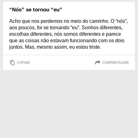
“Nós” se tornou “eu”
Acho que nos perdemos no meio do caminho. O “nós”,
aos poucos, foi se tornando “eu”. Sonhos diferentes,
escolhas diferentes, nós somos diferentes e parece
que as coisas não estavam funcionando com os dois
juntos. Mas, mesmo assim, eu estou triste.
COPIAR
COMPARTILHAR