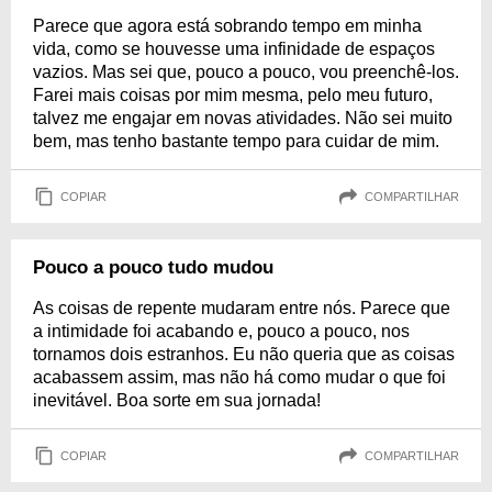
Parece que agora está sobrando tempo em minha
vida, como se houvesse uma infinidade de espaços
vazios. Mas sei que, pouco a pouco, vou preenchê-los.
Farei mais coisas por mim mesma, pelo meu futuro,
talvez me engajar em novas atividades. Não sei muito
bem, mas tenho bastante tempo para cuidar de mim.
COPIAR
COMPARTILHAR
Pouco a pouco tudo mudou
As coisas de repente mudaram entre nós. Parece que
a intimidade foi acabando e, pouco a pouco, nos
tornamos dois estranhos. Eu não queria que as coisas
acabassem assim, mas não há como mudar o que foi
inevitável. Boa sorte em sua jornada!
COPIAR
COMPARTILHAR