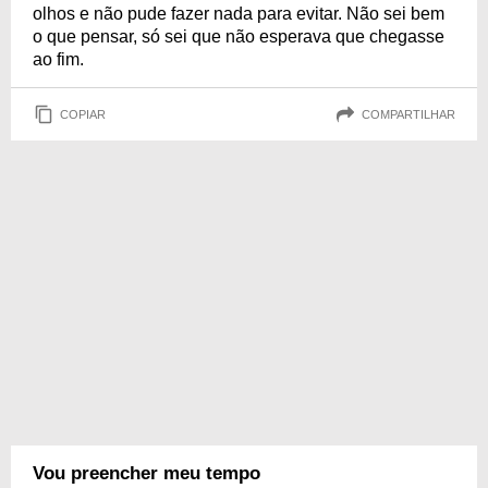
olhos e não pude fazer nada para evitar. Não sei bem
o que pensar, só sei que não esperava que chegasse
ao fim.
COPIAR
COMPARTILHAR
Vou preencher meu tempo