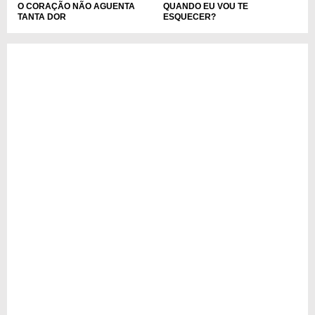
O CORAÇÃO NÃO AGUENTA
QUANDO EU VOU TE
TANTA DOR
ESQUECER?