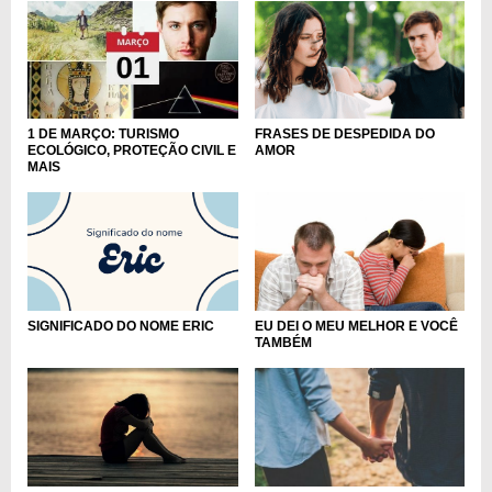
FRASES DE DESPEDIDA DO
1 DE MARÇO: TURISMO
AMOR
ECOLÓGICO, PROTEÇÃO CIVIL E
MAIS
EU DEI O MEU MELHOR E VOCÊ
SIGNIFICADO DO NOME ERIC
TAMBÉM