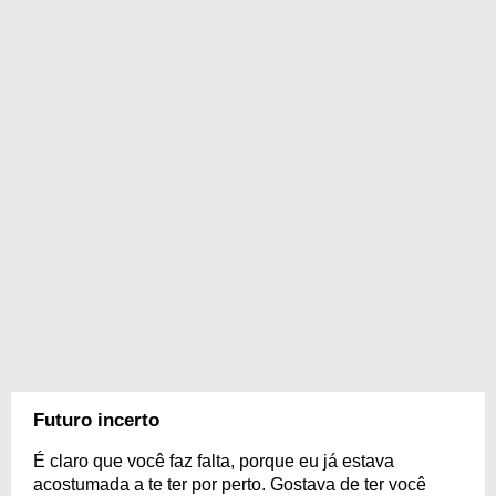
Futuro incerto
É claro que você faz falta, porque eu já estava
acostumada a te ter por perto. Gostava de ter você