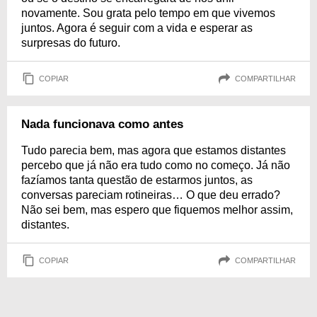
novamente. Sou grata pelo tempo em que vivemos
juntos. Agora é seguir com a vida e esperar as
surpresas do futuro.
COPIAR
COMPARTILHAR
Nada funcionava como antes
Tudo parecia bem, mas agora que estamos distantes
percebo que já não era tudo como no começo. Já não
fazíamos tanta questão de estarmos juntos, as
conversas pareciam rotineiras… O que deu errado?
Não sei bem, mas espero que fiquemos melhor assim,
distantes.
COPIAR
COMPARTILHAR