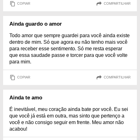
COPIAR
COMPARTILHAR
Ainda guardo o amor
Todo amor que sempre guardei para você ainda existe
dentro de mim. Só que agora eu não tenho mais você
para receber esse sentimento. Só me resta esperar
que essa saudade passe e torcer para que você volte
para mim.
COPIAR
COMPARTILHAR
Ainda te amo
É inevitável, meu coração ainda bate por você. Eu sei
que você já está em outra, mas sinto que pertenço a
você e não consigo seguir em frente. Meu amor não
acabou!