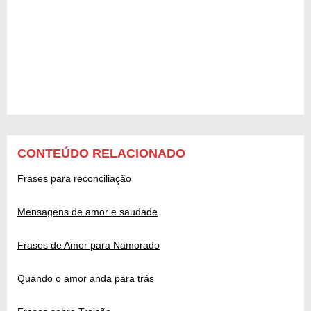
CONTEÚDO RELACIONADO
Frases para reconciliação
Mensagens de amor e saudade
Frases de Amor para Namorado
Quando o amor anda para trás