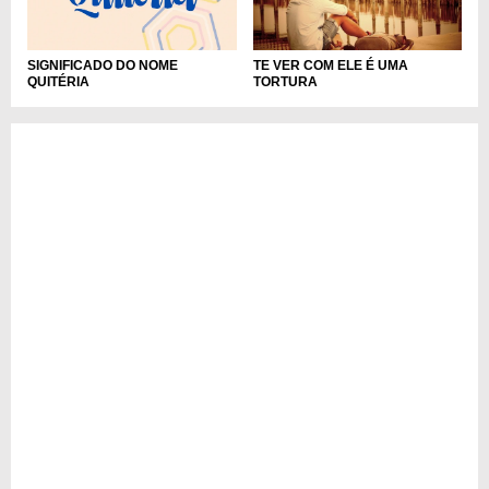
SIGNIFICADO DO NOME
TE VER COM ELE É UMA
QUITÉRIA
TORTURA