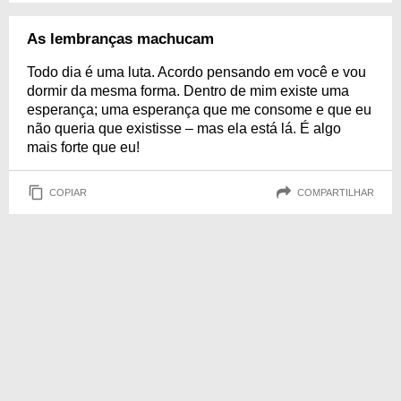
As lembranças machucam
Todo dia é uma luta. Acordo pensando em você e vou
dormir da mesma forma. Dentro de mim existe uma
esperança; uma esperança que me consome e que eu
não queria que existisse – mas ela está lá. É algo
mais forte que eu!
COPIAR
COMPARTILHAR