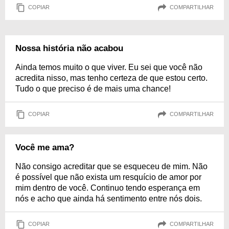
COPIAR
COMPARTILHAR
Nossa história não acabou
Ainda temos muito o que viver. Eu sei que você não
acredita nisso, mas tenho certeza de que estou certo.
Tudo o que preciso é de mais uma chance!
COPIAR
COMPARTILHAR
Você me ama?
Não consigo acreditar que se esqueceu de mim. Não
é possível que não exista um resquício de amor por
mim dentro de você. Continuo tendo esperança em
nós e acho que ainda há sentimento entre nós dois.
COPIAR
COMPARTILHAR