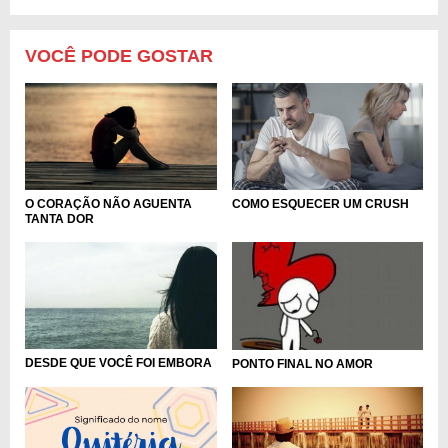
VOCÊ PODE GOSTAR
O CORAÇÃO NÃO AGUENTA
COMO ESQUECER UM CRUSH
TANTA DOR
DESDE QUE VOCÊ FOI EMBORA
PONTO FINAL NO AMOR