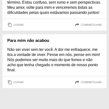
término. Estou confuso, sem rumo e sem perspectivas.
Meu amor, volte para mim e venceremos todas as
dificuldades pelas quais estávamos passando juntos!
COPIAR
COMPARTILHAR
Para mim não acabou
Não sei viver sem ter você. A dor me enfraquece, me
tira a vontade de viver. Pense em nós, pense em mim!
Nós podemos ser muito mais do que fomos e não
acho que tenha chegado o momento de nosso ponto
final.
COPIAR
COMPARTILHAR