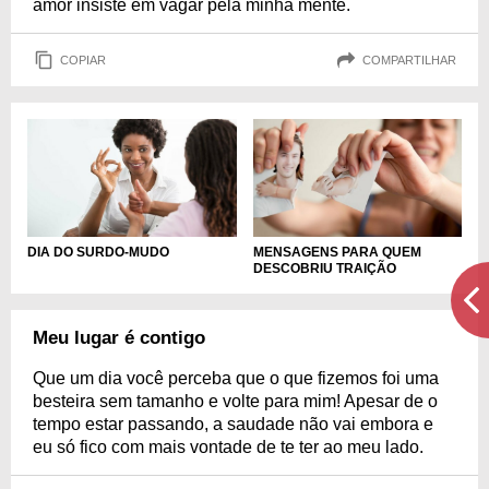
amor insiste em vagar pela minha mente.
COPIAR
COMPARTILHAR
DIA DO SURDO-MUDO
MENSAGENS PARA QUEM
DESCOBRIU TRAIÇÃO
Meu lugar é contigo
Que um dia você perceba que o que fizemos foi uma
besteira sem tamanho e volte para mim! Apesar de o
tempo estar passando, a saudade não vai embora e
eu só fico com mais vontade de te ter ao meu lado.