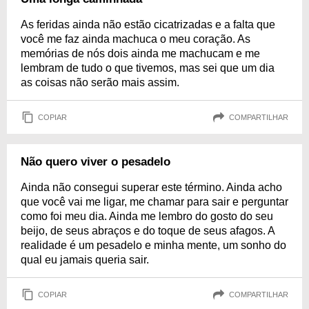
As feridas ainda não estão cicatrizadas e a falta que
você me faz ainda machuca o meu coração. As
memórias de nós dois ainda me machucam e me
lembram de tudo o que tivemos, mas sei que um dia
as coisas não serão mais assim.
COPIAR
COMPARTILHAR
Não quero viver o pesadelo
Ainda não consegui superar este término. Ainda acho
que você vai me ligar, me chamar para sair e perguntar
como foi meu dia. Ainda me lembro do gosto do seu
beijo, de seus abraços e do toque de seus afagos. A
realidade é um pesadelo e minha mente, um sonho do
qual eu jamais queria sair.
COPIAR
COMPARTILHAR