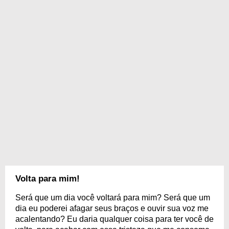
Volta para mim!
Será que um dia você voltará para mim? Será que um
dia eu poderei afagar seus braços e ouvir sua voz me
acalentando? Eu daria qualquer coisa para ter você de