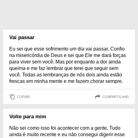
Vai passar
Eu sei que esse sofrimento um dia vai passar. Confio
na misericórdia de Deus e sei que Ele me dará forças
para viver sem você. Mas por enquanto a dor ainda
queima e me faz lembrar que terei que seguir sem
você. Todas as lembranças de nós dois ainda estão
frescas em minha mente e me fazem chorar sempre.
COPIAR
COMPARTILHAR
Volte para mim
Não sei como isso foi acontecer com a gente. Tudo
ainda é muito recente e eu não consegui digerir esse