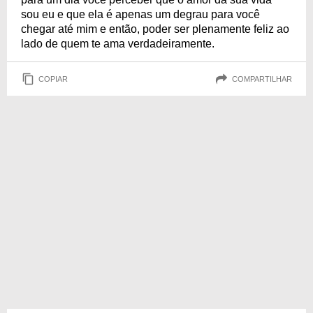
sou eu e que ela é apenas um degrau para você
chegar até mim e então, poder ser plenamente feliz ao
lado de quem te ama verdadeiramente.
COPIAR
COMPARTILHAR