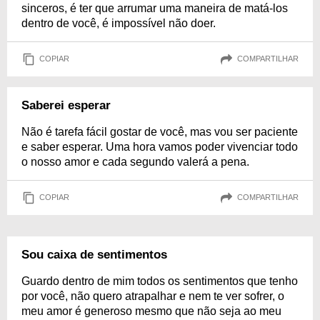
sinceros, é ter que arrumar uma maneira de matá-los
dentro de você, é impossível não doer.
COPIAR
COMPARTILHAR
Saberei esperar
Não é tarefa fácil gostar de você, mas vou ser paciente
e saber esperar. Uma hora vamos poder vivenciar todo
o nosso amor e cada segundo valerá a pena.
COPIAR
COMPARTILHAR
Sou caixa de sentimentos
Guardo dentro de mim todos os sentimentos que tenho
por você, não quero atrapalhar e nem te ver sofrer, o
meu amor é generoso mesmo que não seja ao meu