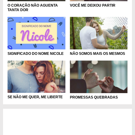
O CORAÇÃO NÃO AGUENTA
VOCÊ ME DEIXOU PARTIR
TANTA DOR
NÃO SOMOS MAIS OS MESMOS
SIGNIFICADO DO NOME NICOLE
SE NÃO ME QUER, ME LIBERTE
PROMESSAS QUEBRADAS