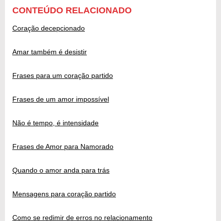
CONTEÚDO RELACIONADO
Coração decepcionado
Amar também é desistir
Frases para um coração partido
Frases de um amor impossível
Não é tempo, é intensidade
Frases de Amor para Namorado
Quando o amor anda para trás
Mensagens para coração partido
Como se redimir de erros no relacionamento