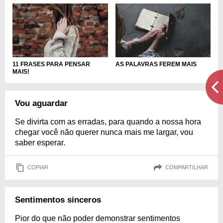
11 FRASES PARA PENSAR
AS PALAVRAS FEREM MAIS
MAIS!
Vou aguardar
Se divirta com as erradas, para quando a nossa hora
chegar você não querer nunca mais me largar, vou
saber esperar.
COPIAR
COMPARTILHAR
Sentimentos sinceros
Pior do que não poder demonstrar sentimentos