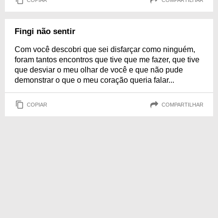
Fingi não sentir
Com você descobri que sei disfarçar como ninguém,
foram tantos encontros que tive que me fazer, que tive
que desviar o meu olhar de você e que não pude
demonstrar o que o meu coração queria falar...
COPIAR
COMPARTILHAR