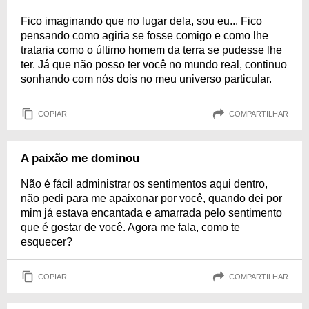
Fico imaginando que no lugar dela, sou eu... Fico
pensando como agiria se fosse comigo e como lhe
trataria como o último homem da terra se pudesse lhe
ter. Já que não posso ter você no mundo real, continuo
sonhando com nós dois no meu universo particular.
COPIAR
COMPARTILHAR
A paixão me dominou
Não é fácil administrar os sentimentos aqui dentro,
não pedi para me apaixonar por você, quando dei por
mim já estava encantada e amarrada pelo sentimento
que é gostar de você. Agora me fala, como te
esquecer?
COPIAR
COMPARTILHAR