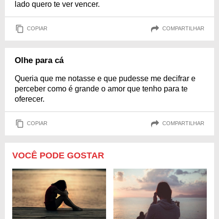
lado quero te ver vencer.
COPIAR
COMPARTILHAR
Olhe para cá
Queria que me notasse e que pudesse me decifrar e
perceber como é grande o amor que tenho para te
oferecer.
COPIAR
COMPARTILHAR
VOCÊ PODE GOSTAR