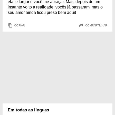
ela te largar e você me abraçar. Mas, depois de um
instante volto a realidade, vocês já passaram, mas o
seu amor ainda ficou preso bem aqui!
COPIAR
COMPARTILHAR
Em todas as línguas