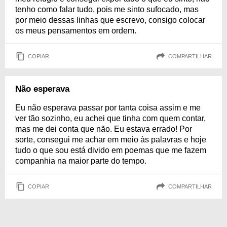
tenho como falar tudo, pois me sinto sufocado, mas
por meio dessas linhas que escrevo, consigo colocar
os meus pensamentos em ordem.
COPIAR
COMPARTILHAR
Não esperava
Eu não esperava passar por tanta coisa assim e me
ver tão sozinho, eu achei que tinha com quem contar,
mas me dei conta que não. Eu estava errado! Por
sorte, consegui me achar em meio às palavras e hoje
tudo o que sou está divido em poemas que me fazem
companhia na maior parte do tempo.
COPIAR
COMPARTILHAR