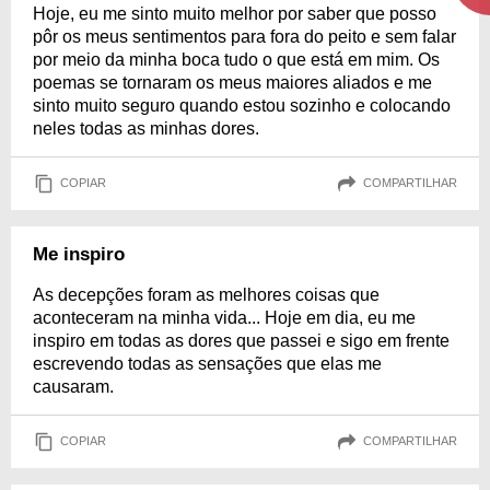
Hoje, eu me sinto muito melhor por saber que posso
pôr os meus sentimentos para fora do peito e sem falar
por meio da minha boca tudo o que está em mim. Os
poemas se tornaram os meus maiores aliados e me
sinto muito seguro quando estou sozinho e colocando
neles todas as minhas dores.
COPIAR
COMPARTILHAR
Me inspiro
As decepções foram as melhores coisas que
aconteceram na minha vida... Hoje em dia, eu me
inspiro em todas as dores que passei e sigo em frente
escrevendo todas as sensações que elas me
causaram.
COPIAR
COMPARTILHAR