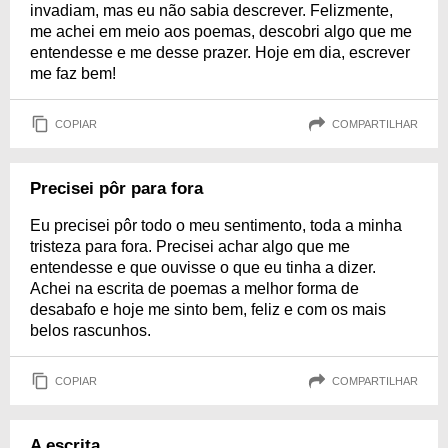
invadiam, mas eu não sabia descrever. Felizmente,
me achei em meio aos poemas, descobri algo que me
entendesse e me desse prazer. Hoje em dia, escrever
me faz bem!
COPIAR
COMPARTILHAR
Precisei pôr para fora
Eu precisei pôr todo o meu sentimento, toda a minha
tristeza para fora. Precisei achar algo que me
entendesse e que ouvisse o que eu tinha a dizer.
Achei na escrita de poemas a melhor forma de
desabafo e hoje me sinto bem, feliz e com os mais
belos rascunhos.
COPIAR
COMPARTILHAR
A escrita