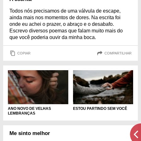
Todos nós precisamos de uma válvula de escape,
ainda mais nos momentos de dores. Na escrita foi
onde eu achei o prazer, o abraço e o desabafo.
Escrevo diversos poemas que falam muito mais do
que você poderia ouvir da minha boca.
COPIAR
COMPARTILHAR
ANO NOVO DE VELHAS
ESTOU PARTINDO SEM VOCÊ
LEMBRANÇAS
Me sinto melhor