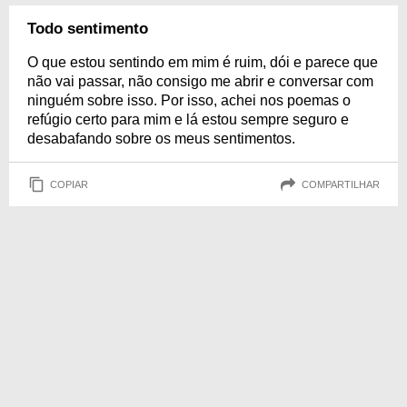
Todo sentimento
O que estou sentindo em mim é ruim, dói e parece que
não vai passar, não consigo me abrir e conversar com
ninguém sobre isso. Por isso, achei nos poemas o
refúgio certo para mim e lá estou sempre seguro e
desabafando sobre os meus sentimentos.
COPIAR
COMPARTILHAR