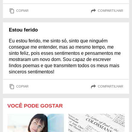
COPIAR
COMPARTILHAR
Estou ferido
Eu estou ferido, me sinto só, sinto que ninguém
consegue me entender, mas ao mesmo tempo, me
sinto feliz, pois esses sentimentos e pensamentos me
mostraram um novo dom. Sou capaz de escrever
lindos poemas e que transmitem todos os meus mais
sinceros sentimentos!
COPIAR
COMPARTILHAR
VOCÊ PODE GOSTAR