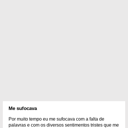
Me sufocava
Por muito tempo eu me sufocava com a falta de
palavras e com os diversos sentimentos tristes que me