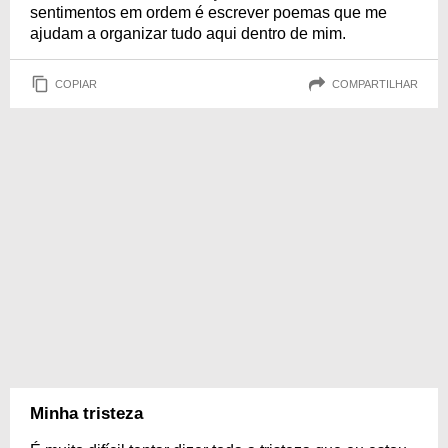
sentimentos em ordem é escrever poemas que me
ajudam a organizar tudo aqui dentro de mim.
COPIAR
COMPARTILHAR
Minha tristeza