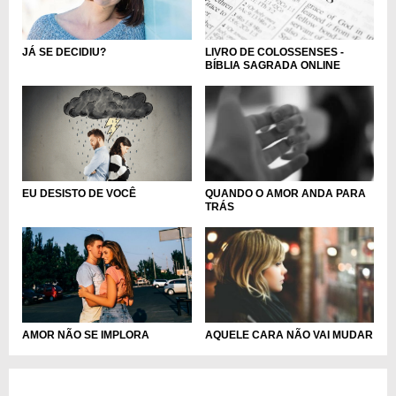
JÁ SE DECIDIU?
LIVRO DE COLOSSENSES -
BÍBLIA SAGRADA ONLINE
EU DESISTO DE VOCÊ
QUANDO O AMOR ANDA PARA
TRÁS
AMOR NÃO SE IMPLORA
AQUELE CARA NÃO VAI MUDAR