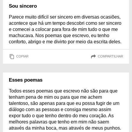
Sou sincero
Parece muito difícil ser sincero em diversas ocasiões,
acontece que há um tempo descobri como ser sincero
e comecei a colocar para fora de mim tudo o que me
machucava. Nos poemas que escrevo, eu tenho
conforto, abrigo e me divirto por meio da escrita deles.
COPIAR
COMPARTILHAR
Esses poemas
Todos esses poemas que escrevo não são para que
tenham pena de mim ou para que me achem
talentoso, são apenas para que eu possa fugir de um
diálogo com as pessoas e consiga mesmo assim
expor tudo o que tenho dentro do meu coração. As
melhores palavras que tenho em mim não saem
através da minha boca, mas através de meus punhos.