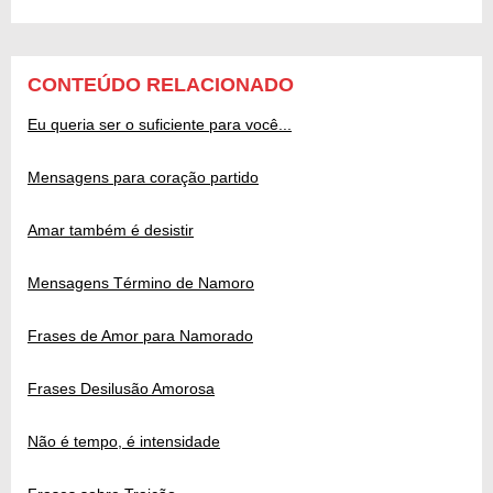
CONTEÚDO RELACIONADO
Eu queria ser o suficiente para você...
Mensagens para coração partido
Amar também é desistir
Mensagens Término de Namoro
Frases de Amor para Namorado
Frases Desilusão Amorosa
Não é tempo, é intensidade