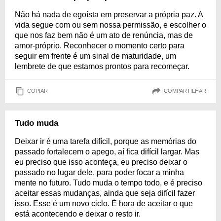
Não há nada de egoísta em preservar a própria paz. A
vida segue com ou sem nossa permissão, e escolher o
que nos faz bem não é um ato de renúncia, mas de
amor-próprio. Reconhecer o momento certo para
seguir em frente é um sinal de maturidade, um
lembrete de que estamos prontos para recomeçar.
COPIAR
COMPARTILHAR
Tudo muda
Deixar ir é uma tarefa difícil, porque as memórias do
passado fortalecem o apego, aí fica difícil largar. Mas
eu preciso que isso aconteça, eu preciso deixar o
passado no lugar dele, para poder focar a minha
mente no futuro. Tudo muda o tempo todo, e é preciso
aceitar essas mudanças, ainda que seja difícil fazer
isso. Esse é um novo ciclo. É hora de aceitar o que
está acontecendo e deixar o resto ir.