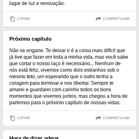
lugar de luz e renovação.
COPIAR
COMPARTILHAR
Próximo capítulo
Não se engane. Te deixar ir é a coisa mais difícil que
já tive que fazer em toda a minha vida, mas você sabe
que cortar o nosso laço é necessário... Nenhum de
nós está feliz, vivemos como dois estranhos sob o
mesmo teto, um esperando que o outro tenha a
coragem para terminar e nos libertar. Sempre te
amarei e guardarei com carinho todos os bons
momentos que vivemos juntos, mas chegou a hora de
partirmos para o próximo capítulo de nossas vidas.
COPIAR
COMPARTILHAR
Hora de dizer adeus