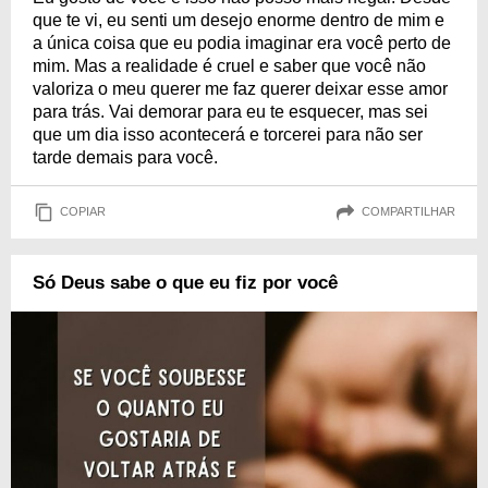
que te vi, eu senti um desejo enorme dentro de mim e
a única coisa que eu podia imaginar era você perto de
mim. Mas a realidade é cruel e saber que você não
valoriza o meu querer me faz querer deixar esse amor
para trás. Vai demorar para eu te esquecer, mas sei
que um dia isso acontecerá e torcerei para não ser
tarde demais para você.
COPIAR
COMPARTILHAR
Só Deus sabe o que eu fiz por você