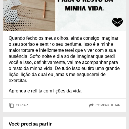
Quando fecho os meus olhos, ainda consigo imaginar
o seu sorriso e sentir o seu perfume. Isso é a minha
maior tortura e infelizmente terei que viver com a sua
ausência. Sofro noite e dia só de imaginar que perdi
você e isso, definitivamente, vai me acompanhar para
o resto da minha vida. De tudo isso eu tiro uma grande
lição, lição da qual eu jamais me esquecerei de
exercitar.
Aprenda e reflita com lições da vida
COPIAR
COMPARTILHAR
Você precisa partir