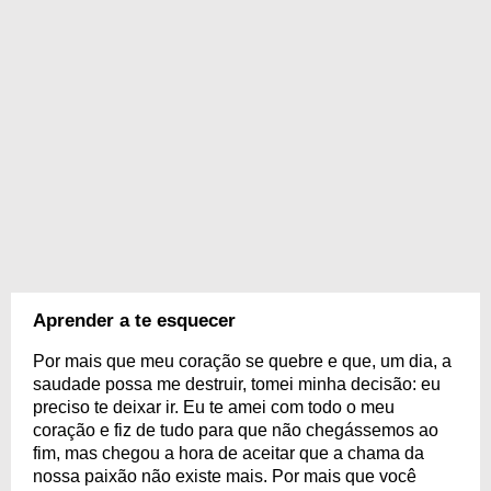
Aprender a te esquecer
Por mais que meu coração se quebre e que, um dia, a
saudade possa me destruir, tomei minha decisão: eu
preciso te deixar ir. Eu te amei com todo o meu
coração e fiz de tudo para que não chegássemos ao
fim, mas chegou a hora de aceitar que a chama da
nossa paixão não existe mais. Por mais que você