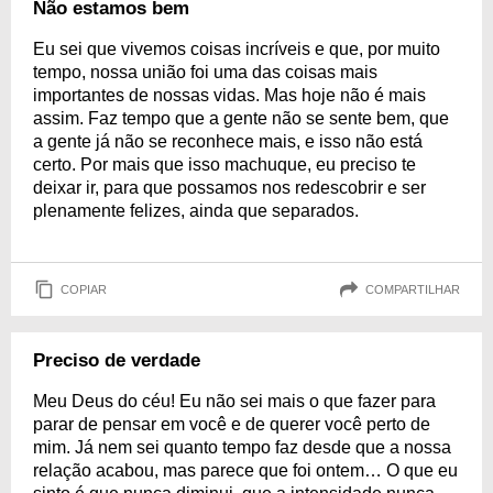
Não estamos bem
Eu sei que vivemos coisas incríveis e que, por muito
tempo, nossa união foi uma das coisas mais
importantes de nossas vidas. Mas hoje não é mais
assim. Faz tempo que a gente não se sente bem, que
a gente já não se reconhece mais, e isso não está
certo. Por mais que isso machuque, eu preciso te
deixar ir, para que possamos nos redescobrir e ser
plenamente felizes, ainda que separados.
COPIAR
COMPARTILHAR
Preciso de verdade
Meu Deus do céu! Eu não sei mais o que fazer para
parar de pensar em você e de querer você perto de
mim. Já nem sei quanto tempo faz desde que a nossa
relação acabou, mas parece que foi ontem… O que eu