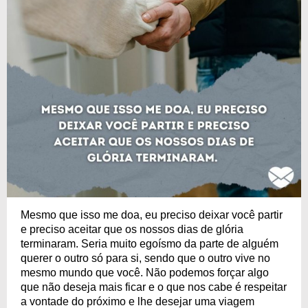
Mesmo que isso me doa, eu preciso deixar você partir
e preciso aceitar que os nossos dias de glória
terminaram. Seria muito egoísmo da parte de alguém
querer o outro só para si, sendo que o outro vive no
mesmo mundo que você. Não podemos forçar algo
que não deseja mais ficar e o que nos cabe é respeitar
a vontade do próximo e lhe desejar uma viagem