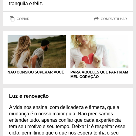
tranquila e feliz.
COPIAR
COMPARTILHAR
NÃO CONSIGO SUPERAR VOCÊ
PARA AQUELES QUE PARTIRAM
MEU CORAÇÃO
Luz e renovação
A vida nos ensina, com delicadeza e firmeza, que a
mudança é o nosso maior guia. Não precisamos
entender tudo, apenas confiar que cada experiência
tem seu motivo e seu tempo. Deixar ir é respeitar esse
ciclo, permitindo que o que nos espera tenha o seu