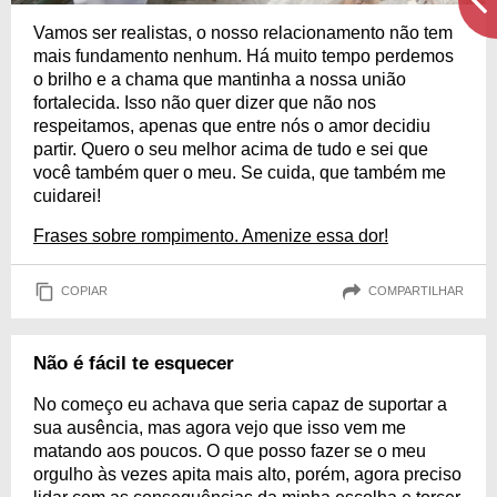
Vamos ser realistas, o nosso relacionamento não tem
mais fundamento nenhum. Há muito tempo perdemos
o brilho e a chama que mantinha a nossa união
fortalecida. Isso não quer dizer que não nos
respeitamos, apenas que entre nós o amor decidiu
partir. Quero o seu melhor acima de tudo e sei que
você também quer o meu. Se cuida, que também me
cuidarei!
Frases sobre rompimento. Amenize essa dor!
COPIAR
COMPARTILHAR
Não é fácil te esquecer
No começo eu achava que seria capaz de suportar a
sua ausência, mas agora vejo que isso vem me
matando aos poucos. O que posso fazer se o meu
orgulho às vezes apita mais alto, porém, agora preciso