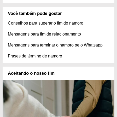
Você também pode gostar
Conselhos para superar o fim do namoro
Mensagens para fim de relacionamento
Mensagens para terminar o namoro pelo Whatsapp
Frases de término de namoro
Aceitando o nosso fim