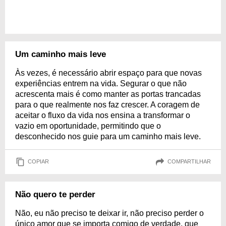
Um caminho mais leve
Às vezes, é necessário abrir espaço para que novas
experiências entrem na vida. Segurar o que não
acrescenta mais é como manter as portas trancadas
para o que realmente nos faz crescer. A coragem de
aceitar o fluxo da vida nos ensina a transformar o
vazio em oportunidade, permitindo que o
desconhecido nos guie para um caminho mais leve.
COPIAR
COMPARTILHAR
Não quero te perder
Não, eu não preciso te deixar ir, não preciso perder o
único amor que se importa comigo de verdade, que