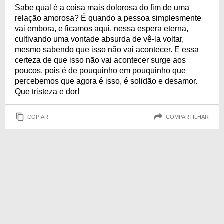
Sabe qual é a coisa mais dolorosa do fim de uma
relação amorosa? É quando a pessoa simplesmente
vai embora, e ficamos aqui, nessa espera eterna,
cultivando uma vontade absurda de vê-la voltar,
mesmo sabendo que isso não vai acontecer. E essa
certeza de que isso não vai acontecer surge aos
poucos, pois é de pouquinho em pouquinho que
percebemos que agora é isso, é solidão e desamor.
Que tristeza e dor!
COPIAR
COMPARTILHAR