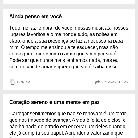
Ainda penso em você
Tudo me faz lembrar de você, nossas músicas, nossos
lugares favoritos e o melhor de tudo, as noites em
claro, onde a sua presença se fazia necessária para
mim. O tempo me ensinou a te esquecer, mas não
conseguiu tirar de mim o amor que sinto por você.
Pode ser que nunca mais tenhamos nada, mas eu
sempre vou te amar e quero que você saiba disso.
COPIAR
COMPARTILHAR
Coração sereno e uma mente em paz
Carregar sentimentos que não se renovam é um fardo
que nos impede de avançar. A vida é feita de ciclos, e
não há nada de errado em encerrar um deles quando
ele já cumpriu seu papel. Aprender a valorizar o que