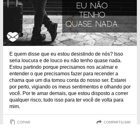
E quem disse que eu estou desistindo de nós? Isso
seria loucura e de louco eu não tenho quase nada.
Estou partindo porque precisamos nos acalmar e
entender o que precisamos fazer para recender a
chama que um dia tomou conta do nosso ser. Estarei
por perto, vigiando os meus sentimentos e olhando por
você. Por te amar demais, que estou disposto a correr
qualquer risco, tudo isso para ter você de volta para
mim.
COPIAR
COMPARTILHAR