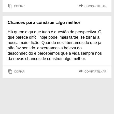
COPIAR
COMPARTILHAR
Chances para construir algo melhor
Há quem diga que tudo é questão de perspectiva. O
que parece difícil hoje pode, mais tarde, se tornar a
nossa maior lição. Quando nos libertamos do que já
não faz sentido, enxergamos a beleza do
desconhecido e percebemos que a vida sempre nos
dá novas chances de construir algo melhor.
COPIAR
COMPARTILHAR