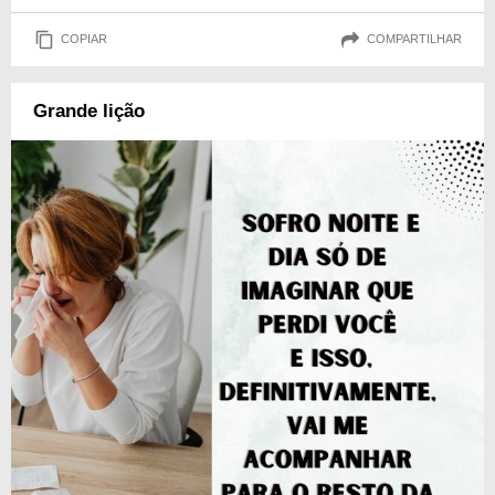
COPIAR
COMPARTILHAR
Grande lição