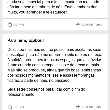
ainda seja especial para mim, te manter ao meu lado
não faria bem a nenhum de nós. Então, embora doa
muito, vou aprender a te esquecer...
COPIAR
COMPARTILHAR
Para mim, acabou!
Desculpe-me, mas eu não posso mais aceitar as suas
desculpas para não me querer do jeito que eu mereço.
A solidão preencheu todos os espaços que as dúvidas
foram criando com o tempo e isso é doloroso demais.
Mas não se preocupe, ainda guardo boas lembranças
dos nossos momentos felizes e essas lembranças
ficarão, a partir de hoje, no passado.
Siga estes conselhos para lidar com o fim do
relacionamento
COPIAR
COMPARTILHAR