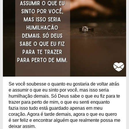
Se você soubesse o quanto eu gostaria de voltar atrás
e assumir o que eu sinto por você, mas isso seria
humilhação demais. Só Deus sabe o que eu fiz para te
trazer para perto de mim, o que eu senti enquanto
fazia isso tudo está guardado apenas em meu
coração. Agora é tarde demais, agora o que eu quero
é ser feliz e encontrar alguém que realmente possa me
deixar assim.