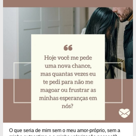
O que seria de mim sem o meu amor-próprio, sem a