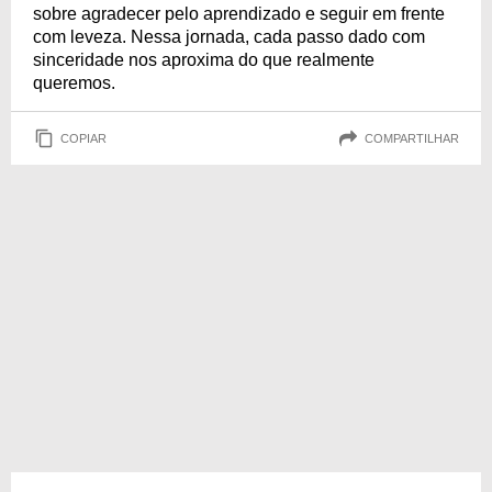
sobre agradecer pelo aprendizado e seguir em frente
com leveza. Nessa jornada, cada passo dado com
sinceridade nos aproxima do que realmente
queremos.
COPIAR
COMPARTILHAR