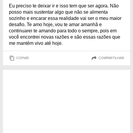
Eu preciso te deixar ir e isso tem que ser agora. Não
posso mais sustentar algo que não se alimenta
sozinho e encarar essa realidade vai ser o meu maior
desafio. Te amo hoje, vou te amar amanhã e
continuarei te amando para todo o sempre, pois em
você encontrei novas razões e são essas razões que
me mantém vivo até hoje.
COPIAR
COMPARTILHAR