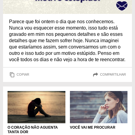
Parece que foi ontem o dia que nos conhecemos.
Nunca vou esquecer esse momento, isso tudo está
gravado em mim nos pequenos detalhes e são esses
detalhes que me fazem sofrer hoje. Nunca imaginei
que estaríamos assim, sem conversarmos um com o
outro e isso tudo por um motivo estúpido. Penso em
você todos os dias e não vejo a hora de te reencontrar.
COPIAR
COMPARTILHAR
O CORAÇÃO NÃO AGUENTA
VOCÊ VAI ME PROCURAR
TANTA DOR