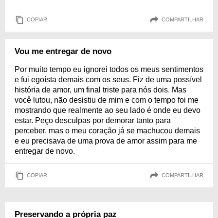
COPIAR
COMPARTILHAR
Vou me entregar de novo
Por muito tempo eu ignorei todos os meus sentimentos
e fui egoísta demais com os seus. Fiz de uma possível
história de amor, um final triste para nós dois. Mas
você lutou, não desistiu de mim e com o tempo foi me
mostrando que realmente ao seu lado é onde eu devo
estar. Peço desculpas por demorar tanto para
perceber, mas o meu coração já se machucou demais
e eu precisava de uma prova de amor assim para me
entregar de novo.
COPIAR
COMPARTILHAR
Preservando a própria paz