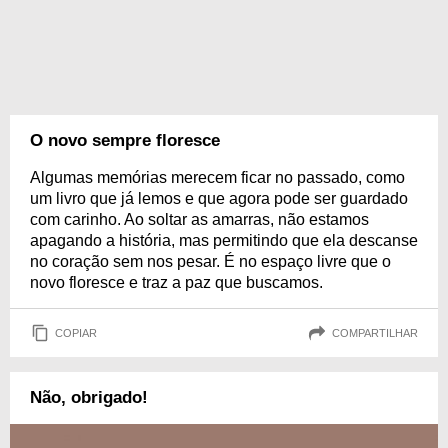
O novo sempre floresce
Algumas memórias merecem ficar no passado, como
um livro que já lemos e que agora pode ser guardado
com carinho. Ao soltar as amarras, não estamos
apagando a história, mas permitindo que ela descanse
no coração sem nos pesar. É no espaço livre que o
novo floresce e traz a paz que buscamos.
COPIAR
COMPARTILHAR
Não, obrigado!