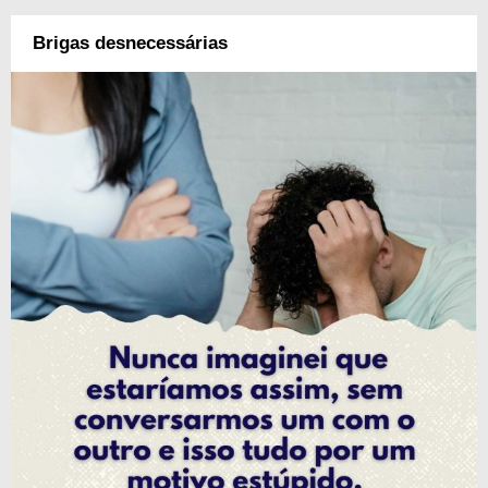
Brigas desnecessárias