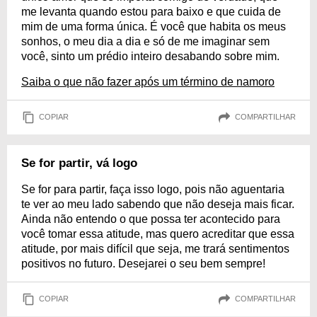
me levanta quando estou para baixo e que cuida de
mim de uma forma única. É você que habita os meus
sonhos, o meu dia a dia e só de me imaginar sem
você, sinto um prédio inteiro desabando sobre mim.
Saiba o que não fazer após um término de namoro
COPIAR
COMPARTILHAR
Se for partir, vá logo
Se for para partir, faça isso logo, pois não aguentaria
te ver ao meu lado sabendo que não deseja mais ficar.
Ainda não entendo o que possa ter acontecido para
você tomar essa atitude, mas quero acreditar que essa
atitude, por mais difícil que seja, me trará sentimentos
positivos no futuro. Desejarei o seu bem sempre!
COPIAR
COMPARTILHAR