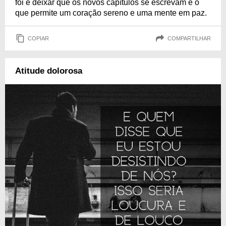
foi e deixar que os novos capítulos se escrevam é o
que permite um coração sereno e uma mente em paz.
COPIAR
COMPARTILHAR
Atitude dolorosa