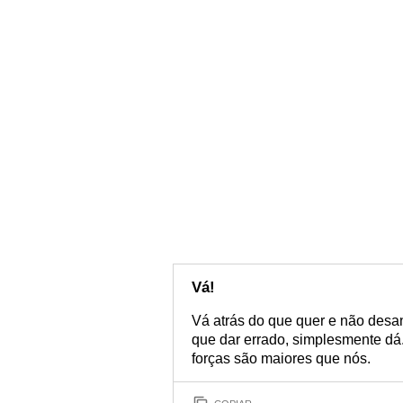
Vá!
Vá atrás do que quer e não desa
que dar errado, simplesmente dá
forças são maiores que nós.