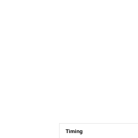
Timing