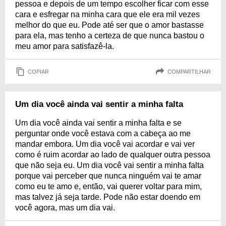
pessoa e depois de um tempo escolher ficar com esse
cara e esfregar na minha cara que ele era mil vezes
melhor do que eu. Pode até ser que o amor bastasse
para ela, mas tenho a certeza de que nunca bastou o
meu amor para satisfazê-la.
COPIAR
COMPARTILHAR
Um dia você ainda vai sentir a minha falta
Um dia você ainda vai sentir a minha falta e se
perguntar onde você estava com a cabeça ao me
mandar embora. Um dia você vai acordar e vai ver
como é ruim acordar ao lado de qualquer outra pessoa
que não seja eu. Um dia você vai sentir a minha falta
porque vai perceber que nunca ninguém vai te amar
como eu te amo e, então, vai querer voltar para mim,
mas talvez já seja tarde. Pode não estar doendo em
você agora, mas um dia vai.