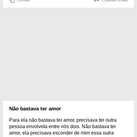
COPIAR
COMPARTILHAR
Não bastava ter amor
Para ela não bastava ter amor, precisava ter outra
pessoa envolvida entre nós dois. Não bastava ter
amor, ela precisava esconder de mim essa outra