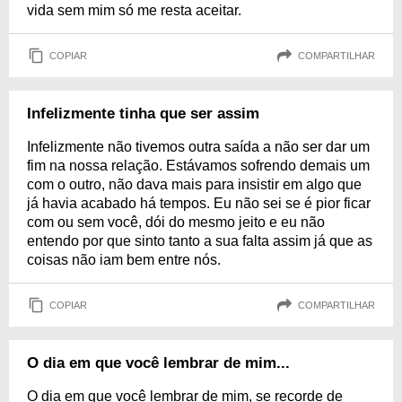
vida sem mim só me resta aceitar.
COPIAR
COMPARTILHAR
Infelizmente tinha que ser assim
Infelizmente não tivemos outra saída a não ser dar um
fim na nossa relação. Estávamos sofrendo demais um
com o outro, não dava mais para insistir em algo que
já havia acabado há tempos. Eu não sei se é pior ficar
com ou sem você, dói do mesmo jeito e eu não
entendo por que sinto tanto a sua falta assim já que as
coisas não iam bem entre nós.
COPIAR
COMPARTILHAR
O dia em que você lembrar de mim...
O dia em que você lembrar de mim, se recorde de