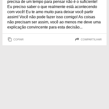
precisa de um tempo para pensar não é o suficiente!
Eu preciso saber o que realmente está acontecendo
com você! Eu te amo muito para deixar você partir
assim! Você não pode fazer isso comigo! As coisas
não precisam ser assim, você ao menos me deve uma
explicação convincente para esta decisão...
COPIAR
COMPARTILHAR