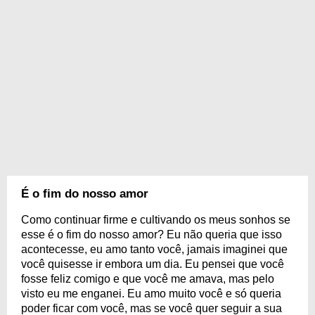
É o fim do nosso amor
Como continuar firme e cultivando os meus sonhos se
esse é o fim do nosso amor? Eu não queria que isso
acontecesse, eu amo tanto você, jamais imaginei que
você quisesse ir embora um dia. Eu pensei que você
fosse feliz comigo e que você me amava, mas pelo
visto eu me enganei. Eu amo muito você e só queria
poder ficar com você, mas se você quer seguir a sua