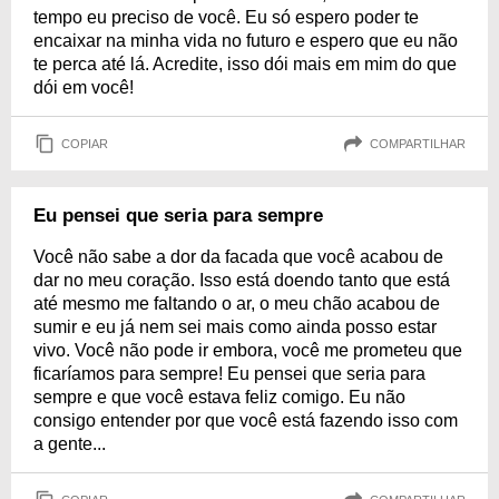
tempo eu preciso de você. Eu só espero poder te
encaixar na minha vida no futuro e espero que eu não
te perca até lá. Acredite, isso dói mais em mim do que
dói em você!
COPIAR
COMPARTILHAR
Eu pensei que seria para sempre
Você não sabe a dor da facada que você acabou de
dar no meu coração. Isso está doendo tanto que está
até mesmo me faltando o ar, o meu chão acabou de
sumir e eu já nem sei mais como ainda posso estar
vivo. Você não pode ir embora, você me prometeu que
ficaríamos para sempre! Eu pensei que seria para
sempre e que você estava feliz comigo. Eu não
consigo entender por que você está fazendo isso com
a gente...