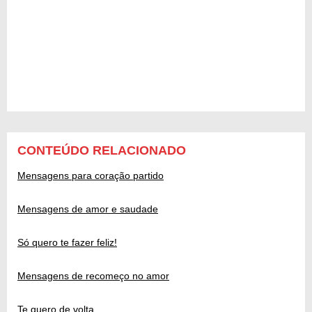
CONTEÚDO RELACIONADO
Mensagens para coração partido
Mensagens de amor e saudade
Só quero te fazer feliz!
Mensagens de recomeço no amor
Te quero de volta