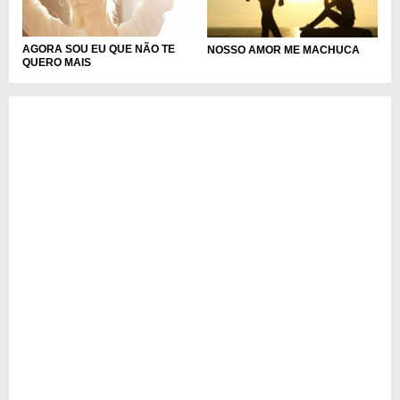
AGORA SOU EU QUE NÃO TE
NOSSO AMOR ME MACHUCA
QUERO MAIS