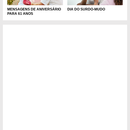
MENSAGENS DE ANIVERSÁRIO
DIA DO SURDO-MUDO
PARA 61 ANOS