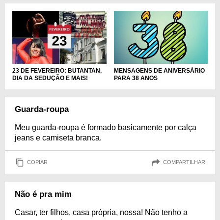
MENSAGENS DE ANIVERSÁRIO
23 DE FEVEREIRO: BUTANTAN,
PARA 38 ANOS
DIA DA SEDUÇÃO E MAIS!
Guarda-roupa
Meu guarda-roupa é formado basicamente por calça
jeans e camiseta branca.
COPIAR
COMPARTILHAR
Não é pra mim
Casar, ter filhos, casa própria, nossa! Não tenho a