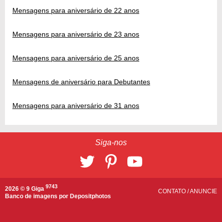
Mensagens para aniversário de 22 anos
Mensagens para aniversário de 23 anos
Mensagens para aniversário de 25 anos
Mensagens de aniversário para Debutantes
Mensagens para aniversário de 31 anos
Siga-nos
9743
2026 © 9 Giga
CONTATO
/
ANUNCIE
Banco de imagens por
Depositphotos