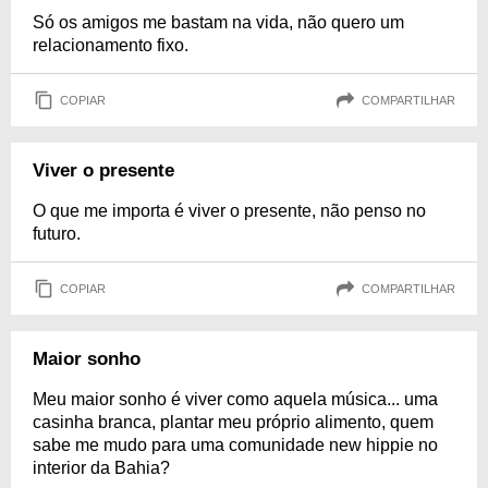
Só os amigos me bastam na vida, não quero um
relacionamento fixo.
COPIAR
COMPARTILHAR
Viver o presente
O que me importa é viver o presente, não penso no
futuro.
COPIAR
COMPARTILHAR
Maior sonho
Meu maior sonho é viver como aquela música... uma
casinha branca, plantar meu próprio alimento, quem
sabe me mudo para uma comunidade new hippie no
interior da Bahia?