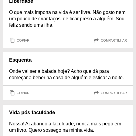
Liberdade
O que mais importa na vida é ser livre. Não gosto nem
um pouco de criar laços, de ficar preso a alguém. Sou
feliz sendo uma ilha.
COPIAR
COMPARTILHAR
Esquenta
Onde vai ser a balada hoje? Acho que dá para
começar a beber na casa de alguém e esticar a noite.
COPIAR
COMPARTILHAR
Vida pós faculdade
Nossa! Acabando a faculdade, nunca mais pego em
um livro. Quero sossego na minha vida.