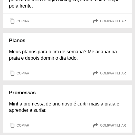
pela frente.
COPIAR
COMPARTILHAR
Planos
Meus planos para o fim de semana? Me acabar na
praia e depois dormir o dia todo.
COPIAR
COMPARTILHAR
Promessas
Minha promessa de ano novo é curtir mais a praia e
aprender a surfar.
COPIAR
COMPARTILHAR