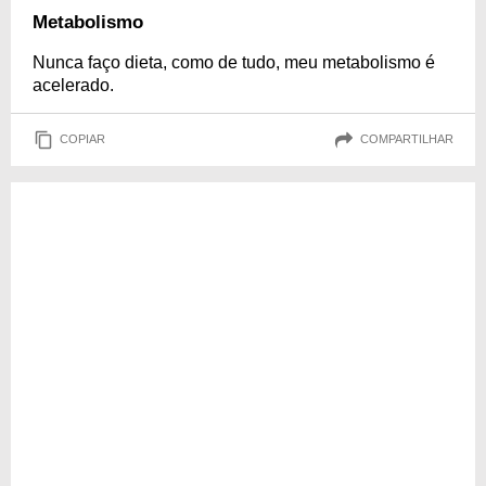
Metabolismo
Nunca faço dieta, como de tudo, meu metabolismo é
acelerado.
COPIAR
COMPARTILHAR