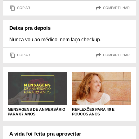
COPIAR
COMPARTILHAR
Deixa pra depois
Nunca vou ao médico, nem faço checkup.
COPIAR
COMPARTILHAR
MENSAGENS DE ANIVERSÁRIO
REFLEXÕES PARA 40 E
PARA 87 ANOS
POUCOS ANOS
A vida foi feita pra aproveitar