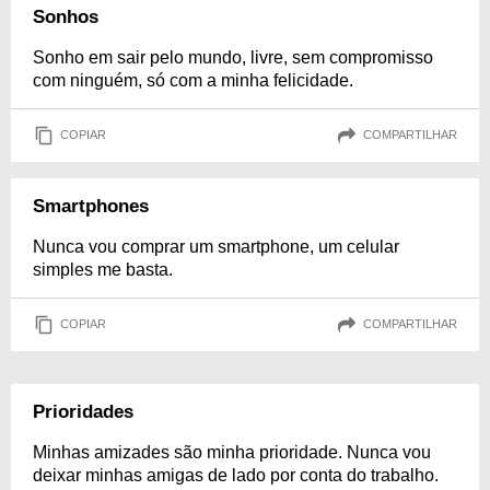
Sonhos
Sonho em sair pelo mundo, livre, sem compromisso
com ninguém, só com a minha felicidade.
COPIAR
COMPARTILHAR
Smartphones
Nunca vou comprar um smartphone, um celular
simples me basta.
COPIAR
COMPARTILHAR
Prioridades
Minhas amizades são minha prioridade. Nunca vou
deixar minhas amigas de lado por conta do trabalho.