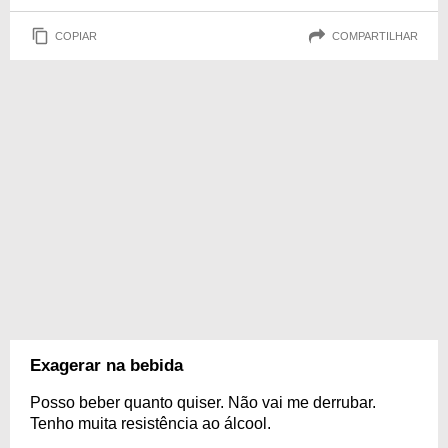
COPIAR
COMPARTILHAR
Exagerar na bebida
Posso beber quanto quiser. Não vai me derrubar.
Tenho muita resistência ao álcool.