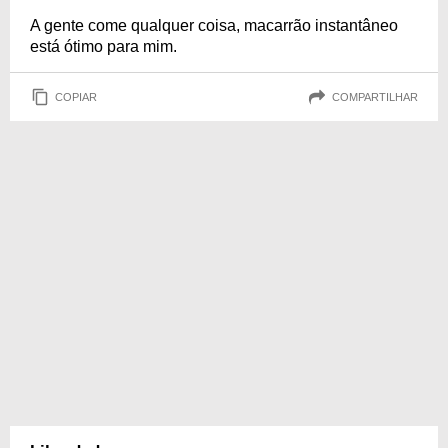
A gente come qualquer coisa, macarrão instantâneo
está ótimo para mim.
COPIAR
COMPARTILHAR