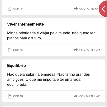
COPIAR
COMPARTILHAR
Viver intensamente
Minha prioridade é viajar pelo mundo, não quero ter
planos para o futuro.
COPIAR
COMPARTILHAR
Equilíbrio
Não quero subir na empresa. Não tenho grandes
ambições. O que me importa é ter uma vida
equilibrada.
COPIAR
COMPARTILHAR