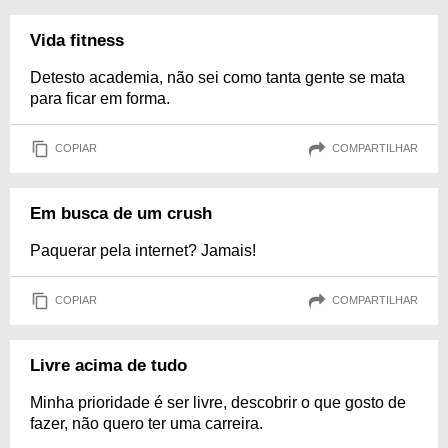
Vida fitness
Detesto academia, não sei como tanta gente se mata
para ficar em forma.
COPIAR
COMPARTILHAR
Em busca de um crush
Paquerar pela internet? Jamais!
COPIAR
COMPARTILHAR
Livre acima de tudo
Minha prioridade é ser livre, descobrir o que gosto de
fazer, não quero ter uma carreira.