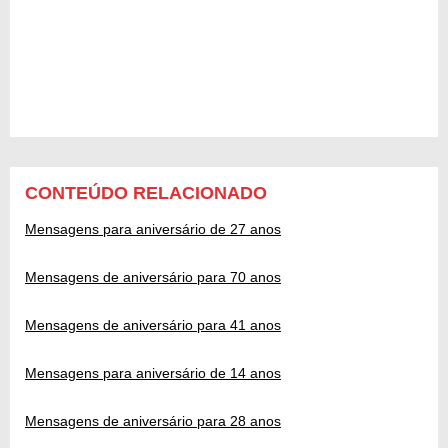
CONTEÚDO RELACIONADO
Mensagens para aniversário de 27 anos
Mensagens de aniversário para 70 anos
Mensagens de aniversário para 41 anos
Mensagens para aniversário de 14 anos
Mensagens de aniversário para 28 anos