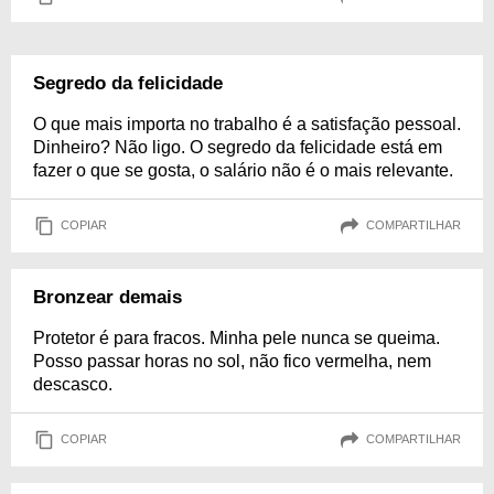
Segredo da felicidade
O que mais importa no trabalho é a satisfação pessoal.
Dinheiro? Não ligo. O segredo da felicidade está em
fazer o que se gosta, o salário não é o mais relevante.
COPIAR
COMPARTILHAR
Bronzear demais
Protetor é para fracos. Minha pele nunca se queima.
Posso passar horas no sol, não fico vermelha, nem
descasco.
COPIAR
COMPARTILHAR