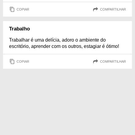
COPIAR
COMPARTILHAR
Trabalho
Trabalhar é uma delícia, adoro o ambiente do
escritório, aprender com os outros, estagiar é ótimo!
COPIAR
COMPARTILHAR