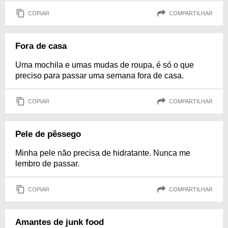
COPIAR
COMPARTILHAR
Fora de casa
Uma mochila e umas mudas de roupa, é só o que
preciso para passar uma semana fora de casa.
COPIAR
COMPARTILHAR
Pele de pêssego
Minha pele não precisa de hidratante. Nunca me
lembro de passar.
COPIAR
COMPARTILHAR
Amantes de junk food