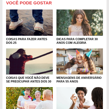
VOCÊ PODE GOSTAR
COISAS PARA FAZER ANTES
DICAS PARA COMPLETAR 30
DOS 25
ANOS COM ALEGRIA
MENSAGENS DE ANIVERSÁRIO
COISAS QUE VOCÊ NÃO DEVE
PARA 55 ANOS
SE PREOCUPAR ANTES DOS 30